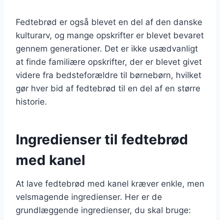
Fedtebrød er også blevet en del af den danske
kulturarv, og mange opskrifter er blevet bevaret
gennem generationer. Det er ikke usædvanligt
at finde familiære opskrifter, der er blevet givet
videre fra bedsteforældre til børnebørn, hvilket
gør hver bid af fedtebrød til en del af en større
historie.
Ingredienser til fedtebrød
med kanel
At lave fedtebrød med kanel kræver enkle, men
velsmagende ingredienser. Her er de
grundlæggende ingredienser, du skal bruge: