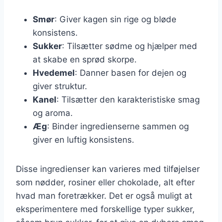
Smør
: Giver kagen sin rige og bløde
konsistens.
Sukker
: Tilsætter sødme og hjælper med
at skabe en sprød skorpe.
Hvedemel
: Danner basen for dejen og
giver struktur.
Kanel
: Tilsætter den karakteristiske smag
og aroma.
Æg
: Binder ingredienserne sammen og
giver en luftig konsistens.
Disse ingredienser kan varieres med tilføjelser
som nødder, rosiner eller chokolade, alt efter
hvad man foretrækker. Det er også muligt at
eksperimentere med forskellige typer sukker,