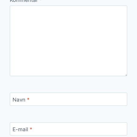
Navn
*
E-mail
*