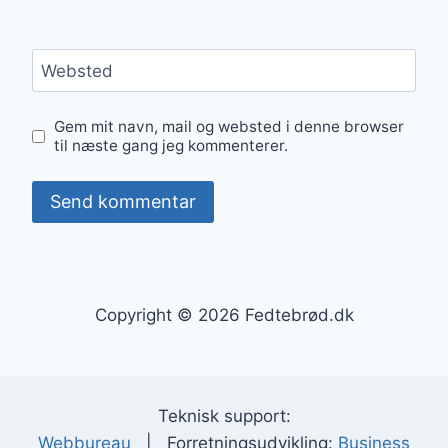
Websted
Gem mit navn, mail og websted i denne browser
til næste gang jeg kommenterer.
Copyright © 2026 Fedtebrød.dk
Teknisk support:
Webbureau
| Forretningsudvikling:
Business