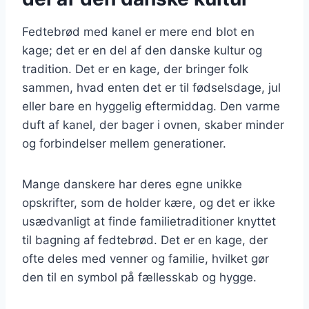
Fedtebrød med kanel er mere end blot en
kage; det er en del af den danske kultur og
tradition. Det er en kage, der bringer folk
sammen, hvad enten det er til fødselsdage, jul
eller bare en hyggelig eftermiddag. Den varme
duft af kanel, der bager i ovnen, skaber minder
og forbindelser mellem generationer.
Mange danskere har deres egne unikke
opskrifter, som de holder kære, og det er ikke
usædvanligt at finde familietraditioner knyttet
til bagning af fedtebrød. Det er en kage, der
ofte deles med venner og familie, hvilket gør
den til en symbol på fællesskab og hygge.