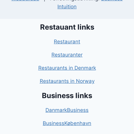
Intuition
Restauant links
Restaurant
Restauranter
Restaurants in Denmark
Restaurants in Norway
Business links
DanmarkBusiness
BusinessKøbenhavn