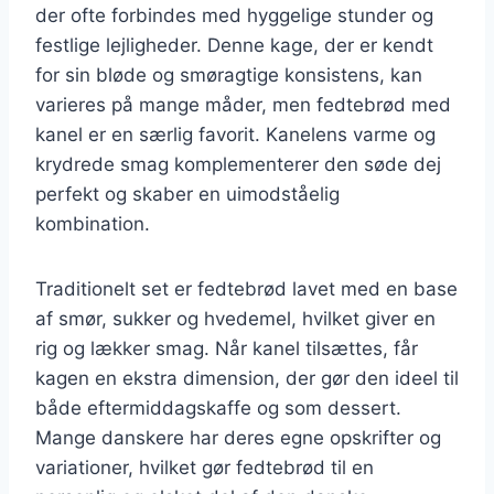
der ofte forbindes med hyggelige stunder og
festlige lejligheder. Denne kage, der er kendt
for sin bløde og smøragtige konsistens, kan
varieres på mange måder, men fedtebrød med
kanel er en særlig favorit. Kanelens varme og
krydrede smag komplementerer den søde dej
perfekt og skaber en uimodståelig
kombination.
Traditionelt set er fedtebrød lavet med en base
af smør, sukker og hvedemel, hvilket giver en
rig og lækker smag. Når kanel tilsættes, får
kagen en ekstra dimension, der gør den ideel til
både eftermiddagskaffe og som dessert.
Mange danskere har deres egne opskrifter og
variationer, hvilket gør fedtebrød til en