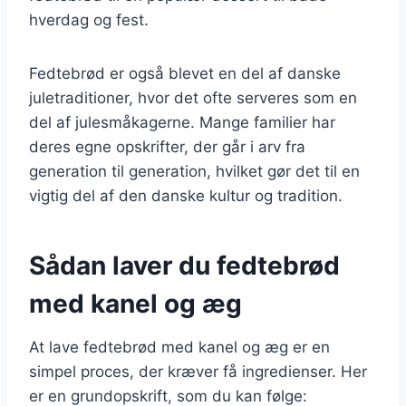
hverdag og fest.
Fedtebrød er også blevet en del af danske
juletraditioner, hvor det ofte serveres som en
del af julesmåkagerne. Mange familier har
deres egne opskrifter, der går i arv fra
generation til generation, hvilket gør det til en
vigtig del af den danske kultur og tradition.
Sådan laver du fedtebrød
med kanel og æg
At lave fedtebrød med kanel og æg er en
simpel proces, der kræver få ingredienser. Her
er en grundopskrift, som du kan følge: