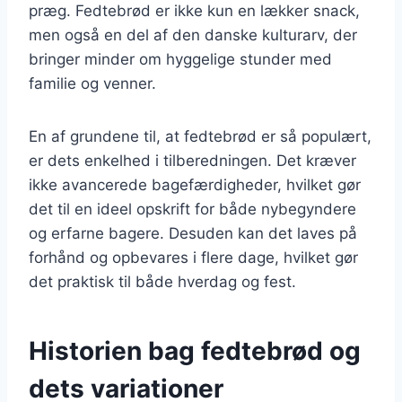
præg. Fedtebrød er ikke kun en lækker snack,
men også en del af den danske kulturarv, der
bringer minder om hyggelige stunder med
familie og venner.
En af grundene til, at fedtebrød er så populært,
er dets enkelhed i tilberedningen. Det kræver
ikke avancerede bagefærdigheder, hvilket gør
det til en ideel opskrift for både nybegyndere
og erfarne bagere. Desuden kan det laves på
forhånd og opbevares i flere dage, hvilket gør
det praktisk til både hverdag og fest.
Historien bag fedtebrød og
dets variationer