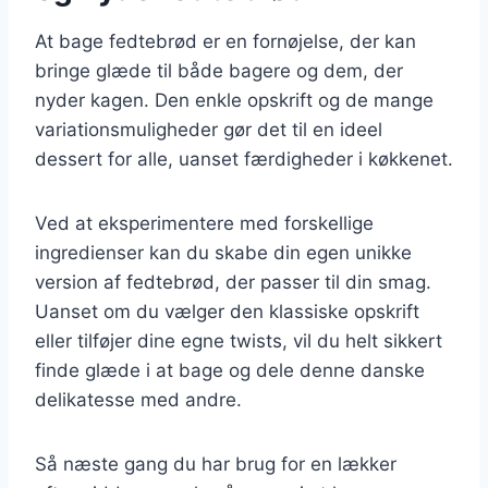
At bage fedtebrød er en fornøjelse, der kan
bringe glæde til både bagere og dem, der
nyder kagen. Den enkle opskrift og de mange
variationsmuligheder gør det til en ideel
dessert for alle, uanset færdigheder i køkkenet.
Ved at eksperimentere med forskellige
ingredienser kan du skabe din egen unikke
version af fedtebrød, der passer til din smag.
Uanset om du vælger den klassiske opskrift
eller tilføjer dine egne twists, vil du helt sikkert
finde glæde i at bage og dele denne danske
delikatesse med andre.
Så næste gang du har brug for en lækker