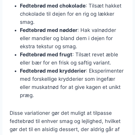
Fedtebrød med chokolade
: Tilsæt hakket
chokolade til dejen for en rig og lækker
smag.
Fedtebrød med nødder
: Hak valnødder
eller mandler og bland dem i dejen for
ekstra tekstur og smag.
Fedtebrød med frugt
: Tilsæt revet æble
eller bær for en frisk og saftig variant.
Fedtebrød med krydderier
: Eksperimenter
med forskellige krydderier som ingefær
eller muskatnød for at give kagen et unikt
præg.
Disse variationer gør det muligt at tilpasse
fedtebrød til enhver smag og lejlighed, hvilket
gør det til en alsidig dessert, der aldrig går af