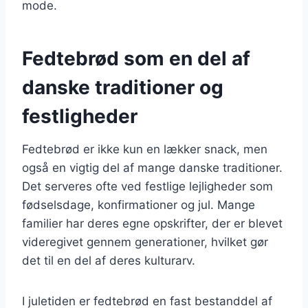
mode.
Fedtebrød som en del af
danske traditioner og
festligheder
Fedtebrød er ikke kun en lækker snack, men
også en vigtig del af mange danske traditioner.
Det serveres ofte ved festlige lejligheder som
fødselsdage, konfirmationer og jul. Mange
familier har deres egne opskrifter, der er blevet
videregivet gennem generationer, hvilket gør
det til en del af deres kulturarv.
I juletiden er fedtebrød en fast bestanddel af