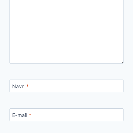
Navn
*
E-mail
*