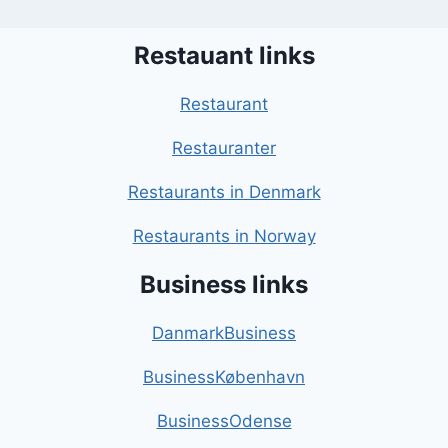
Restauant links
Restaurant
Restauranter
Restaurants in Denmark
Restaurants in Norway
Business links
DanmarkBusiness
BusinessKøbenhavn
BusinessOdense