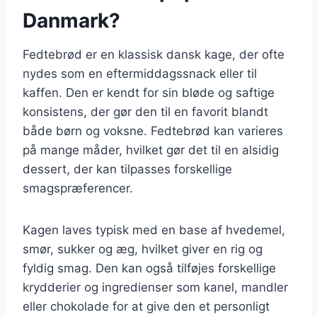
Danmark?
Fedtebrød er en klassisk dansk kage, der ofte
nydes som en eftermiddagssnack eller til
kaffen. Den er kendt for sin bløde og saftige
konsistens, der gør den til en favorit blandt
både børn og voksne. Fedtebrød kan varieres
på mange måder, hvilket gør det til en alsidig
dessert, der kan tilpasses forskellige
smagspræferencer.
Kagen laves typisk med en base af hvedemel,
smør, sukker og æg, hvilket giver en rig og
fyldig smag. Den kan også tilføjes forskellige
krydderier og ingredienser som kanel, mandler
eller chokolade for at give den et personligt