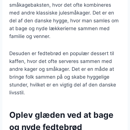
småkagebaksten, hvor det ofte kombineres
med andre klassiske julesmåkager. Det er en
del af den danske hygge, hvor man samles om
at bage og nyde lækkerierne sammen med
familie og venner.
Desuden er fedtebrød en populær dessert til
kaffen, hvor det ofte serveres sammen med
andre kager og småkager. Det er en måde at
bringe folk sammen på og skabe hyggelige
stunder, hvilket er en vigtig del af den danske
livsstil.
Oplev glæden ved at bage
og nyde fedtebrød