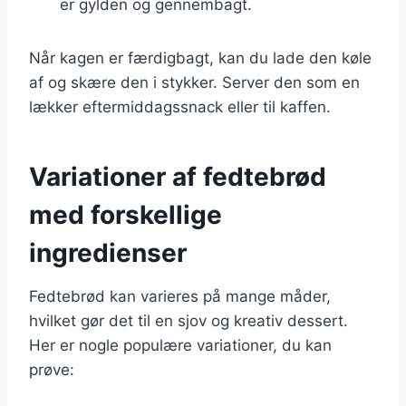
er gylden og gennembagt.
Når kagen er færdigbagt, kan du lade den køle
af og skære den i stykker. Server den som en
lækker eftermiddagssnack eller til kaffen.
Variationer af fedtebrød
med forskellige
ingredienser
Fedtebrød kan varieres på mange måder,
hvilket gør det til en sjov og kreativ dessert.
Her er nogle populære variationer, du kan
prøve: