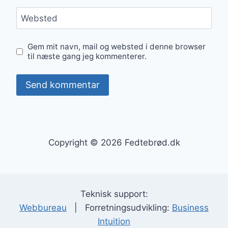
Websted
Gem mit navn, mail og websted i denne browser
til næste gang jeg kommenterer.
Copyright © 2026 Fedtebrød.dk
Teknisk support:
Webbureau
| Forretningsudvikling:
Business
Intuition