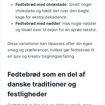
Fedtebrød med chokolade
: Smelt noget
chokolade og hæld det over den bagte
kage for ekstra dekadence.
Fedtebrød med nødder
: Hak nogle nødder
og tilsæt dem til dejen for en sprød tekstur.
Disse variationer kan tilpasses efter din egen
smag og præferencer, hvilket gør fedtebrød til
en sjov og kreativ bagningserfaring.
Fedtebrød som en del af
danske traditioner og
festligheder