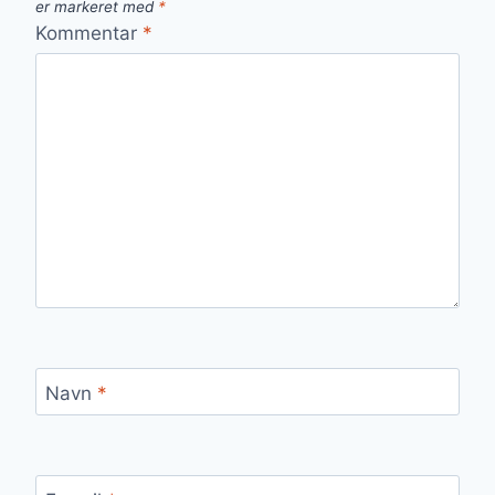
er markeret med
*
Kommentar
*
Navn
*