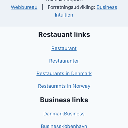
Webbureau
| Forretningsudvikling:
Business
Intuition
Restauant links
Restaurant
Restauranter
Restaurants in Denmark
Restaurants in Norway
Business links
DanmarkBusiness
BusinessKøbenhavn