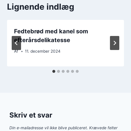
Lignende indlæg
Fedtebrød med kanel som
efterårsdelikatesse
Af
11. december 2024
Skriv et svar
Din e-mailadresse vil ikke blive publiceret.
Krævede felter