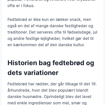
ofte er i fokus.
Fedtebrød er ikke kun en lækker snack, men
også en del af mange danske festligheder og
traditioner. Det serveres ofte til fødselsdage, jul
og andre festlige lejligheder, hvilket gør det til
en kærkommen del af den danske kultur.
Historien bag fedtebrød og
dets variationer
Fedtebrød har rødder, der går tilbage til det 19.
århundrede, hvor det blev populært blandt
danske husmødre. Oprindeligt blev det lavet
med enkle ingredienser som mel, smør og