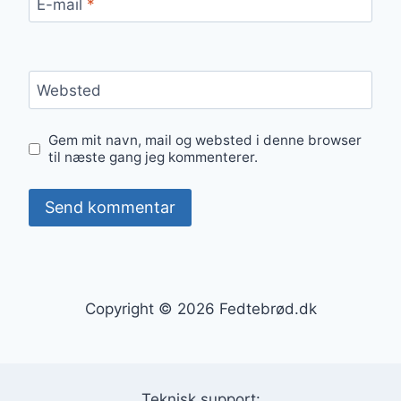
E-mail
*
Websted
Gem mit navn, mail og websted i denne browser
til næste gang jeg kommenterer.
Copyright © 2026 Fedtebrød.dk
Teknisk support: