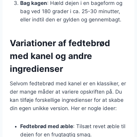
Bag kagen
: Hæld dejen i en bageform og
bag ved 180 grader i ca. 25-30 minutter,
eller indtil den er gylden og gennembagt.
Variationer af fedtebrød
med kanel og andre
ingredienser
Selvom fedtebrød med kanel er en klassiker, er
der mange måder at variere opskriften på. Du
kan tilføje forskellige ingredienser for at skabe
din egen unikke version. Her er nogle ideer:
Fedtebrød med æble
: Tilsæt revet æble til
dejen for en frugtagtig smag.