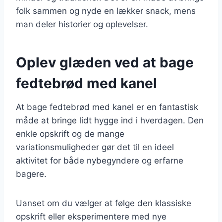
folk sammen og nyde en lækker snack, mens
man deler historier og oplevelser.
Oplev glæden ved at bage
fedtebrød med kanel
At bage fedtebrød med kanel er en fantastisk
måde at bringe lidt hygge ind i hverdagen. Den
enkle opskrift og de mange
variationsmuligheder gør det til en ideel
aktivitet for både nybegyndere og erfarne
bagere.
Uanset om du vælger at følge den klassiske
opskrift eller eksperimentere med nye