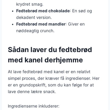
krydret smag.
Fedtebrød med chokolade
: En sød og
dekadent version.
Fedtebrød med mandler
: Giver en
nøddeagtig crunch.
Sådan laver du fedtebrød
med kanel derhjemme
At lave fedtebrød med kanel er en relativt
simpel proces, der kræver få ingredienser. Her
er en grundopskrift, som du kan følge for at
lave denne lækre snack.
Ingredienserne inkluderer: