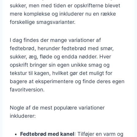
sukker, men med tiden er opskrifterne blevet
mere komplekse og inkluderer nu en række
forskellige smagsvarianter.
I dag findes der mange variationer af
fedtebrød, herunder fedtebrød med smør,
sukker, æg, fløde og endda nødder. Hver
opskrift bringer sin egen unikke smag og
tekstur til kagen, hvilket gør det muligt for
bagere at eksperimentere og finde deres egen
favoritversion.
Nogle af de mest populære variationer
inkluderer:
Fedtebrød med kanel
: Tilføjer en varm og