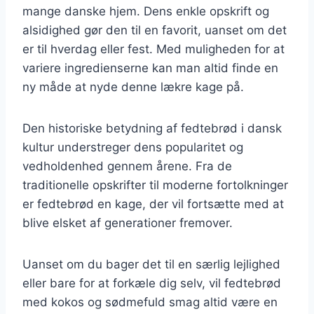
mange danske hjem. Dens enkle opskrift og
alsidighed gør den til en favorit, uanset om det
er til hverdag eller fest. Med muligheden for at
variere ingredienserne kan man altid finde en
ny måde at nyde denne lækre kage på.
Den historiske betydning af fedtebrød i dansk
kultur understreger dens popularitet og
vedholdenhed gennem årene. Fra de
traditionelle opskrifter til moderne fortolkninger
er fedtebrød en kage, der vil fortsætte med at
blive elsket af generationer fremover.
Uanset om du bager det til en særlig lejlighed
eller bare for at forkæle dig selv, vil fedtebrød
med kokos og sødmefuld smag altid være en