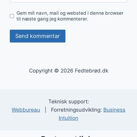
Gem mit navn, mail og websted i denne browser
til næste gang jeg kommenterer.
Copyright © 2026 Fedtebrød.dk
Teknisk support:
Webbureau
| Forretningsudvikling:
Business
Intuition