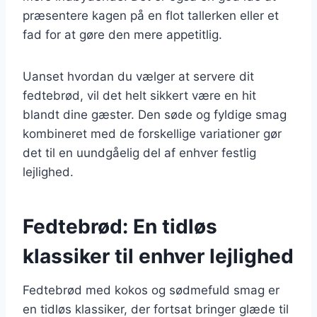
præsentere kagen på en flot tallerken eller et
fad for at gøre den mere appetitlig.
Uanset hvordan du vælger at servere dit
fedtebrød, vil det helt sikkert være en hit
blandt dine gæster. Den søde og fyldige smag
kombineret med de forskellige variationer gør
det til en uundgåelig del af enhver festlig
lejlighed.
Fedtebrød: En tidløs
klassiker til enhver lejlighed
Fedtebrød med kokos og sødmefuld smag er
en tidløs klassiker, der fortsat bringer glæde til