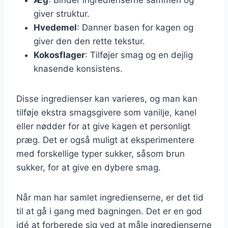
giver struktur.
Hvedemel
: Danner basen for kagen og
giver den den rette tekstur.
Kokosflager
: Tilføjer smag og en dejlig
knasende konsistens.
Disse ingredienser kan varieres, og man kan
tilføje ekstra smagsgivere som vanilje, kanel
eller nødder for at give kagen et personligt
præg. Det er også muligt at eksperimentere
med forskellige typer sukker, såsom brun
sukker, for at give en dybere smag.
Når man har samlet ingredienserne, er det tid
til at gå i gang med bagningen. Det er en god
idé at forberede sig ved at måle ingredienserne