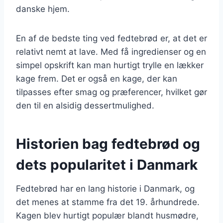
danske hjem.
En af de bedste ting ved fedtebrød er, at det er
relativt nemt at lave. Med få ingredienser og en
simpel opskrift kan man hurtigt trylle en lækker
kage frem. Det er også en kage, der kan
tilpasses efter smag og præferencer, hvilket gør
den til en alsidig dessertmulighed.
Historien bag fedtebrød og
dets popularitet i Danmark
Fedtebrød har en lang historie i Danmark, og
det menes at stamme fra det 19. århundrede.
Kagen blev hurtigt populær blandt husmødre,