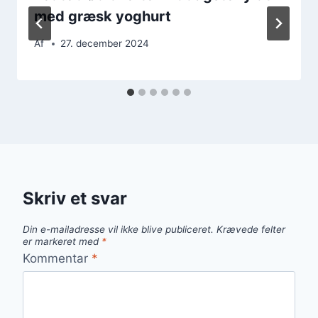
med græsk yoghurt
Af
27. december 2024
Skriv et svar
Din e-mailadresse vil ikke blive publiceret.
Krævede felter
er markeret med
*
Kommentar
*