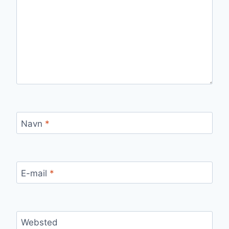
Navn
*
E-mail
*
Websted