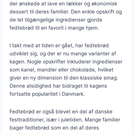
der ønskede at lave en lækker og økonomisk
dessert til deres familier. Den enkle opskrift og
de let tilgængelige ingredienser gjorde
fedtebrød til en favorit i mange hjem.
I takt med at tiden er gået, har fedtebrød
udviklet sig, og der er nu mange varianter af
kagen. Nogle opskrifter inkluderer ingredienser
som kanel, mandler eller chokolade, hvilket
giver en ny dimension til den klassiske smag.
Denne alsidighed har bidraget til kagens
fortsatte popularitet i Danmark.
Fedtebrød er også blevet en del af danske
festtraditioner, især i juletiden. Mange familier
bager fedtebrød som en del af deres