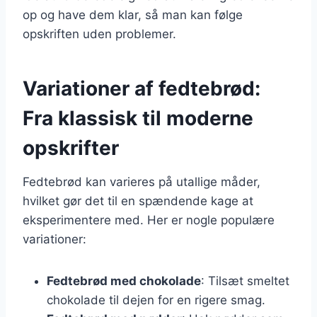
op og have dem klar, så man kan følge
opskriften uden problemer.
Variationer af fedtebrød:
Fra klassisk til moderne
opskrifter
Fedtebrød kan varieres på utallige måder,
hvilket gør det til en spændende kage at
eksperimentere med. Her er nogle populære
variationer:
Fedtebrød med chokolade
: Tilsæt smeltet
chokolade til dejen for en rigere smag.