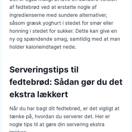
af fedtebrød ved at erstatte nogle af
ingredienserne med sundere alternativer,
såsom græsk yoghurt i stedet for smør eller
honning i stedet for sukker. Dette kan give en
ny og spændende smag, samtidig med at man
holder kalorieindtaget nede.
Serveringstips til
fedtebrød: Sådan gør du det
ekstra lækkert
Når du har bagt dit fedtebrød, er det vigtigt at
tænke på, hvordan du serverer det. Her er
nogle tips til at gøre din servering ekstra