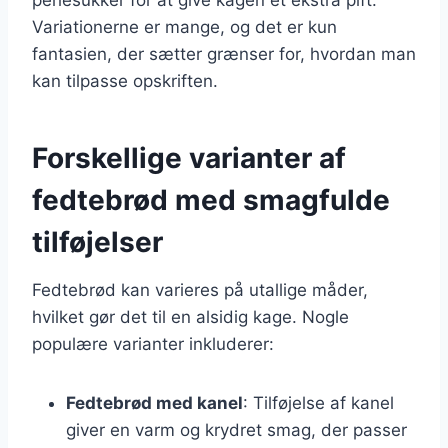
Variationerne er mange, og det er kun
fantasien, der sætter grænser for, hvordan man
kan tilpasse opskriften.
Forskellige varianter af
fedtebrød med smagfulde
tilføjelser
Fedtebrød kan varieres på utallige måder,
hvilket gør det til en alsidig kage. Nogle
populære varianter inkluderer:
Fedtebrød med kanel
: Tilføjelse af kanel
giver en varm og krydret smag, der passer