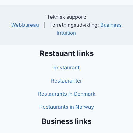
Teknisk support:
Webbureau
| Forretningsudvikling:
Business
Intuition
Restauant links
Restaurant
Restauranter
Restaurants in Denmark
Restaurants in Norway
Business links