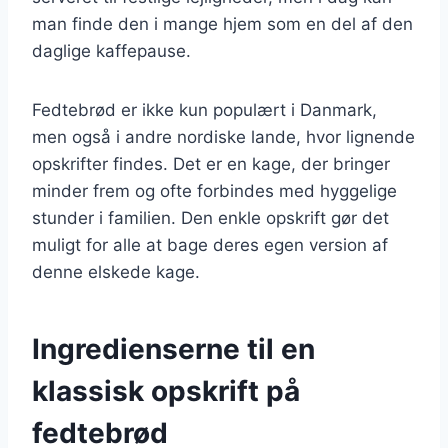
man finde den i mange hjem som en del af den
daglige kaffepause.
Fedtebrød er ikke kun populært i Danmark,
men også i andre nordiske lande, hvor lignende
opskrifter findes. Det er en kage, der bringer
minder frem og ofte forbindes med hyggelige
stunder i familien. Den enkle opskrift gør det
muligt for alle at bage deres egen version af
denne elskede kage.
Ingredienserne til en
klassisk opskrift på
fedtebrød