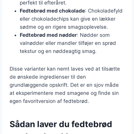
perfekt til efteråret.
Fedtebrød med chokolade
: Chokoladefyld
eller chokoladechips kan give en lækker
sødme og en rigere smagsoplevelse.
Fedtebrød med nødder
: Nødder som
valnødder eller mandler tilføjer en sprød
tekstur og en nøddeagtig smag.
Disse varianter kan nemt laves ved at tilsætte
de ønskede ingredienser til den
grundlæggende opskrift. Det er en sjov måde
at eksperimentere med smagene og finde sin
egen favoritversion af fedtebrød.
Sådan laver du fedtebrød