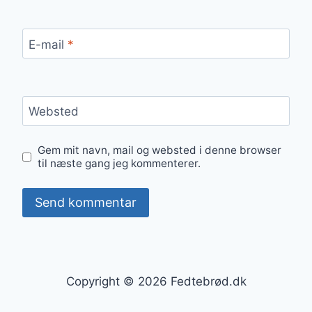
E-mail
*
Websted
Gem mit navn, mail og websted i denne browser
til næste gang jeg kommenterer.
Copyright © 2026 Fedtebrød.dk