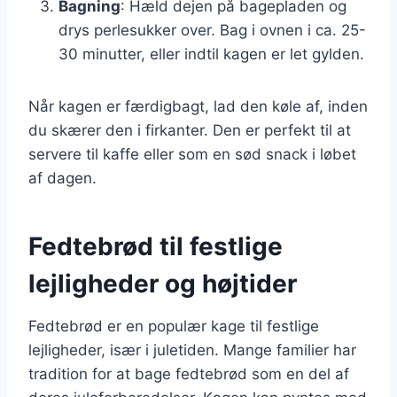
Bagning
: Hæld dejen på bagepladen og
drys perlesukker over. Bag i ovnen i ca. 25-
30 minutter, eller indtil kagen er let gylden.
Når kagen er færdigbagt, lad den køle af, inden
du skærer den i firkanter. Den er perfekt til at
servere til kaffe eller som en sød snack i løbet
af dagen.
Fedtebrød til festlige
lejligheder og højtider
Fedtebrød er en populær kage til festlige
lejligheder, især i juletiden. Mange familier har
tradition for at bage fedtebrød som en del af