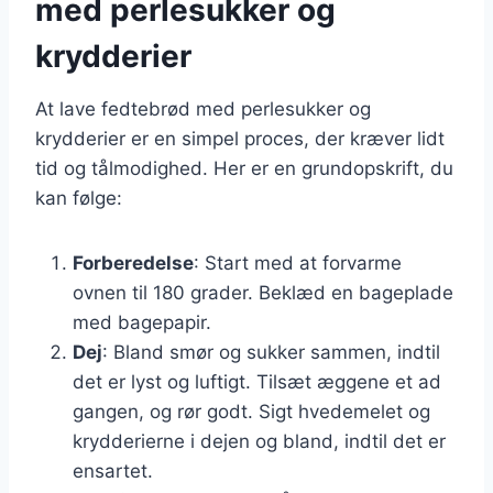
med perlesukker og
krydderier
At lave fedtebrød med perlesukker og
krydderier er en simpel proces, der kræver lidt
tid og tålmodighed. Her er en grundopskrift, du
kan følge:
Forberedelse
: Start med at forvarme
ovnen til 180 grader. Beklæd en bageplade
med bagepapir.
Dej
: Bland smør og sukker sammen, indtil
det er lyst og luftigt. Tilsæt æggene et ad
gangen, og rør godt. Sigt hvedemelet og
krydderierne i dejen og bland, indtil det er
ensartet.