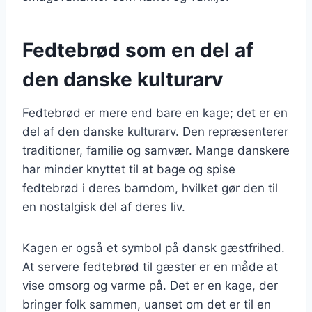
Fedtebrød som en del af
den danske kulturarv
Fedtebrød er mere end bare en kage; det er en
del af den danske kulturarv. Den repræsenterer
traditioner, familie og samvær. Mange danskere
har minder knyttet til at bage og spise
fedtebrød i deres barndom, hvilket gør den til
en nostalgisk del af deres liv.
Kagen er også et symbol på dansk gæstfrihed.
At servere fedtebrød til gæster er en måde at
vise omsorg og varme på. Det er en kage, der
bringer folk sammen, uanset om det er til en