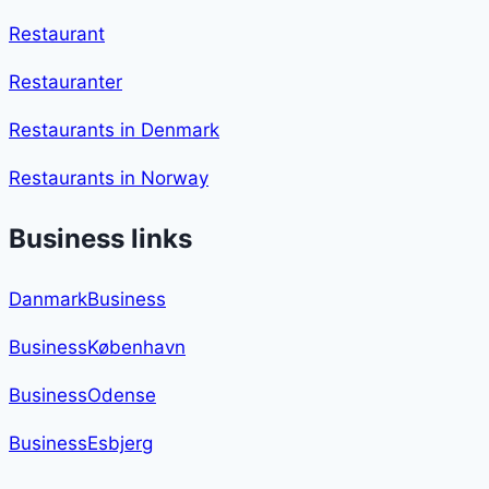
Restaurant
Restauranter
Restaurants in Denmark
Restaurants in Norway
Business links
DanmarkBusiness
BusinessKøbenhavn
BusinessOdense
BusinessEsbjerg