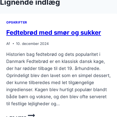
Lignende indlæg
OPSKRIFTER
Fedtebrød med smør og sukker
Af
10. december 2024
Historien bag fedtebrød og dets popularitet i
Danmark Fedtebrød er en klassisk dansk kage,
der har rødder tilbage til det 19. århundrede.
Oprindeligt blev den lavet som en simpel dessert,
der kunne tilberedes med let tilgængelige
ingredienser. Kagen blev hurtigt populær blandt
både børn og voksne, og den blev ofte serveret
til festlige lejligheder og…
FEDTEBRØD