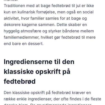
Traditionen med at bage fedtebrød til jul er ikke
kun en kulinarisk fornøjelse, men også en social
aktivitet, hvor familier samles for at bage og
dekorere kagerne sammen. Dette skaber en
hyggelig atmosfære og styrker båndene mellem
familiemedlemmer, hvilket gør fedtebrød til mere
end bare en dessert.
Ingredienserne til den
klassiske opskrift på
fedtebrød
Den klassiske opskrift på fedtebrød kræver en
række enkle ingredienser, der ofte findes i de fleste