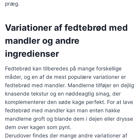
præg.
Variationer af fedtebrød med
mandler og andre
ingredienser
Fedtebrød kan tilberedes på mange forskellige
måder, og en af de mest populære variationer er
fedtebrød med mandler. Mandlerne tilføjer en dejlig
knasende tekstur og en nøddeagtig smag, der
komplementerer den søde kage perfekt. For at lave
fedtebrød med mandler kan man enten hakke
mandlerne groft og blande dem i dejen eller drysse
dem over kagen som pynt.
Derudover findes der mange andre variationer af