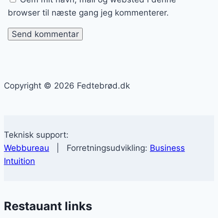
browser til næste gang jeg kommenterer.
Copyright © 2026 Fedtebrød.dk
Teknisk support:
Webbureau
| Forretningsudvikling:
Business
Intuition
Restauant links