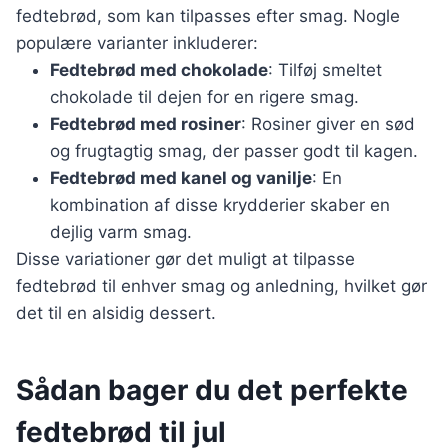
fedtebrød, som kan tilpasses efter smag. Nogle
populære varianter inkluderer:
Fedtebrød med chokolade
: Tilføj smeltet
chokolade til dejen for en rigere smag.
Fedtebrød med rosiner
: Rosiner giver en sød
og frugtagtig smag, der passer godt til kagen.
Fedtebrød med kanel og vanilje
: En
kombination af disse krydderier skaber en
dejlig varm smag.
Disse variationer gør det muligt at tilpasse
fedtebrød til enhver smag og anledning, hvilket gør
det til en alsidig dessert.
Sådan bager du det perfekte
fedtebrød til jul