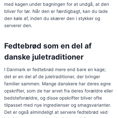
med kagen under bagningen for at undgå, at den
bliver for tør. Når den er færdigbagt, kan du lade
den køle af, inden du skærer den i stykker og
serverer den.
Fedtebrød som en del af
danske juletraditioner
I Danmark er fedtebrød mere end bare en kage;
det er en del af de juletraditioner, der bringer
familier sammen. Mange danskere har deres egne
opskrifter, som de har arvet fra deres forældre eller
bedsteforældre, og disse opskrifter bliver ofte
tilpasset med nye ingredienser og smagsvarianter.
Det er også almindeligt at servere fedtebrød ved