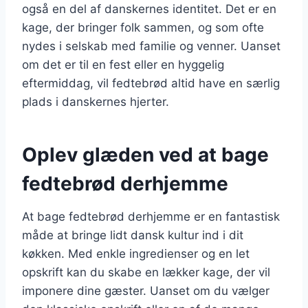
også en del af danskernes identitet. Det er en
kage, der bringer folk sammen, og som ofte
nydes i selskab med familie og venner. Uanset
om det er til en fest eller en hyggelig
eftermiddag, vil fedtebrød altid have en særlig
plads i danskernes hjerter.
Oplev glæden ved at bage
fedtebrød derhjemme
At bage fedtebrød derhjemme er en fantastisk
måde at bringe lidt dansk kultur ind i dit
køkken. Med enkle ingredienser og en let
opskrift kan du skabe en lækker kage, der vil
imponere dine gæster. Uanset om du vælger