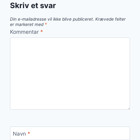
Skriv et svar
Din e-mailadresse vil ikke blive publiceret.
Krævede felter
er markeret med
*
Kommentar
*
Navn
*