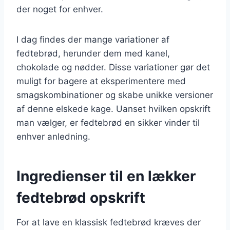
der noget for enhver.
I dag findes der mange variationer af
fedtebrød, herunder dem med kanel,
chokolade og nødder. Disse variationer gør det
muligt for bagere at eksperimentere med
smagskombinationer og skabe unikke versioner
af denne elskede kage. Uanset hvilken opskrift
man vælger, er fedtebrød en sikker vinder til
enhver anledning.
Ingredienser til en lækker
fedtebrød opskrift
For at lave en klassisk fedtebrød kræves der