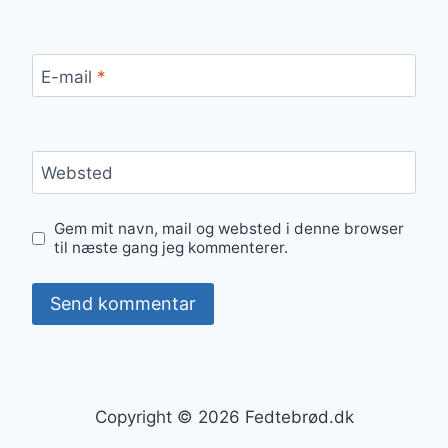
E-mail
*
Websted
Gem mit navn, mail og websted i denne browser
til næste gang jeg kommenterer.
Copyright © 2026 Fedtebrød.dk