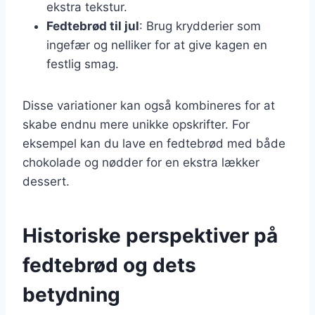
ekstra tekstur.
Fedtebrød til jul
: Brug krydderier som
ingefær og nelliker for at give kagen en
festlig smag.
Disse variationer kan også kombineres for at
skabe endnu mere unikke opskrifter. For
eksempel kan du lave en fedtebrød med både
chokolade og nødder for en ekstra lækker
dessert.
Historiske perspektiver på
fedtebrød og dets
betydning