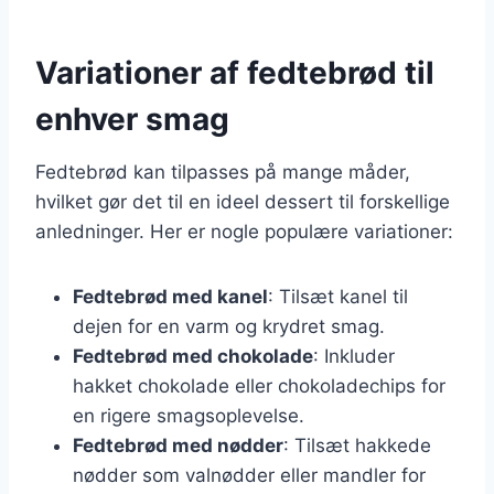
Variationer af fedtebrød til
enhver smag
Fedtebrød kan tilpasses på mange måder,
hvilket gør det til en ideel dessert til forskellige
anledninger. Her er nogle populære variationer:
Fedtebrød med kanel
: Tilsæt kanel til
dejen for en varm og krydret smag.
Fedtebrød med chokolade
: Inkluder
hakket chokolade eller chokoladechips for
en rigere smagsoplevelse.
Fedtebrød med nødder
: Tilsæt hakkede
nødder som valnødder eller mandler for