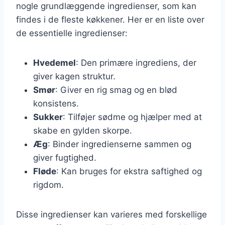
nogle grundlæggende ingredienser, som kan
findes i de fleste køkkener. Her er en liste over
de essentielle ingredienser:
Hvedemel
: Den primære ingrediens, der
giver kagen struktur.
Smør
: Giver en rig smag og en blød
konsistens.
Sukker
: Tilføjer sødme og hjælper med at
skabe en gylden skorpe.
Æg
: Binder ingredienserne sammen og
giver fugtighed.
Fløde
: Kan bruges for ekstra saftighed og
rigdom.
Disse ingredienser kan varieres med forskellige