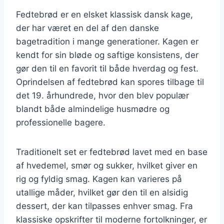
Fedtebrød er en elsket klassisk dansk kage,
der har været en del af den danske
bagetradition i mange generationer. Kagen er
kendt for sin bløde og saftige konsistens, der
gør den til en favorit til både hverdag og fest.
Oprindelsen af fedtebrød kan spores tilbage til
det 19. århundrede, hvor den blev populær
blandt både almindelige husmødre og
professionelle bagere.
Traditionelt set er fedtebrød lavet med en base
af hvedemel, smør og sukker, hvilket giver en
rig og fyldig smag. Kagen kan varieres på
utallige måder, hvilket gør den til en alsidig
dessert, der kan tilpasses enhver smag. Fra
klassiske opskrifter til moderne fortolkninger, er