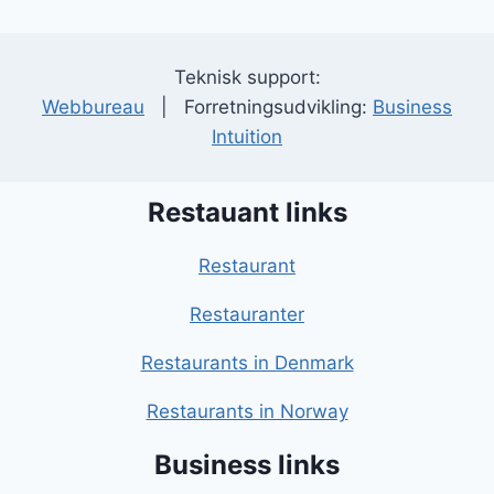
Teknisk support:
Webbureau
| Forretningsudvikling:
Business
Intuition
Restauant links
Restaurant
Restauranter
Restaurants in Denmark
Restaurants in Norway
Business links