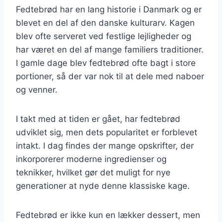
Fedtebrød har en lang historie i Danmark og er
blevet en del af den danske kulturarv. Kagen
blev ofte serveret ved festlige lejligheder og
har været en del af mange familiers traditioner.
I gamle dage blev fedtebrød ofte bagt i store
portioner, så der var nok til at dele med naboer
og venner.
I takt med at tiden er gået, har fedtebrød
udviklet sig, men dets popularitet er forblevet
intakt. I dag findes der mange opskrifter, der
inkorporerer moderne ingredienser og
teknikker, hvilket gør det muligt for nye
generationer at nyde denne klassiske kage.
Fedtebrød er ikke kun en lækker dessert, men