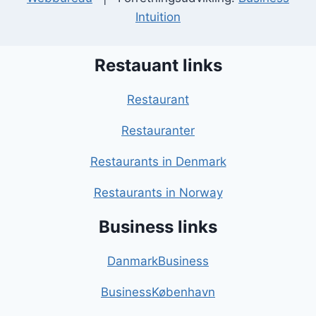
Intuition
Restauant links
Restaurant
Restauranter
Restaurants in Denmark
Restaurants in Norway
Business links
DanmarkBusiness
BusinessKøbenhavn