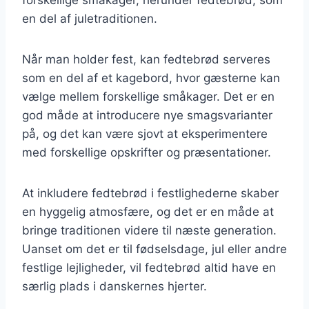
en del af juletraditionen.
Når man holder fest, kan fedtebrød serveres
som en del af et kagebord, hvor gæsterne kan
vælge mellem forskellige småkager. Det er en
god måde at introducere nye smagsvarianter
på, og det kan være sjovt at eksperimentere
med forskellige opskrifter og præsentationer.
At inkludere fedtebrød i festlighederne skaber
en hyggelig atmosfære, og det er en måde at
bringe traditionen videre til næste generation.
Uanset om det er til fødselsdage, jul eller andre
festlige lejligheder, vil fedtebrød altid have en
særlig plads i danskernes hjerter.