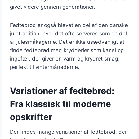
givet videre gennem generationer.
Fedtebrød er også blevet en del af den danske
juletradition, hvor det ofte serveres som en del
af julesmåkagerne. Det er ikke usædvanligt at
finde fedtebrød med krydderier som kanel og
ingefær, der giver en varm og krydret smag,
perfekt til vintermånederne.
Variationer af fedtebrød:
Fra klassisk til moderne
opskrifter
Der findes mange variationer af fedtebrød, der