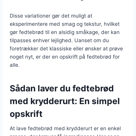
Disse variationer gør det muligt at
eksperimentere med smag og tekstur, hvilket
gør fedtebrød til en alsidig småkage, der kan
tilpasses enhver lejlighed. Uanset om du
foretrækker det klassiske eller ønsker at prøve
noget nyt, er der en opskrift på fedtebrød for
alle.
Sådan laver du fedtebrød
med krydderurt: En simpel
opskrift
At lave fedtebrød med krydderurt er en enkel