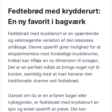
Fedtebrød med krydderurt:
En ny favorit i bagværk
Fedtebrød med krydderurt er en spændende
og velsmagende variation af den klassiske
småkage. Denne opskrift giver mulighed for at
eksperimentere med forskellige krydderurter,
hvilket kan tilføje en ny dimension til smagen.
Det er en perfekt måde at bringe noget nyt til
bordet, samtidig med at man bevarer den
traditionelle charme ved fedtebrød.
Uanset om du er en erfaren bager eller
nybegynder, er fedtebrød med krydderurt en
sjov og enkel opskrift at prøve. Det kan