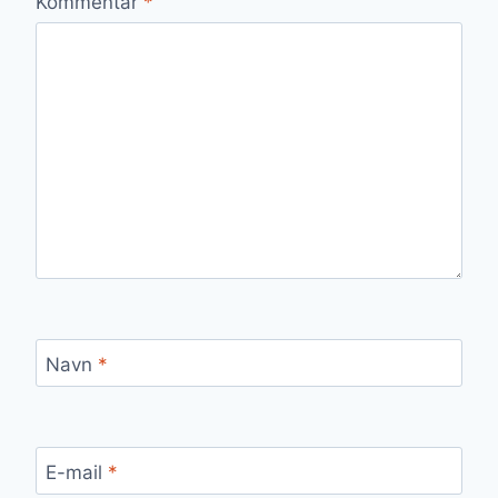
Kommentar
*
Navn
*
E-mail
*