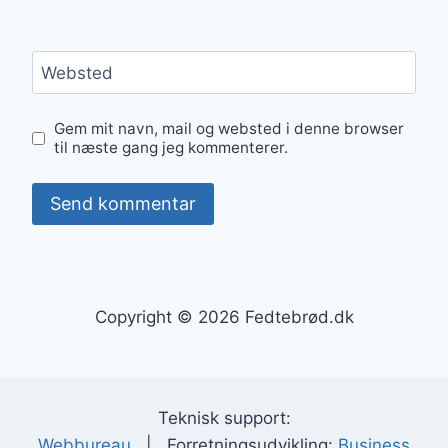
Websted
Gem mit navn, mail og websted i denne browser
til næste gang jeg kommenterer.
Copyright © 2026 Fedtebrød.dk
Teknisk support:
Webbureau
| Forretningsudvikling:
Business