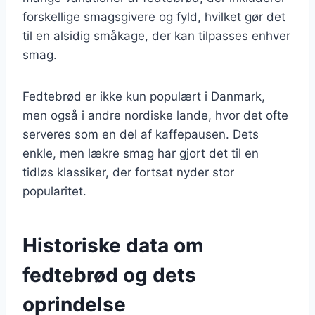
forskellige smagsgivere og fyld, hvilket gør det
til en alsidig småkage, der kan tilpasses enhver
smag.
Fedtebrød er ikke kun populært i Danmark,
men også i andre nordiske lande, hvor det ofte
serveres som en del af kaffepausen. Dets
enkle, men lækre smag har gjort det til en
tidløs klassiker, der fortsat nyder stor
popularitet.
Historiske data om
fedtebrød og dets
oprindelse