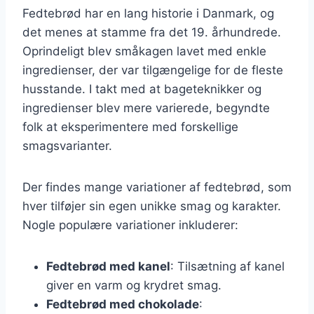
Fedtebrød har en lang historie i Danmark, og
det menes at stamme fra det 19. århundrede.
Oprindeligt blev småkagen lavet med enkle
ingredienser, der var tilgængelige for de fleste
husstande. I takt med at bageteknikker og
ingredienser blev mere varierede, begyndte
folk at eksperimentere med forskellige
smagsvarianter.
Der findes mange variationer af fedtebrød, som
hver tilføjer sin egen unikke smag og karakter.
Nogle populære variationer inkluderer:
Fedtebrød med kanel
: Tilsætning af kanel
giver en varm og krydret smag.
Fedtebrød med chokolade
: