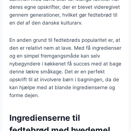
deres egne opskrifter, der er blevet videregivet
gennem generationer, hvilket gør fedtebrød til
en del af den danske kulturarv.
En anden grund til fedtebrøds popularitet er, at
den er relativt nem at lave. Med få ingredienser
og en simpel fremgangsmåde kan selv
nybegyndere i køkkenet få succes med at bage
denne lækre småkage. Det er en perfekt
opskrift til at involvere børn i bagningen, da de
kan hjælpe med at blande ingredienserne og
forme dejen.
Ingredienserne til
fedtebrød med hvedemel