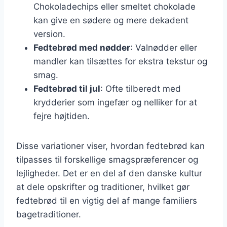
Chokoladechips eller smeltet chokolade
kan give en sødere og mere dekadent
version.
Fedtebrød med nødder
: Valnødder eller
mandler kan tilsættes for ekstra tekstur og
smag.
Fedtebrød til jul
: Ofte tilberedt med
krydderier som ingefær og nelliker for at
fejre højtiden.
Disse variationer viser, hvordan fedtebrød kan
tilpasses til forskellige smagspræferencer og
lejligheder. Det er en del af den danske kultur
at dele opskrifter og traditioner, hvilket gør
fedtebrød til en vigtig del af mange familiers
bagetraditioner.