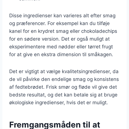
Disse ingredienser kan varieres alt efter smag
og præferencer. For eksempel kan du tilføje
kanel for en krydret smag eller chokoladechips
for en sødere version. Det er også muligt at
eksperimentere med nødder eller tørret frugt
for at give en ekstra dimension til småkagen.
Det er vigtigt at vælge kvalitetsingredienser, da
de vil påvirke den endelige smag og konsistens
af fedtebrødet. Frisk smør og fløde vil give det
bedste resultat, og det kan betale sig at bruge
økologiske ingredienser, hvis det er muligt.
Fremgangsmåden til at