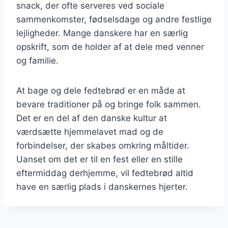
snack, der ofte serveres ved sociale
sammenkomster, fødselsdage og andre festlige
lejligheder. Mange danskere har en særlig
opskrift, som de holder af at dele med venner
og familie.
At bage og dele fedtebrød er en måde at
bevare traditioner på og bringe folk sammen.
Det er en del af den danske kultur at
værdsætte hjemmelavet mad og de
forbindelser, der skabes omkring måltider.
Uanset om det er til en fest eller en stille
eftermiddag derhjemme, vil fedtebrød altid
have en særlig plads i danskernes hjerter.