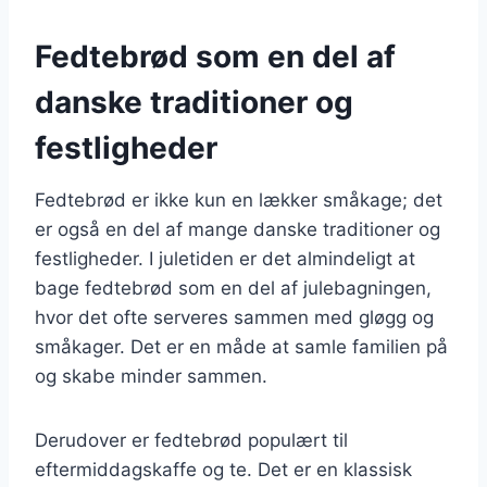
Fedtebrød som en del af
danske traditioner og
festligheder
Fedtebrød er ikke kun en lækker småkage; det
er også en del af mange danske traditioner og
festligheder. I juletiden er det almindeligt at
bage fedtebrød som en del af julebagningen,
hvor det ofte serveres sammen med gløgg og
småkager. Det er en måde at samle familien på
og skabe minder sammen.
Derudover er fedtebrød populært til
eftermiddagskaffe og te. Det er en klassisk