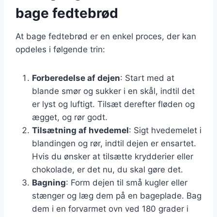
bage fedtebrød
At bage fedtebrød er en enkel proces, der kan
opdeles i følgende trin:
Forberedelse af dejen
: Start med at
blande smør og sukker i en skål, indtil det
er lyst og luftigt. Tilsæt derefter fløden og
ægget, og rør godt.
Tilsætning af hvedemel
: Sigt hvedemelet i
blandingen og rør, indtil dejen er ensartet.
Hvis du ønsker at tilsætte krydderier eller
chokolade, er det nu, du skal gøre det.
Bagning
: Form dejen til små kugler eller
stænger og læg dem på en bageplade. Bag
dem i en forvarmet ovn ved 180 grader i