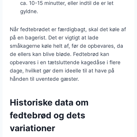
ca. 10-15 minutter, eller indtil de er let
gyldne.
Når fedtebrødet er færdigbagt, skal det køle af
på en bagerist. Det er vigtigt at lade
småkagerne køle helt af, før de opbevares, da
de ellers kan blive bløde. Fedtebrød kan
opbevares i en tætsluttende kagedåse i flere
dage, hvilket gør dem ideelle til at have på
hånden til uventede gæster.
Historiske data om
fedtebrød og dets
variationer