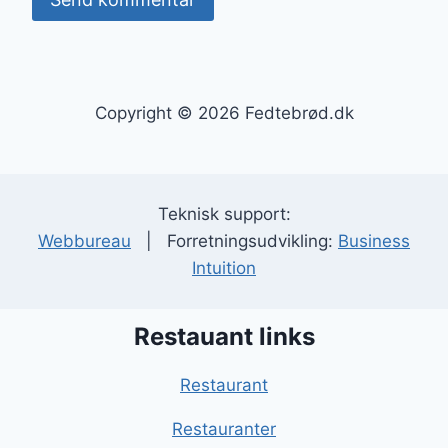
Copyright © 2026 Fedtebrød.dk
Teknisk support:
Webbureau
| Forretningsudvikling:
Business
Intuition
Restauant links
Restaurant
Restauranter