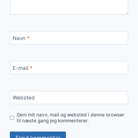
Navn
*
E-mail
*
Websted
Gem mit navn, mail og websted i denne browser
til næste gang jeg kommenterer.