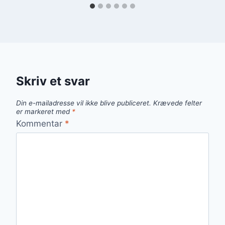
Skriv et svar
Din e-mailadresse vil ikke blive publiceret.
Krævede felter
er markeret med
*
Kommentar
*