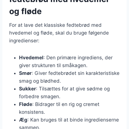
og fløde
For at lave det klassiske fedtebrød med
hvedemel og fløde, skal du bruge følgende
ingredienser:
Hvedemel
: Den primære ingrediens, der
giver strukturen til småkagen.
Smør
: Giver fedtebrødet sin karakteristiske
smag og blødhed.
Sukker
: Tilsættes for at give sødme og
forbedre smagen.
Fløde
: Bidrager til en rig og cremet
konsistens.
Æg
: Kan bruges til at binde ingredienserne
sammen.