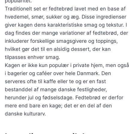
popularitet.
Traditionelt set er fedtebrød lavet med en base af
hvedemel, smør, sukker og æg. Disse ingredienser
giver kagen dens karakteristiske smag og tekstur. I
dag findes der mange variationer af fedtebrød, der
inkluderer forskellige smagsgivere og toppings,
hvilket gør det til en alsidig dessert, der kan
tilpasses enhver smag.
Kagen er ikke kun populær i private hjem, men også
i bagerier og caféer over hele Danmark. Den
serveres ofte til kaffe eller te og er en fast
bestanddel af mange danske festligheder,
herunder jul og fødselsdage. Fedtebrød er derfor
mere end bare en kage; det er en del af den
danske kulturarv.