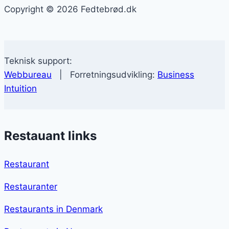
Copyright © 2026 Fedtebrød.dk
Teknisk support:
Webbureau
| Forretningsudvikling:
Business
Intuition
Restauant links
Restaurant
Restauranter
Restaurants in Denmark