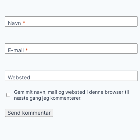
Navn
*
E-mail
*
Websted
Gem mit navn, mail og websted i denne browser til
næste gang jeg kommenterer.