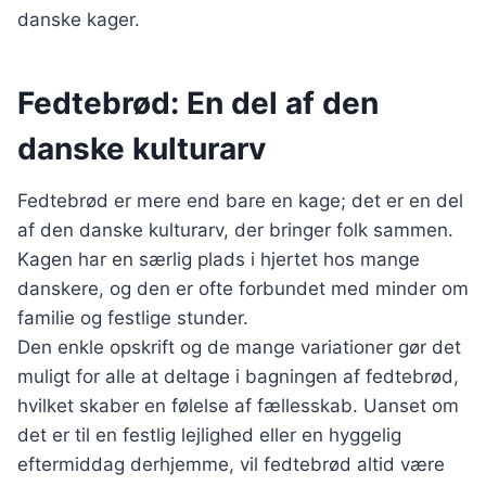
danske kager.
Fedtebrød: En del af den
danske kulturarv
Fedtebrød er mere end bare en kage; det er en del
af den danske kulturarv, der bringer folk sammen.
Kagen har en særlig plads i hjertet hos mange
danskere, og den er ofte forbundet med minder om
familie og festlige stunder.
Den enkle opskrift og de mange variationer gør det
muligt for alle at deltage i bagningen af fedtebrød,
hvilket skaber en følelse af fællesskab. Uanset om
det er til en festlig lejlighed eller en hyggelig
eftermiddag derhjemme, vil fedtebrød altid være