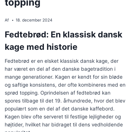
topping
Af
18. december 2024
Fedtebrød: En klassisk dansk
kage med historie
Fedtebrød er en elsket klassisk dansk kage, der
har været en del af den danske bagetradition i
mange generationer. Kagen er kendt for sin bløde
og saftige konsistens, der ofte kombineres med en
sprød topping. Oprindelsen af fedtebrød kan
spores tilbage til det 19. århundrede, hvor det blev
populært som en del af det danske kaffebord.
Kagen blev ofte serveret til festlige lejligheder og
højtider, hvilket har bidraget til dens vedholdende