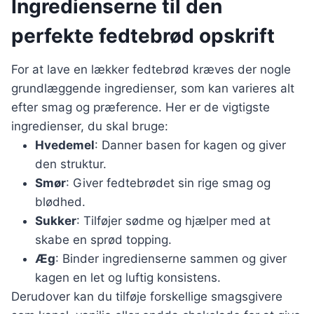
Ingredienserne til den
perfekte fedtebrød opskrift
For at lave en lækker fedtebrød kræves der nogle
grundlæggende ingredienser, som kan varieres alt
efter smag og præference. Her er de vigtigste
ingredienser, du skal bruge:
Hvedemel
: Danner basen for kagen og giver
den struktur.
Smør
: Giver fedtebrødet sin rige smag og
blødhed.
Sukker
: Tilføjer sødme og hjælper med at
skabe en sprød topping.
Æg
: Binder ingredienserne sammen og giver
kagen en let og luftig konsistens.
Derudover kan du tilføje forskellige smagsgivere