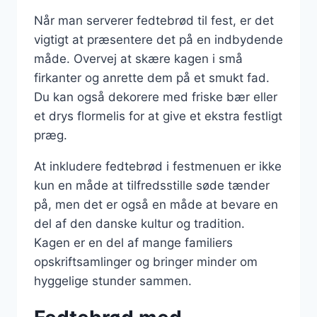
Når man serverer fedtebrød til fest, er det
vigtigt at præsentere det på en indbydende
måde. Overvej at skære kagen i små
firkanter og anrette dem på et smukt fad.
Du kan også dekorere med friske bær eller
et drys flormelis for at give et ekstra festligt
præg.
At inkludere fedtebrød i festmenuen er ikke
kun en måde at tilfredsstille søde tænder
på, men det er også en måde at bevare en
del af den danske kultur og tradition.
Kagen er en del af mange familiers
opskriftsamlinger og bringer minder om
hyggelige stunder sammen.