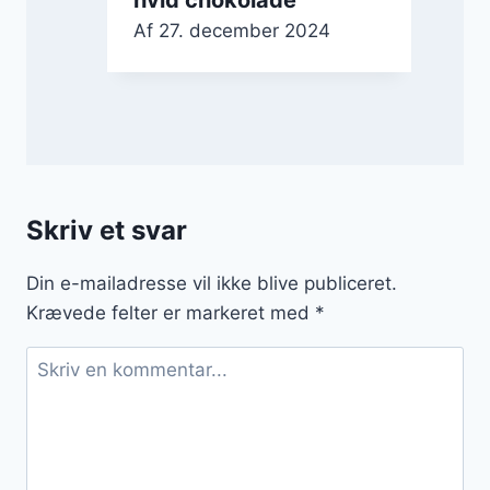
Af
27. december 2024
Skriv et svar
Din e-mailadresse vil ikke blive publiceret.
Krævede felter er markeret med
*