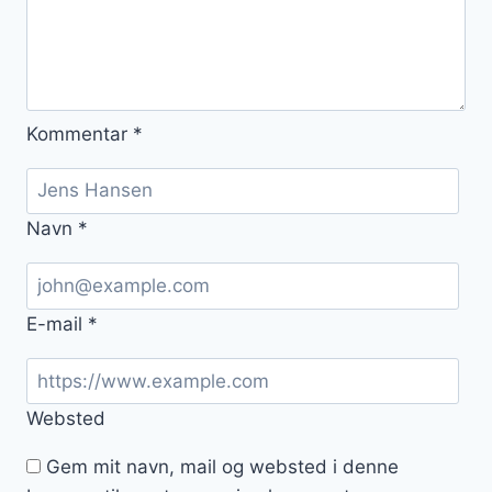
Kommentar
*
Navn
*
E-mail
*
Websted
Gem mit navn, mail og websted i denne