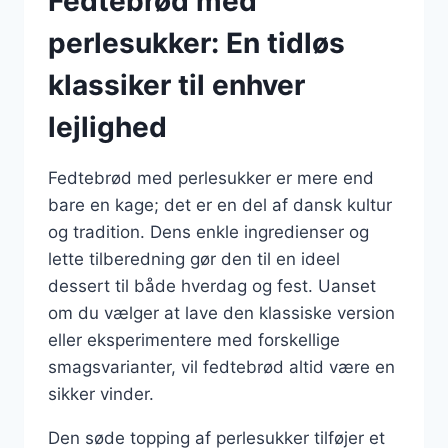
Fedtebrød med
perlesukker: En tidløs
klassiker til enhver
lejlighed
Fedtebrød med perlesukker er mere end
bare en kage; det er en del af dansk kultur
og tradition. Dens enkle ingredienser og
lette tilberedning gør den til en ideel
dessert til både hverdag og fest. Uanset
om du vælger at lave den klassiske version
eller eksperimentere med forskellige
smagsvarianter, vil fedtebrød altid være en
sikker vinder.
Den søde topping af perlesukker tilføjer et