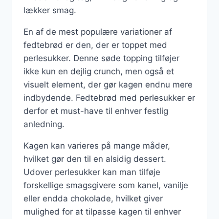
lækker smag.
En af de mest populære variationer af
fedtebrød er den, der er toppet med
perlesukker. Denne søde topping tilføjer
ikke kun en dejlig crunch, men også et
visuelt element, der gør kagen endnu mere
indbydende. Fedtebrød med perlesukker er
derfor et must-have til enhver festlig
anledning.
Kagen kan varieres på mange måder,
hvilket gør den til en alsidig dessert.
Udover perlesukker kan man tilføje
forskellige smagsgivere som kanel, vanilje
eller endda chokolade, hvilket giver
mulighed for at tilpasse kagen til enhver