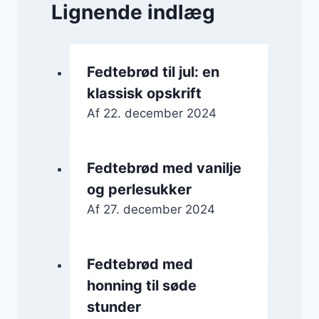
Lignende indlæg
Fedtebrød til jul: en
klassisk opskrift
Af
22. december 2024
Fedtebrød med vanilje
og perlesukker
Af
27. december 2024
Fedtebrød med
honning til søde
stunder