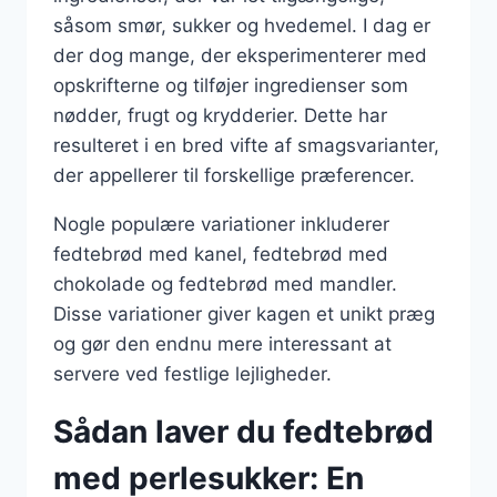
såsom smør, sukker og hvedemel. I dag er
der dog mange, der eksperimenterer med
opskrifterne og tilføjer ingredienser som
nødder, frugt og krydderier. Dette har
resulteret i en bred vifte af smagsvarianter,
der appellerer til forskellige præferencer.
Nogle populære variationer inkluderer
fedtebrød med kanel, fedtebrød med
chokolade og fedtebrød med mandler.
Disse variationer giver kagen et unikt præg
og gør den endnu mere interessant at
servere ved festlige lejligheder.
Sådan laver du fedtebrød
med perlesukker: En