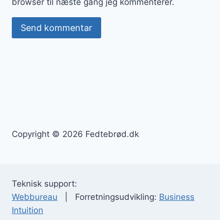
browser til næste gang jeg kommenterer.
Copyright © 2026 Fedtebrød.dk
Teknisk support:
Webbureau
| Forretningsudvikling:
Business
Intuition