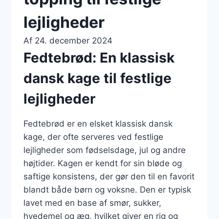
lejligheder
Af
24. december 2024
Fedtebrød: En klassisk
dansk kage til festlige
lejligheder
Fedtebrød er en elsket klassisk dansk
kage, der ofte serveres ved festlige
lejligheder som fødselsdage, jul og andre
højtider. Kagen er kendt for sin bløde og
saftige konsistens, der gør den til en favorit
blandt både børn og voksne. Den er typisk
lavet med en base af smør, sukker,
hvedemel og æg, hvilket giver en rig og