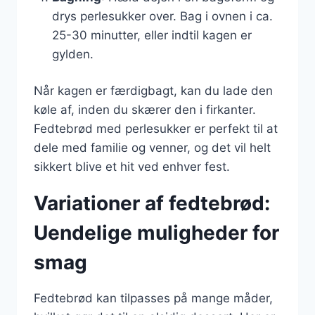
drys perlesukker over. Bag i ovnen i ca.
25-30 minutter, eller indtil kagen er
gylden.
Når kagen er færdigbagt, kan du lade den
køle af, inden du skærer den i firkanter.
Fedtebrød med perlesukker er perfekt til at
dele med familie og venner, og det vil helt
sikkert blive et hit ved enhver fest.
Variationer af fedtebrød:
Uendelige muligheder for
smag
Fedtebrød kan tilpasses på mange måder,