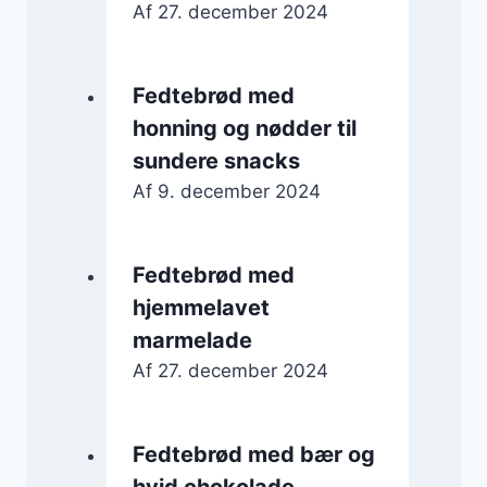
Af
27. december 2024
Fedtebrød med
honning og nødder til
sundere snacks
Af
9. december 2024
Fedtebrød med
hjemmelavet
marmelade
Af
27. december 2024
Fedtebrød med bær og
hvid chokolade