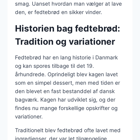
smag. Uanset hvordan man vælger at lave
den, er fedtebrød en sikker vinder.
Historien bag fedtebrød:
Tradition og variationer
Fedtebrød har en lang historie i Danmark
og kan spores tilbage til det 19.
århundrede. Oprindeligt blev kagen lavet
som en simpel dessert, men med tiden er
den blevet en fast bestanddel af dansk
bagværk. Kagen har udviklet sig, og der
findes nu mange forskellige opskrifter og
variationer.
Traditionelt blev fedtebrød ofte lavet med
ingredienser, der var let tilgængelige,