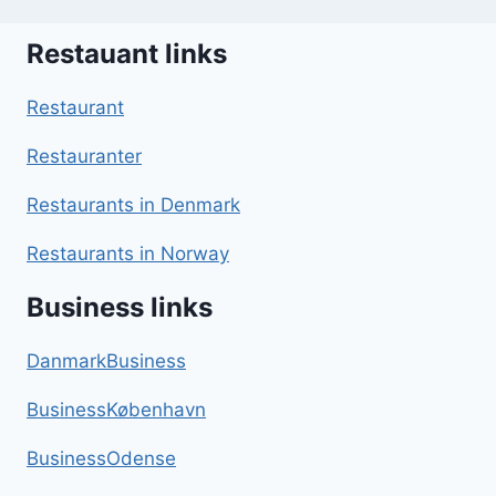
Restauant links
Restaurant
Restauranter
Restaurants in Denmark
Restaurants in Norway
Business links
DanmarkBusiness
BusinessKøbenhavn
BusinessOdense