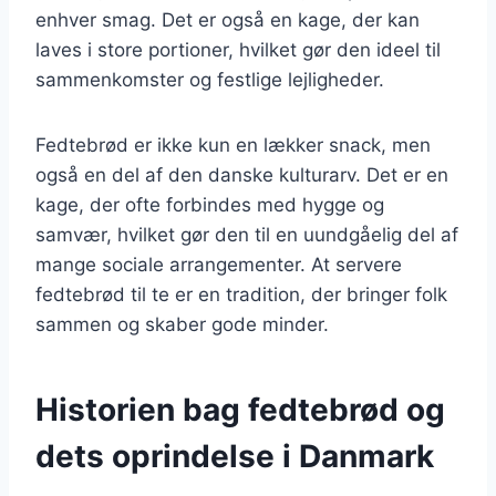
enhver smag. Det er også en kage, der kan
laves i store portioner, hvilket gør den ideel til
sammenkomster og festlige lejligheder.
Fedtebrød er ikke kun en lækker snack, men
også en del af den danske kulturarv. Det er en
kage, der ofte forbindes med hygge og
samvær, hvilket gør den til en uundgåelig del af
mange sociale arrangementer. At servere
fedtebrød til te er en tradition, der bringer folk
sammen og skaber gode minder.
Historien bag fedtebrød og
dets oprindelse i Danmark