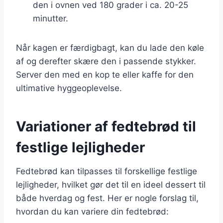
den i ovnen ved 180 grader i ca. 20-25
minutter.
Når kagen er færdigbagt, kan du lade den køle
af og derefter skære den i passende stykker.
Server den med en kop te eller kaffe for den
ultimative hyggeoplevelse.
Variationer af fedtebrød til
festlige lejligheder
Fedtebrød kan tilpasses til forskellige festlige
lejligheder, hvilket gør det til en ideel dessert til
både hverdag og fest. Her er nogle forslag til,
hvordan du kan variere din fedtebrød: