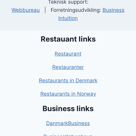
Teknisk support:
Webbureau
| Forretningsudvikling:
Business
Intuition
Restauant links
Restaurant
Restauranter
Restaurants in Denmark
Restaurants in Norway
Business links
DanmarkBusiness