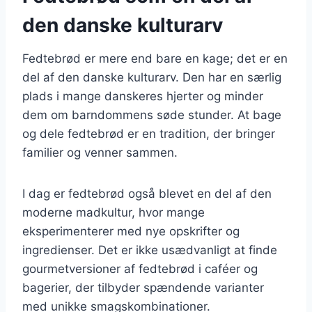
den danske kulturarv
Fedtebrød er mere end bare en kage; det er en
del af den danske kulturarv. Den har en særlig
plads i mange danskeres hjerter og minder
dem om barndommens søde stunder. At bage
og dele fedtebrød er en tradition, der bringer
familier og venner sammen.
I dag er fedtebrød også blevet en del af den
moderne madkultur, hvor mange
eksperimenterer med nye opskrifter og
ingredienser. Det er ikke usædvanligt at finde
gourmetversioner af fedtebrød i caféer og
bagerier, der tilbyder spændende varianter
med unikke smagskombinationer.