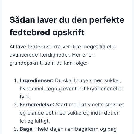
Sådan laver du den perfekte
fedtebrød opskrift
At lave fedtebrød kræver ikke meget tid eller
avancerede færdigheder. Her er en
grundopskrift, som du kan følge:
Ingredienser
: Du skal bruge smør, sukker,
hvedemel, æg og eventuelt krydderier eller
fyld.
Forberedelse
: Start med at smelte smørret
og blande det med sukkeret, indtil det er
let og luftigt.
Bage
: Hæld dejen i en bageform og bag