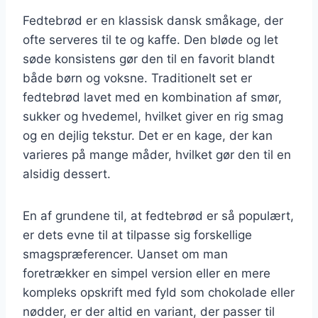
Fedtebrød er en klassisk dansk småkage, der
ofte serveres til te og kaffe. Den bløde og let
søde konsistens gør den til en favorit blandt
både børn og voksne. Traditionelt set er
fedtebrød lavet med en kombination af smør,
sukker og hvedemel, hvilket giver en rig smag
og en dejlig tekstur. Det er en kage, der kan
varieres på mange måder, hvilket gør den til en
alsidig dessert.
En af grundene til, at fedtebrød er så populært,
er dets evne til at tilpasse sig forskellige
smagspræferencer. Uanset om man
foretrækker en simpel version eller en mere
kompleks opskrift med fyld som chokolade eller
nødder, er der altid en variant, der passer til