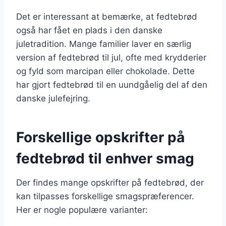
Det er interessant at bemærke, at fedtebrød
også har fået en plads i den danske
juletradition. Mange familier laver en særlig
version af fedtebrød til jul, ofte med krydderier
og fyld som marcipan eller chokolade. Dette
har gjort fedtebrød til en uundgåelig del af den
danske julefejring.
Forskellige opskrifter på
fedtebrød til enhver smag
Der findes mange opskrifter på fedtebrød, der
kan tilpasses forskellige smagspræferencer.
Her er nogle populære varianter: