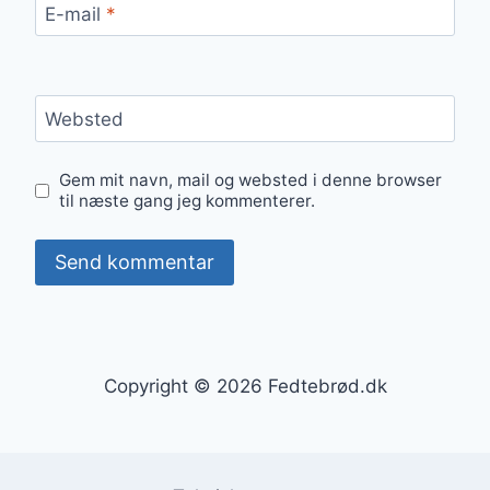
E-mail
*
Websted
Gem mit navn, mail og websted i denne browser
til næste gang jeg kommenterer.
Copyright © 2026 Fedtebrød.dk