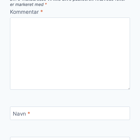
er markeret med
*
Kommentar
*
Navn
*