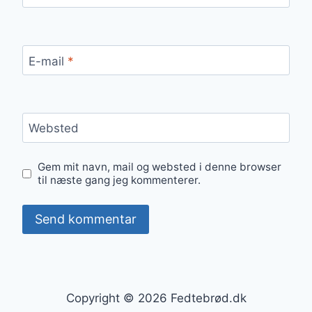
E-mail
*
Websted
Gem mit navn, mail og websted i denne browser
til næste gang jeg kommenterer.
Copyright © 2026 Fedtebrød.dk