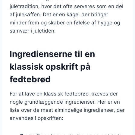
juletradition, hvor det ofte serveres som en del
af julekaffen. Det er en kage, der bringer
minder frem og skaber en følelse af hygge og
samvær i juletiden.
Ingredienserne til en
klassisk opskrift på
fedtebrød
For at lave en klassisk fedtebrød kræves der
nogle grundlæggende ingredienser. Her er en
liste over de mest almindelige ingredienser, der
anvendes i opskriften: