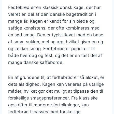
Fedtebrød er en klassisk dansk kage, der har
været en del af den danske bagetradition i
mange år. Kagen er kendt for sin bløde og
saftige konsistens, der ofte kombineres med
en sød smag. Den er typisk lavet med en base
af smør, sukker, mel og æg, hvilket giver en rig
og lækker smag. Fedtebrød er populært til
både hverdag og fest, og det er en fast del af
mange danske kaffeborde.
En af grundene til, at fedtebrød er så elsket, er
dets alsidighed. Kagen kan varieres på utallige
måder, hvilket gør det muligt at tilpasse den til
forskellige smagspræferencer. Fra klassiske
opskrifter til moderne fortolkninger, kan
fedtebrød tilpasses med forskellige