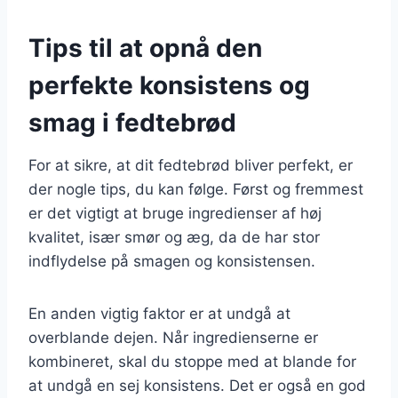
Tips til at opnå den
perfekte konsistens og
smag i fedtebrød
For at sikre, at dit fedtebrød bliver perfekt, er
der nogle tips, du kan følge. Først og fremmest
er det vigtigt at bruge ingredienser af høj
kvalitet, især smør og æg, da de har stor
indflydelse på smagen og konsistensen.
En anden vigtig faktor er at undgå at
overblande dejen. Når ingredienserne er
kombineret, skal du stoppe med at blande for
at undgå en sej konsistens. Det er også en god