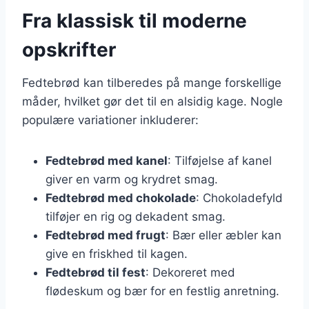
Fra klassisk til moderne
opskrifter
Fedtebrød kan tilberedes på mange forskellige
måder, hvilket gør det til en alsidig kage. Nogle
populære variationer inkluderer:
Fedtebrød med kanel
: Tilføjelse af kanel
giver en varm og krydret smag.
Fedtebrød med chokolade
: Chokoladefyld
tilføjer en rig og dekadent smag.
Fedtebrød med frugt
: Bær eller æbler kan
give en friskhed til kagen.
Fedtebrød til fest
: Dekoreret med
flødeskum og bær for en festlig anretning.