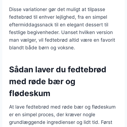
Disse variationer gør det muligt at tilpasse
fedtebrød til enhver lejlighed, fra en simpel
eftermiddagssnack til en elegant dessert til
festlige begivenheder. Uanset hvilken version
man vælger, vil fedtebrød altid være en favorit
blandt både børn og voksne.
Sådan laver du fedtebrød
med røde bær og
flødeskum
At lave fedtebrød med røde bær og flødeskum
er en simpel proces, der kræver nogle
grundlæggende ingredienser og lidt tid. Først