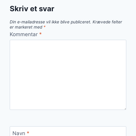
Skriv et svar
Din e-mailadresse vil ikke blive publiceret.
Krævede felter
er markeret med
*
Kommentar
*
Navn
*