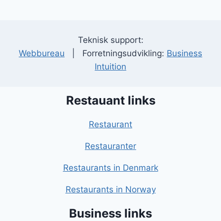
Teknisk support:
Webbureau
| Forretningsudvikling:
Business
Intuition
Restauant links
Restaurant
Restauranter
Restaurants in Denmark
Restaurants in Norway
Business links