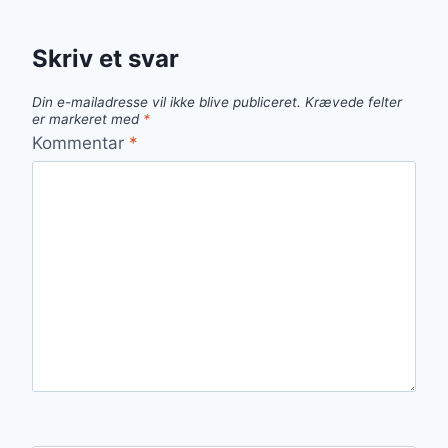
Skriv et svar
Din e-mailadresse vil ikke blive publiceret.
Krævede felter
er markeret med
*
Kommentar
*