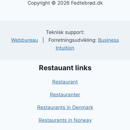
Copyright © 2026 Fedtebrød.dk
Teknisk support:
Webbureau
| Forretningsudvikling:
Business
Intuition
Restauant links
Restaurant
Restauranter
Restaurants in Denmark
Restaurants in Norway