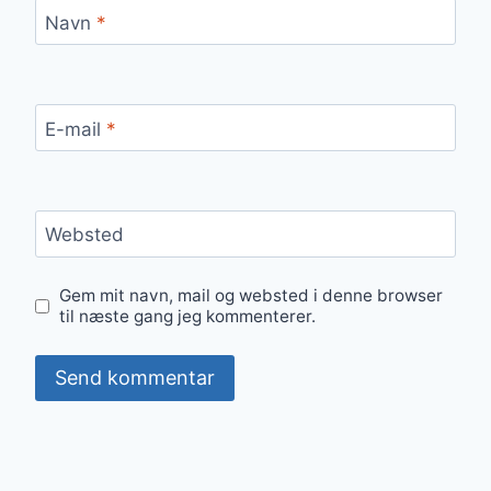
Navn
*
E-mail
*
Websted
Gem mit navn, mail og websted i denne browser
til næste gang jeg kommenterer.