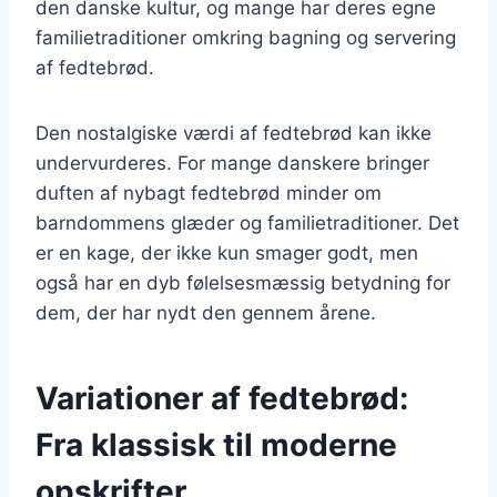
den danske kultur, og mange har deres egne
familietraditioner omkring bagning og servering
af fedtebrød.
Den nostalgiske værdi af fedtebrød kan ikke
undervurderes. For mange danskere bringer
duften af nybagt fedtebrød minder om
barndommens glæder og familietraditioner. Det
er en kage, der ikke kun smager godt, men
også har en dyb følelsesmæssig betydning for
dem, der har nydt den gennem årene.
Variationer af fedtebrød:
Fra klassisk til moderne
opskrifter