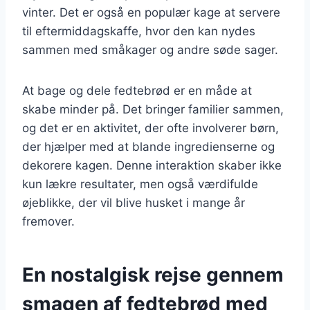
vinter. Det er også en populær kage at servere
til eftermiddagskaffe, hvor den kan nydes
sammen med småkager og andre søde sager.
At bage og dele fedtebrød er en måde at
skabe minder på. Det bringer familier sammen,
og det er en aktivitet, der ofte involverer børn,
der hjælper med at blande ingredienserne og
dekorere kagen. Denne interaktion skaber ikke
kun lækre resultater, men også værdifulde
øjeblikke, der vil blive husket i mange år
fremover.
En nostalgisk rejse gennem
smagen af fedtebrød med