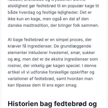
alsidighed gør fedtebrød til en populær kage til
både hverdag og festlige lejligheder. Det er
ikke kun en kage, men også en del af den
danske madtradition, der bringer folk sammen.
At bage fedtebrød er en simpel proces, der
kræver få ingredienser. De grundlæggende
elementer inkluderer hvedemel, smør, sukker
og æg, men det er de ekstra ingredienser som
rosiner, der virkelig gør kagen speciel. I denne
artikel vil vi udforske forskellige opskrifter og
variationer af fedtebrød, samt hvordan man
kan tilpasse dem til ens egen smag.
Historien bag fedtebrød og