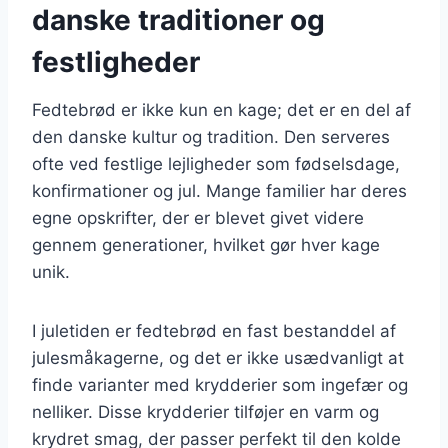
danske traditioner og
festligheder
Fedtebrød er ikke kun en kage; det er en del af
den danske kultur og tradition. Den serveres
ofte ved festlige lejligheder som fødselsdage,
konfirmationer og jul. Mange familier har deres
egne opskrifter, der er blevet givet videre
gennem generationer, hvilket gør hver kage
unik.
I juletiden er fedtebrød en fast bestanddel af
julesmåkagerne, og det er ikke usædvanligt at
finde varianter med krydderier som ingefær og
nelliker. Disse krydderier tilføjer en varm og
krydret smag, der passer perfekt til den kolde