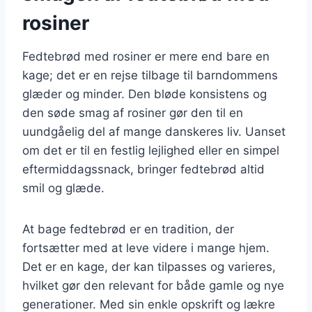
rosiner
Fedtebrød med rosiner er mere end bare en
kage; det er en rejse tilbage til barndommens
glæder og minder. Den bløde konsistens og
den søde smag af rosiner gør den til en
uundgåelig del af mange danskeres liv. Uanset
om det er til en festlig lejlighed eller en simpel
eftermiddagssnack, bringer fedtebrød altid
smil og glæde.
At bage fedtebrød er en tradition, der
fortsætter med at leve videre i mange hjem.
Det er en kage, der kan tilpasses og varieres,
hvilket gør den relevant for både gamle og nye
generationer. Med sin enkle opskrift og lækre