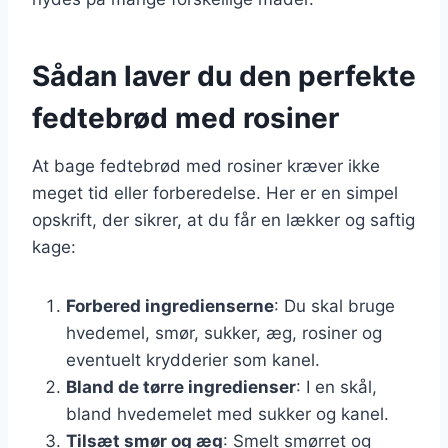
Sådan laver du den perfekte
fedtebrød med rosiner
At bage fedtebrød med rosiner kræver ikke
meget tid eller forberedelse. Her er en simpel
opskrift, der sikrer, at du får en lækker og saftig
kage:
Forbered ingredienserne
: Du skal bruge
hvedemel, smør, sukker, æg, rosiner og
eventuelt krydderier som kanel.
Bland de tørre ingredienser
: I en skål,
bland hvedemelet med sukker og kanel.
Tilsæt smør og æg
: Smelt smørret og