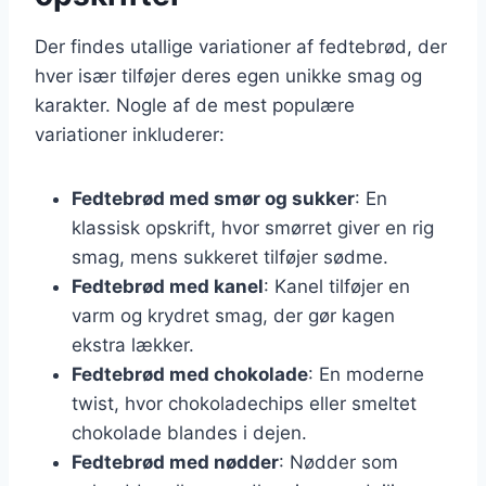
Der findes utallige variationer af fedtebrød, der
hver især tilføjer deres egen unikke smag og
karakter. Nogle af de mest populære
variationer inkluderer:
Fedtebrød med smør og sukker
: En
klassisk opskrift, hvor smørret giver en rig
smag, mens sukkeret tilføjer sødme.
Fedtebrød med kanel
: Kanel tilføjer en
varm og krydret smag, der gør kagen
ekstra lækker.
Fedtebrød med chokolade
: En moderne
twist, hvor chokoladechips eller smeltet
chokolade blandes i dejen.
Fedtebrød med nødder
: Nødder som