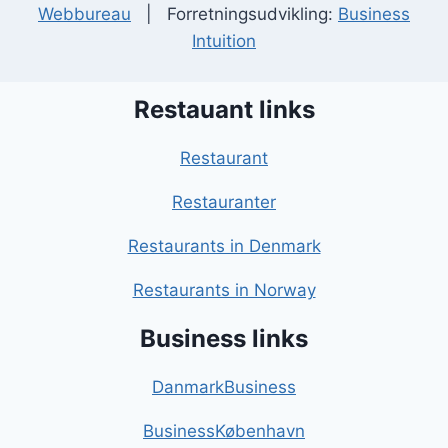
Webbureau
| Forretningsudvikling:
Business
Intuition
Restauant links
Restaurant
Restauranter
Restaurants in Denmark
Restaurants in Norway
Business links
DanmarkBusiness
BusinessKøbenhavn