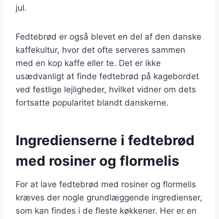
jul.
Fedtebrød er også blevet en del af den danske
kaffekultur, hvor det ofte serveres sammen
med en kop kaffe eller te. Det er ikke
usædvanligt at finde fedtebrød på kagebordet
ved festlige lejligheder, hvilket vidner om dets
fortsatte popularitet blandt danskerne.
Ingredienserne i fedtebrød
med rosiner og flormelis
For at lave fedtebrød med rosiner og flormelis
kræves der nogle grundlæggende ingredienser,
som kan findes i de fleste køkkener. Her er en