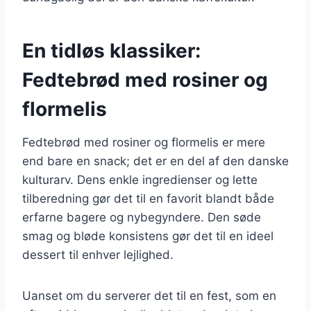
En tidløs klassiker:
Fedtebrød med rosiner og
flormelis
Fedtebrød med rosiner og flormelis er mere
end bare en snack; det er en del af den danske
kulturarv. Dens enkle ingredienser og lette
tilberedning gør det til en favorit blandt både
erfarne bagere og nybegyndere. Den søde
smag og bløde konsistens gør det til en ideel
dessert til enhver lejlighed.
Uanset om du serverer det til en fest, som en