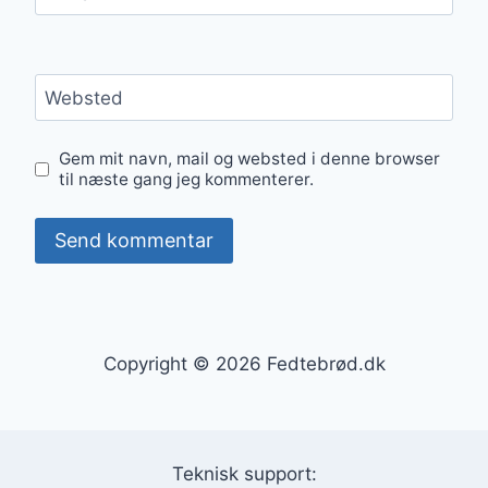
Websted
Gem mit navn, mail og websted i denne browser
til næste gang jeg kommenterer.
Copyright © 2026 Fedtebrød.dk
Teknisk support: