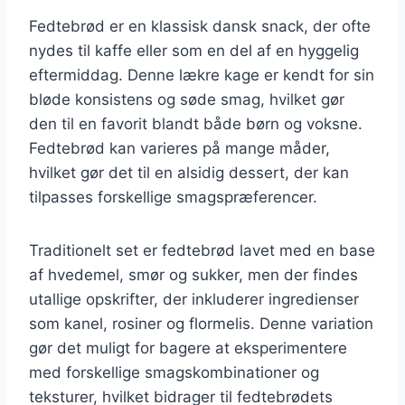
Fedtebrød er en klassisk dansk snack, der ofte
nydes til kaffe eller som en del af en hyggelig
eftermiddag. Denne lækre kage er kendt for sin
bløde konsistens og søde smag, hvilket gør
den til en favorit blandt både børn og voksne.
Fedtebrød kan varieres på mange måder,
hvilket gør det til en alsidig dessert, der kan
tilpasses forskellige smagspræferencer.
Traditionelt set er fedtebrød lavet med en base
af hvedemel, smør og sukker, men der findes
utallige opskrifter, der inkluderer ingredienser
som kanel, rosiner og flormelis. Denne variation
gør det muligt for bagere at eksperimentere
med forskellige smagskombinationer og
teksturer, hvilket bidrager til fedtebrødets