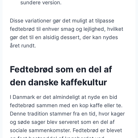
sundere version.
Disse variationer gør det muligt at tilpasse
fedtebrød til enhver smag og lejlighed, hvilket
gør det til en alsidig dessert, der kan nydes
året rundt.
Fedtebrød som en del af
den danske kaffekultur
I Danmark er det almindeligt at nyde en bid
fedtebrød sammen med en kop kaffe eller te.
Denne tradition stammer fra en tid, hvor kager
og søde sager blev serveret som en del af
sociale sammenkomster. Fedtebrød er blevet