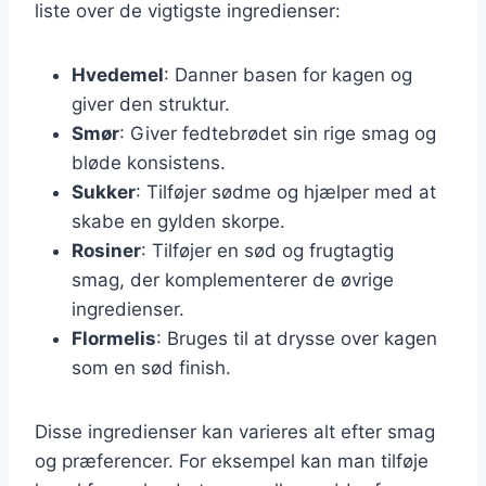
liste over de vigtigste ingredienser:
Hvedemel
: Danner basen for kagen og
giver den struktur.
Smør
: Giver fedtebrødet sin rige smag og
bløde konsistens.
Sukker
: Tilføjer sødme og hjælper med at
skabe en gylden skorpe.
Rosiner
: Tilføjer en sød og frugtagtig
smag, der komplementerer de øvrige
ingredienser.
Flormelis
: Bruges til at drysse over kagen
som en sød finish.
Disse ingredienser kan varieres alt efter smag
og præferencer. For eksempel kan man tilføje