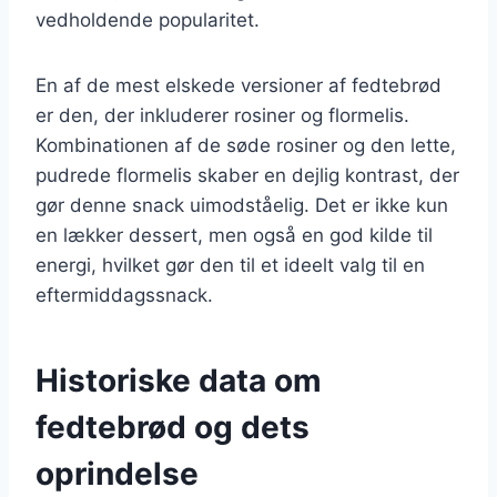
vedholdende popularitet.
En af de mest elskede versioner af fedtebrød
er den, der inkluderer rosiner og flormelis.
Kombinationen af de søde rosiner og den lette,
pudrede flormelis skaber en dejlig kontrast, der
gør denne snack uimodståelig. Det er ikke kun
en lækker dessert, men også en god kilde til
energi, hvilket gør den til et ideelt valg til en
eftermiddagssnack.
Historiske data om
fedtebrød og dets
oprindelse