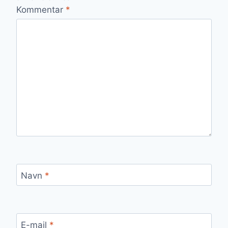
Kommentar
*
Navn
*
E-mail
*