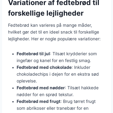
Variationer af fedtebrød til
forskellige lejligheder
Fedtebrød kan varieres på mange måder,
hvilket gør det til en ideel snack til forskellige
lejligheder. Her er nogle populære variationer:
Fedtebrød til jul
: Tilsæt krydderier som
ingefær og kanel for en festlig smag.
Fedtebrød med chokolade
: Inkluder
chokoladechips i dejen for en ekstra sød
oplevelse.
Fedtebrød med nødder
: Tilsæt hakkede
nødder for en sprød tekstur.
Fedtebrød med frugt
: Brug tørret frugt
som abrikoser eller tranebær for en