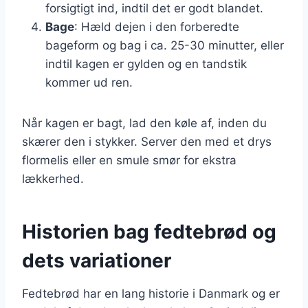
forsigtigt ind, indtil det er godt blandet.
Bage
: Hæld dejen i den forberedte
bageform og bag i ca. 25-30 minutter, eller
indtil kagen er gylden og en tandstik
kommer ud ren.
Når kagen er bagt, lad den køle af, inden du
skærer den i stykker. Server den med et drys
flormelis eller en smule smør for ekstra
lækkerhed.
Historien bag fedtebrød og
dets variationer
Fedtebrød har en lang historie i Danmark og er