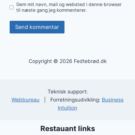
Gem mit navn, mail og websted i denne browser
til næste gang jeg kommenterer.
Copyright © 2026 Fedtebrød.dk
Teknisk support:
Webbureau
| Forretningsudvikling:
Business
Intuition
Restauant links