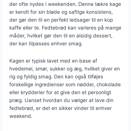
der ofte nydes i weekenden. Denne lækre kage
er kendt for sin bløde og saftige konsistens,
der gør den til en perfekt ledsager til en kop
kaffe eller te. Fedtebrød kan varieres på mange
måder, hvilket gør den til en alsidig dessert,
der kan tilpasses enhver smag.
Kagen er typisk lavet med en base af
hvedemel, smør, sukker og æg, hvilket giver en
rig og fyldig smag. Den kan også tilføjes
forskellige ingredienser som nødder, chokolade
eller krydderier for at give den et personligt
præg. Uanset hvordan du vælger at lave din
fedtebrød, er det en sikker vinder til enhver
weekend.