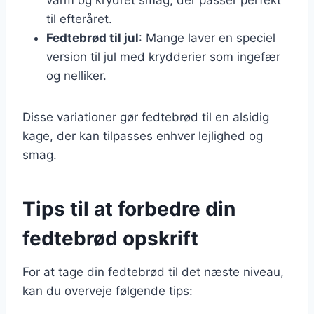
til efteråret.
Fedtebrød til jul
: Mange laver en speciel
version til jul med krydderier som ingefær
og nelliker.
Disse variationer gør fedtebrød til en alsidig
kage, der kan tilpasses enhver lejlighed og
smag.
Tips til at forbedre din
fedtebrød opskrift
For at tage din fedtebrød til det næste niveau,
kan du overveje følgende tips: