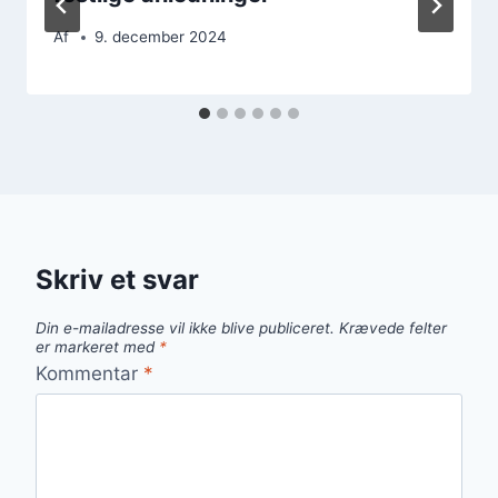
Af
9. december 2024
Skriv et svar
Din e-mailadresse vil ikke blive publiceret.
Krævede felter
er markeret med
*
Kommentar
*