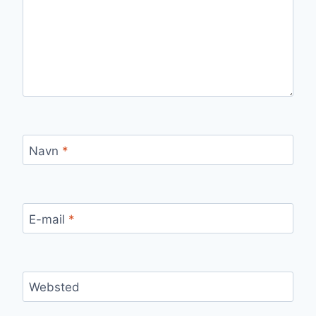
Navn
*
E-mail
*
Websted