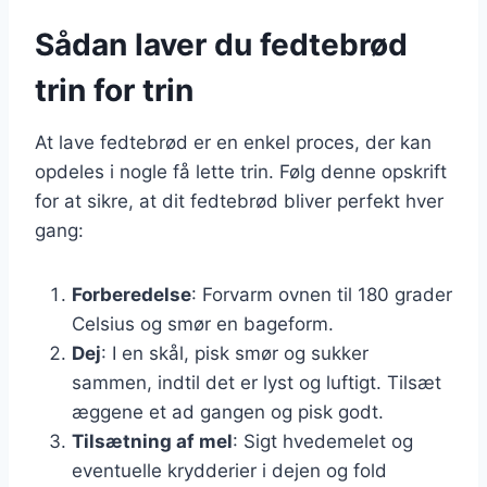
Sådan laver du fedtebrød
trin for trin
At lave fedtebrød er en enkel proces, der kan
opdeles i nogle få lette trin. Følg denne opskrift
for at sikre, at dit fedtebrød bliver perfekt hver
gang:
Forberedelse
: Forvarm ovnen til 180 grader
Celsius og smør en bageform.
Dej
: I en skål, pisk smør og sukker
sammen, indtil det er lyst og luftigt. Tilsæt
æggene et ad gangen og pisk godt.
Tilsætning af mel
: Sigt hvedemelet og
eventuelle krydderier i dejen og fold