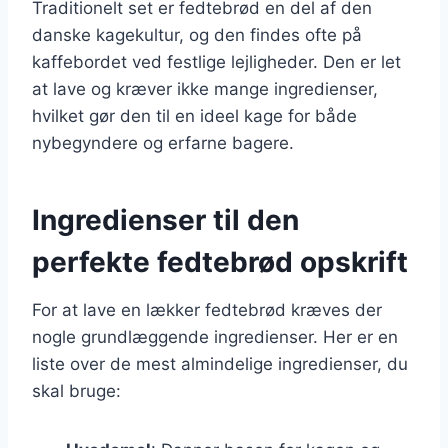
Traditionelt set er fedtebrød en del af den
danske kagekultur, og den findes ofte på
kaffebordet ved festlige lejligheder. Den er let
at lave og kræver ikke mange ingredienser,
hvilket gør den til en ideel kage for både
nybegyndere og erfarne bagere.
Ingredienser til den
perfekte fedtebrød opskrift
For at lave en lækker fedtebrød kræves der
nogle grundlæggende ingredienser. Her er en
liste over de mest almindelige ingredienser, du
skal bruge: