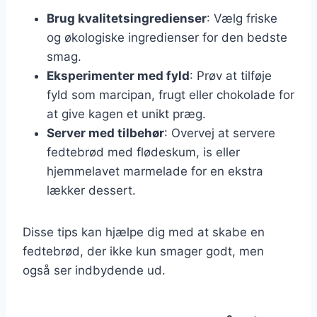
Brug kvalitetsingredienser
: Vælg friske
og økologiske ingredienser for den bedste
smag.
Eksperimenter med fyld
: Prøv at tilføje
fyld som marcipan, frugt eller chokolade for
at give kagen et unikt præg.
Server med tilbehør
: Overvej at servere
fedtebrød med flødeskum, is eller
hjemmelavet marmelade for en ekstra
lækker dessert.
Disse tips kan hjælpe dig med at skabe en
fedtebrød, der ikke kun smager godt, men
også ser indbydende ud.