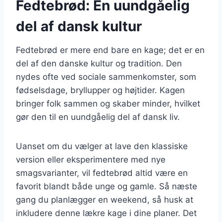
Fedtebrød: En uundgåelig
del af dansk kultur
Fedtebrød er mere end bare en kage; det er en
del af den danske kultur og tradition. Den
nydes ofte ved sociale sammenkomster, som
fødselsdage, bryllupper og højtider. Kagen
bringer folk sammen og skaber minder, hvilket
gør den til en uundgåelig del af dansk liv.
Uanset om du vælger at lave den klassiske
version eller eksperimentere med nye
smagsvarianter, vil fedtebrød altid være en
favorit blandt både unge og gamle. Så næste
gang du planlægger en weekend, så husk at
inkludere denne lækre kage i dine planer. Det