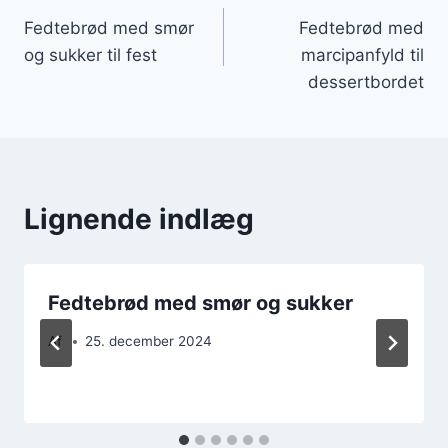
Fedtebrød med smør
Fedtebrød med
og sukker til fest
marcipanfyld til
dessertbordet
Lignende indlæg
Fedtebrød med smør og sukker
Af
25. december 2024