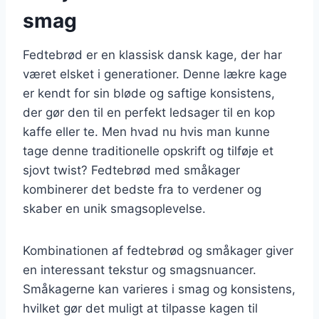
smag
Fedtebrød er en klassisk dansk kage, der har
været elsket i generationer. Denne lækre kage
er kendt for sin bløde og saftige konsistens,
der gør den til en perfekt ledsager til en kop
kaffe eller te. Men hvad nu hvis man kunne
tage denne traditionelle opskrift og tilføje et
sjovt twist? Fedtebrød med småkager
kombinerer det bedste fra to verdener og
skaber en unik smagsoplevelse.
Kombinationen af fedtebrød og småkager giver
en interessant tekstur og smagsnuancer.
Småkagerne kan varieres i smag og konsistens,
hvilket gør det muligt at tilpasse kagen til