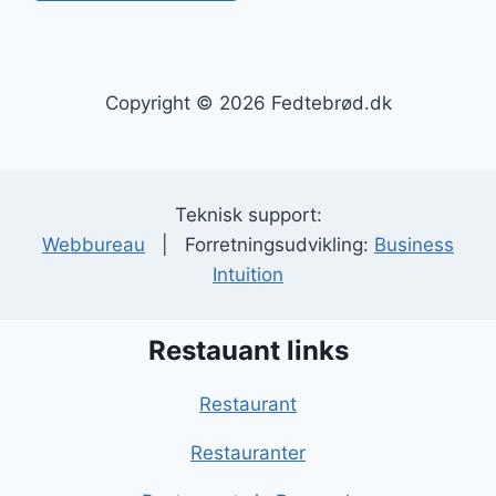
Copyright © 2026 Fedtebrød.dk
Teknisk support:
Webbureau
| Forretningsudvikling:
Business
Intuition
Restauant links
Restaurant
Restauranter