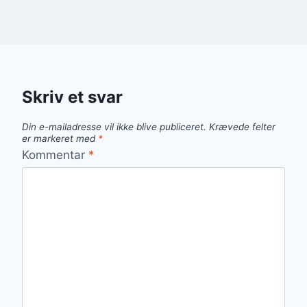
Skriv et svar
Din e-mailadresse vil ikke blive publiceret.
Krævede felter
er markeret med
*
Kommentar
*