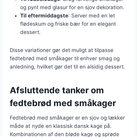
og pynt med glasur for en sjov dekoration.
Til eftermiddagste
: Server med en let
flødeskum og friske bær for en elegant
dessert.
Disse variationer gør det muligt at tilpasse
fedtebrød med småkager til enhver smag og
anledning, hvilket gør det til en alsidig dessert.
Afsluttende tanker om
fedtebrød med småkager
Fedtebrød med småkager er en sjov og lækker
måde at nyde en klassisk dansk kage på.
Kombinationen af den bløde kage og sprøde