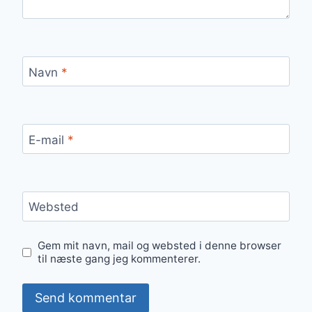
Navn
*
E-mail
*
Websted
Gem mit navn, mail og websted i denne browser
til næste gang jeg kommenterer.