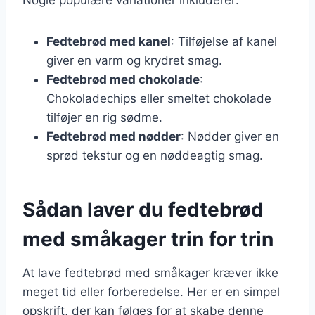
Fedtebrød med kanel
: Tilføjelse af kanel
giver en varm og krydret smag.
Fedtebrød med chokolade
:
Chokoladechips eller smeltet chokolade
tilføjer en rig sødme.
Fedtebrød med nødder
: Nødder giver en
sprød tekstur og en nøddeagtig smag.
Sådan laver du fedtebrød
med småkager trin for trin
At lave fedtebrød med småkager kræver ikke
meget tid eller forberedelse. Her er en simpel
opskrift, der kan følges for at skabe denne