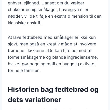
enhver lejlighed. Uanset om du vælger
chokoladechip småkager, havregryn eller
nødder, vil de tilføje en ekstra dimension til den
klassiske opskrift.
At lave fedtebrød med småkager er ikke kun
sjovt, men også en kreativ måde at involvere
børnene i køkkenet. De kan hjælpe med at
forme småkagerne og blande ingredienserne,
hvilket gør bagningen til en hyggelig aktivitet
for hele familien.
Historien bag fedtebrød og
dets variationer