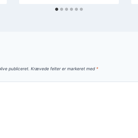
live publiceret.
Krævede felter er markeret med
*