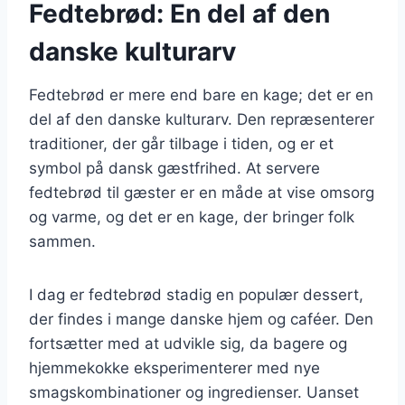
Fedtebrød: En del af den
danske kulturarv
Fedtebrød er mere end bare en kage; det er en
del af den danske kulturarv. Den repræsenterer
traditioner, der går tilbage i tiden, og er et
symbol på dansk gæstfrihed. At servere
fedtebrød til gæster er en måde at vise omsorg
og varme, og det er en kage, der bringer folk
sammen.
I dag er fedtebrød stadig en populær dessert,
der findes i mange danske hjem og caféer. Den
fortsætter med at udvikle sig, da bagere og
hjemmekokke eksperimenterer med nye
smagskombinationer og ingredienser. Uanset