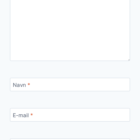
Navn
*
E-mail
*