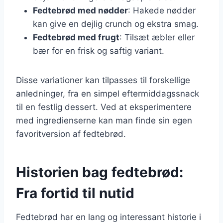
Fedtebrød med nødder
: Hakede nødder
kan give en dejlig crunch og ekstra smag.
Fedtebrød med frugt
: Tilsæt æbler eller
bær for en frisk og saftig variant.
Disse variationer kan tilpasses til forskellige
anledninger, fra en simpel eftermiddagssnack
til en festlig dessert. Ved at eksperimentere
med ingredienserne kan man finde sin egen
favoritversion af fedtebrød.
Historien bag fedtebrød:
Fra fortid til nutid
Fedtebrød har en lang og interessant historie i