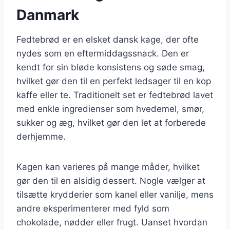
Danmark
Fedtebrød er en elsket dansk kage, der ofte
nydes som en eftermiddagssnack. Den er
kendt for sin bløde konsistens og søde smag,
hvilket gør den til en perfekt ledsager til en kop
kaffe eller te. Traditionelt set er fedtebrød lavet
med enkle ingredienser som hvedemel, smør,
sukker og æg, hvilket gør den let at forberede
derhjemme.
Kagen kan varieres på mange måder, hvilket
gør den til en alsidig dessert. Nogle vælger at
tilsætte krydderier som kanel eller vanilje, mens
andre eksperimenterer med fyld som
chokolade, nødder eller frugt. Uanset hvordan