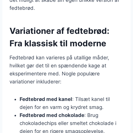
fedtebrød.
Variationer af fedtebrød:
Fra klassisk til moderne
Fedtebrød kan varieres på utallige måder,
hvilket gør det til en spændende kage at
eksperimentere med. Nogle populære
variationer inkluderer:
Fedtebrød med kanel
: Tilsæt kanel til
dejen for en varm og krydret smag.
Fedtebrød med chokolade
: Brug
chokoladechips eller smeltet chokolade i
dejen for en rigere smagsoplevelse.