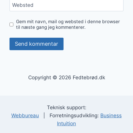
Websted
Gem mit navn, mail og websted i denne browser
til næste gang jeg kommenterer.
Copyright © 2026 Fedtebrød.dk
Teknisk support:
Webbureau
| Forretningsudvikling:
Business
Intuition