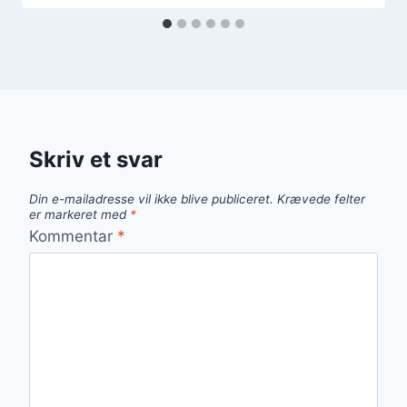
Skriv et svar
Din e-mailadresse vil ikke blive publiceret.
Krævede felter
er markeret med
*
Kommentar
*