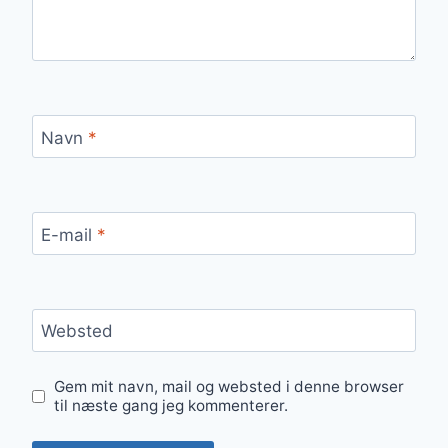
Navn
*
E-mail
*
Websted
Gem mit navn, mail og websted i denne browser
til næste gang jeg kommenterer.