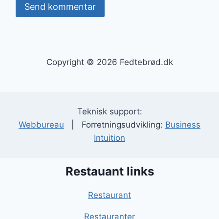
Copyright © 2026 Fedtebrød.dk
Teknisk support:
Webbureau
| Forretningsudvikling:
Business
Intuition
Restauant links
Restaurant
Restauranter