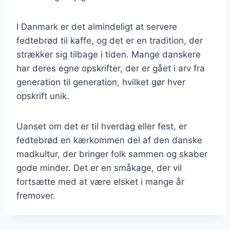
I Danmark er det almindeligt at servere
fedtebrød til kaffe, og det er en tradition, der
strækker sig tilbage i tiden. Mange danskere
har deres egne opskrifter, der er gået i arv fra
generation til generation, hvilket gør hver
opskrift unik.
Uanset om det er til hverdag eller fest, er
fedtebrød en kærkommen del af den danske
madkultur, der bringer folk sammen og skaber
gode minder. Det er en småkage, der vil
fortsætte med at være elsket i mange år
fremover.