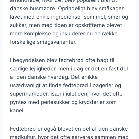
danske husmødre. Oprindeligt blev småkagen
lavet med enkle ingredienser som mel, smør og
sukker, men med tiden er opskrifterne blevet
mere komplekse og inkluderer nu en række
forskellige smagsvarianter.
I begyndelsen blev fedtebrød ofte bagt til
særlige lejligheder, men i dag er det en fast del
af den danske hverdag. Det er ikke
usædvanligt at finde fedtebrød i bagerier og
supermarkeder, især i juletiden, hvor det ofte
pyntes med perlesukker og krydderier som
kanel.
Fedtebrød er også blevet en del af den danske
madkultur, hvor det ofte serveres sammen med