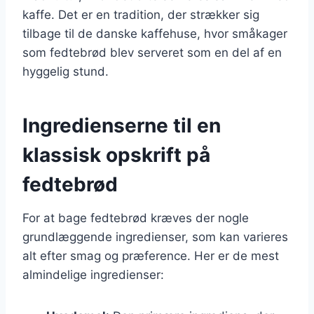
kaffe. Det er en tradition, der strækker sig
tilbage til de danske kaffehuse, hvor småkager
som fedtebrød blev serveret som en del af en
hyggelig stund.
Ingredienserne til en
klassisk opskrift på
fedtebrød
For at bage fedtebrød kræves der nogle
grundlæggende ingredienser, som kan varieres
alt efter smag og præference. Her er de mest
almindelige ingredienser: