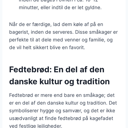
minutter, eller indtil de er let gyldne.
Når de er færdige, lad dem køle af på en
bagerist, inden de serveres. Disse småkager er
perfekte til at dele med venner og familie, og
de vil helt sikkert blive en favorit.
Fedtebrød: En del af den
danske kultur og tradition
Fedtebrød er mere end bare en småkage; det
er en del af den danske kultur og tradition. Det
symboliserer hygge og samvær, og det er ikke
usædvanligt at finde fedtebrød på kagefadet
ved festlige lejligheder.