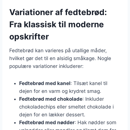
Variationer af fedtebrød:
Fra klassisk til moderne
opskrifter
Fedtebrød kan varieres på utallige måder,
hvilket gør det til en alsidig småkage. Nogle
populære variationer inkluderer:
Fedtebrød med kanel
: Tilsæt kanel til
dejen for en varm og krydret smag.
Fedtebrød med chokolade
: Inkluder
chokoladechips eller smeltet chokolade i
dejen for en lækker dessert.
Fedtebrød med nødder
: Hak nødder som