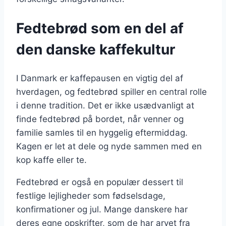
Fedtebrød som en del af
den danske kaffekultur
I Danmark er kaffepausen en vigtig del af
hverdagen, og fedtebrød spiller en central rolle
i denne tradition. Det er ikke usædvanligt at
finde fedtebrød på bordet, når venner og
familie samles til en hyggelig eftermiddag.
Kagen er let at dele og nyde sammen med en
kop kaffe eller te.
Fedtebrød er også en populær dessert til
festlige lejligheder som fødselsdage,
konfirmationer og jul. Mange danskere har
deres egne opskrifter, som de har arvet fra