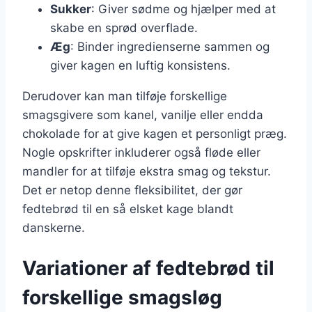
Sukker
: Giver sødme og hjælper med at
skabe en sprød overflade.
Æg
: Binder ingredienserne sammen og
giver kagen en luftig konsistens.
Derudover kan man tilføje forskellige
smagsgivere som kanel, vanilje eller endda
chokolade for at give kagen et personligt præg.
Nogle opskrifter inkluderer også fløde eller
mandler for at tilføje ekstra smag og tekstur.
Det er netop denne fleksibilitet, der gør
fedtebrød til en så elsket kage blandt
danskerne.
Variationer af fedtebrød til
forskellige smagsløg