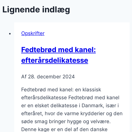
Lignende indlæg
Opskrifter
Fedtebrød med kanel:
efterårsdelikatesse
Af
28. december 2024
Fedtebrød med kanel: en klassisk
efterårsdelikatesse Fedtebrød med kanel
er en elsket delikatesse i Danmark, især i
efteråret, hvor de varme krydderier og den
søde smag bringer hygge og velvære.
Denne kage er en del af den danske