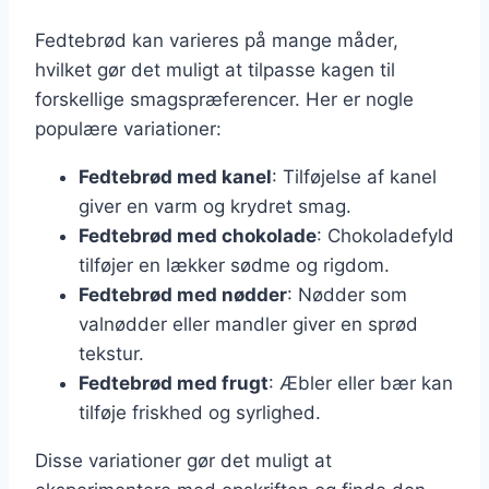
Fedtebrød kan varieres på mange måder,
hvilket gør det muligt at tilpasse kagen til
forskellige smagspræferencer. Her er nogle
populære variationer:
Fedtebrød med kanel
: Tilføjelse af kanel
giver en varm og krydret smag.
Fedtebrød med chokolade
: Chokoladefyld
tilføjer en lækker sødme og rigdom.
Fedtebrød med nødder
: Nødder som
valnødder eller mandler giver en sprød
tekstur.
Fedtebrød med frugt
: Æbler eller bær kan
tilføje friskhed og syrlighed.
Disse variationer gør det muligt at