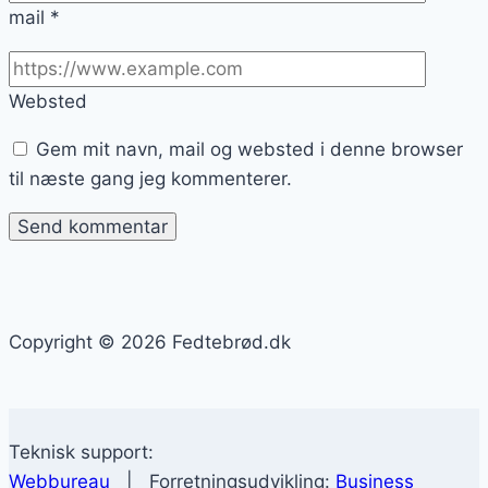
mail
*
Websted
Gem mit navn, mail og websted i denne browser
til næste gang jeg kommenterer.
Copyright © 2026 Fedtebrød.dk
Teknisk support:
Webbureau
| Forretningsudvikling:
Business