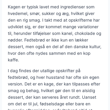
Kagen er typisk lavet med ingredienser som
hvedemel, smør, sukker og æg, hvilket giver
den en rig smag. I takt med at opskrifterne har
udviklet sig, er der kommet mange variationer
til, herunder tilføjelser som kanel, chokolade og
nødder. Fedtebrød er ikke kun en lækker
dessert, men også en del af den danske kultur,
hvor den ofte nydes sammen med en kop
kaffe.
I dag findes der utallige opskrifter på
fedtebrød, og hver husstand har ofte sin egen
version. Det er en kage, der kan tilpasses efter
smag og behag, hvilket gør den til en alsidig
dessert, der kan serveres året rundt. Uanset
om det er til jul, fødselsdage eller bare en