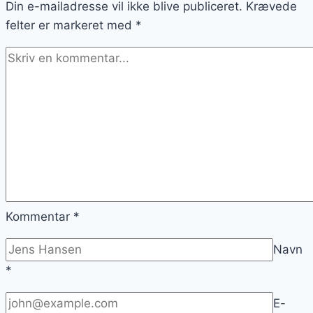
Din e-mailadresse vil ikke blive publiceret.
Krævede
felter er markeret med
*
Kommentar
*
Navn
*
E-