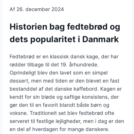
Af
26. december 2024
Historien bag fedtebrød og
dets popularitet i Danmark
Fedtebrød er en klassisk dansk kage, der har
rødder tilbage til det 19. århundrede.
Oprindeligt blev den lavet som en simpel
dessert, men med tiden er den blevet en fast
bestanddel af det danske kaffebord. Kagen er
kendt for sin bløde og saftige konsistens, der
gør den til en favorit blandt både børn og
voksne. Traditionelt set blev fedtebrød ofte
serveret til festlige lejligheder, men i dag er den
en del af hverdagen for mange danskere.