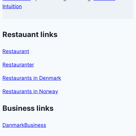
Intuition
Restauant links
Restaurant
Restauranter
Restaurants in Denmark
Restaurants in Norway
Business links
DanmarkBusiness