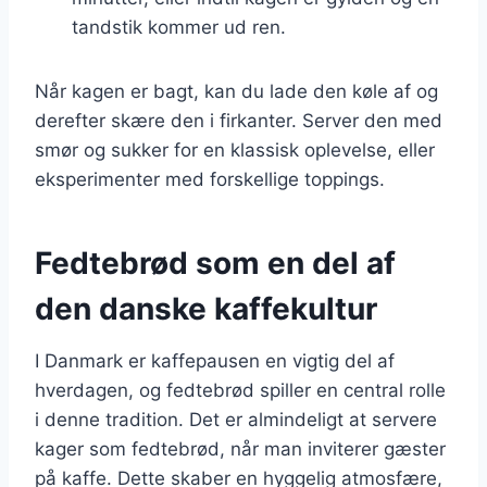
tandstik kommer ud ren.
Når kagen er bagt, kan du lade den køle af og
derefter skære den i firkanter. Server den med
smør og sukker for en klassisk oplevelse, eller
eksperimenter med forskellige toppings.
Fedtebrød som en del af
den danske kaffekultur
I Danmark er kaffepausen en vigtig del af
hverdagen, og fedtebrød spiller en central rolle
i denne tradition. Det er almindeligt at servere
kager som fedtebrød, når man inviterer gæster
på kaffe. Dette skaber en hyggelig atmosfære,