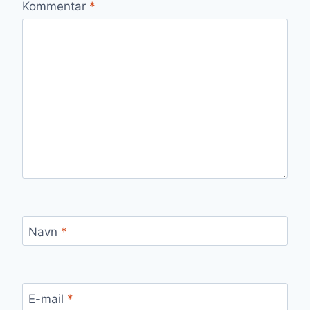
Kommentar
*
Navn
*
E-mail
*