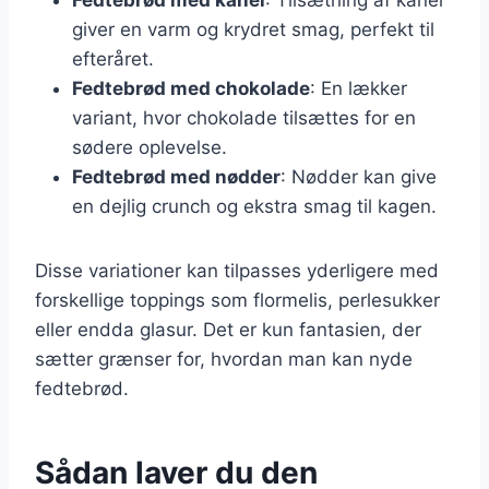
giver en varm og krydret smag, perfekt til
efteråret.
Fedtebrød med chokolade
: En lækker
variant, hvor chokolade tilsættes for en
sødere oplevelse.
Fedtebrød med nødder
: Nødder kan give
en dejlig crunch og ekstra smag til kagen.
Disse variationer kan tilpasses yderligere med
forskellige toppings som flormelis, perlesukker
eller endda glasur. Det er kun fantasien, der
sætter grænser for, hvordan man kan nyde
fedtebrød.
Sådan laver du den