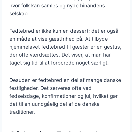
hvor folk kan samles og nyde hinandens
selskab.
Fedtebrød er ikke kun en dessert; det er også
en måde at vise gæstfrihed på. At tilbyde
hjemmelavet fedtebrød til gæster er en gestus,
der ofte værdsættes. Det viser, at man har
taget sig tid til at forberede noget særligt.
Desuden er fedtebrød en del af mange danske
festligheder. Det serveres ofte ved
fødselsdage, konfirmationer og jul, hvilket gør
det til en uundgåelig del af de danske
traditioner.