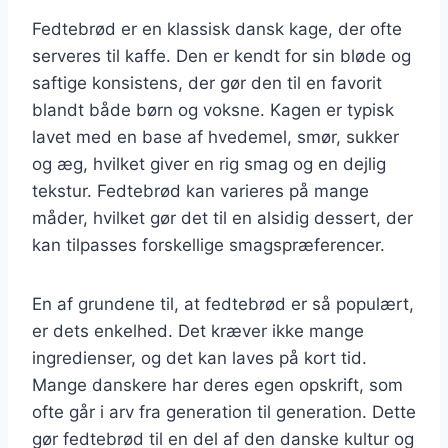
Fedtebrød er en klassisk dansk kage, der ofte
serveres til kaffe. Den er kendt for sin bløde og
saftige konsistens, der gør den til en favorit
blandt både børn og voksne. Kagen er typisk
lavet med en base af hvedemel, smør, sukker
og æg, hvilket giver en rig smag og en dejlig
tekstur. Fedtebrød kan varieres på mange
måder, hvilket gør det til en alsidig dessert, der
kan tilpasses forskellige smagspræferencer.
En af grundene til, at fedtebrød er så populært,
er dets enkelhed. Det kræver ikke mange
ingredienser, og det kan laves på kort tid.
Mange danskere har deres egen opskrift, som
ofte går i arv fra generation til generation. Dette
gør fedtebrød til en del af den danske kultur og