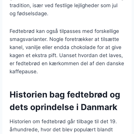
tradition, især ved festlige lejligheder som jul
og fødselsdage.
Fedtebrød kan også tilpasses med forskellige
smagsvarianter. Nogle foretrækker at tilsætte
kanel, vanilje eller endda chokolade for at give
kagen et ekstra pift. Uanset hvordan det laves,
er fedtebrød en kærkommen del af den danske
kaffepause.
Historien bag fedtebrød og
dets oprindelse i Danmark
Historien om fedtebrød går tilbage til det 19.
århundrede, hvor det blev populært blandt