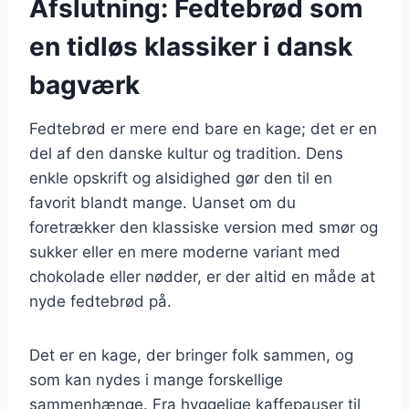
Afslutning: Fedtebrød som
en tidløs klassiker i dansk
bagværk
Fedtebrød er mere end bare en kage; det er en
del af den danske kultur og tradition. Dens
enkle opskrift og alsidighed gør den til en
favorit blandt mange. Uanset om du
foretrækker den klassiske version med smør og
sukker eller en mere moderne variant med
chokolade eller nødder, er der altid en måde at
nyde fedtebrød på.
Det er en kage, der bringer folk sammen, og
som kan nydes i mange forskellige
sammenhænge. Fra hyggelige kaffepauser til