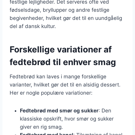
festlige lejligheder. Det serveres ofte ved
fødselsdage, bryllupper og andre festlige
begivenheder, hvilket gør det til en uundgåelig
del af dansk kultur.
Forskellige variationer af
fedtebrød til enhver smag
Fedtebrød kan laves i mange forskellige
varianter, hvilket gør det til en alsidig dessert.
Her er nogle populære variationer:
Fedtebrød med smør og sukker
: Den
klassiske opskrift, hvor smør og sukker
giver en rig smag.
Fedtebrød med kanel
: Tilsætning af kanel