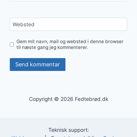
Websted
Gem mit navn, mail og websted i denne browser
til næste gang jeg kommenterer.
Copyright © 2026 Fedtebrød.dk
Teknisk support: