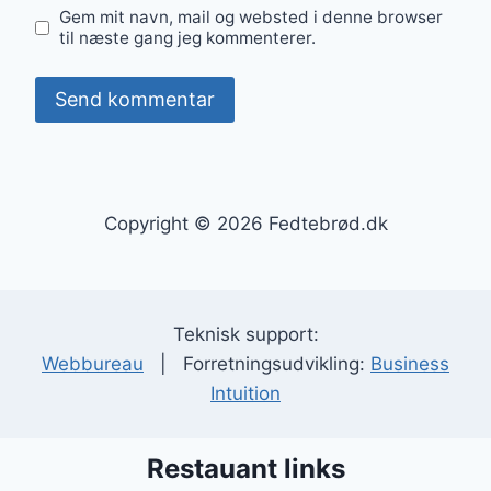
Gem mit navn, mail og websted i denne browser
til næste gang jeg kommenterer.
Copyright © 2026 Fedtebrød.dk
Teknisk support:
Webbureau
| Forretningsudvikling:
Business
Intuition
Restauant links