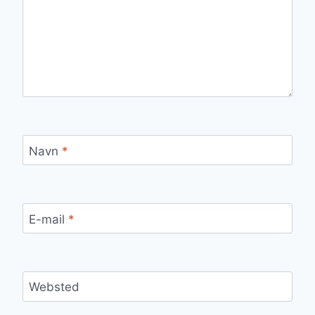
Navn
*
E-mail
*
Websted