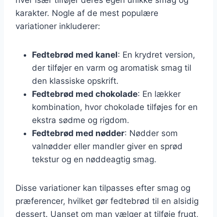
karakter. Nogle af de mest populære
variationer inkluderer:
Fedtebrød med kanel
: En krydret version,
der tilføjer en varm og aromatisk smag til
den klassiske opskrift.
Fedtebrød med chokolade
: En lækker
kombination, hvor chokolade tilføjes for en
ekstra sødme og rigdom.
Fedtebrød med nødder
: Nødder som
valnødder eller mandler giver en sprød
tekstur og en nøddeagtig smag.
Disse variationer kan tilpasses efter smag og
præferencer, hvilket gør fedtebrød til en alsidig
dessert. Uanset om man vælger at tilføje frugt,