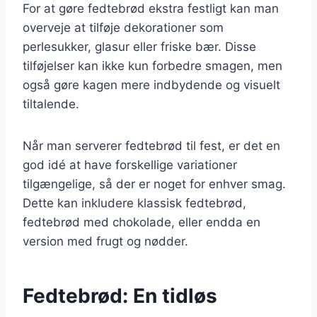
For at gøre fedtebrød ekstra festligt kan man
overveje at tilføje dekorationer som
perlesukker, glasur eller friske bær. Disse
tilføjelser kan ikke kun forbedre smagen, men
også gøre kagen mere indbydende og visuelt
tiltalende.
Når man serverer fedtebrød til fest, er det en
god idé at have forskellige variationer
tilgængelige, så der er noget for enhver smag.
Dette kan inkludere klassisk fedtebrød,
fedtebrød med chokolade, eller endda en
version med frugt og nødder.
Fedtebrød: En tidløs