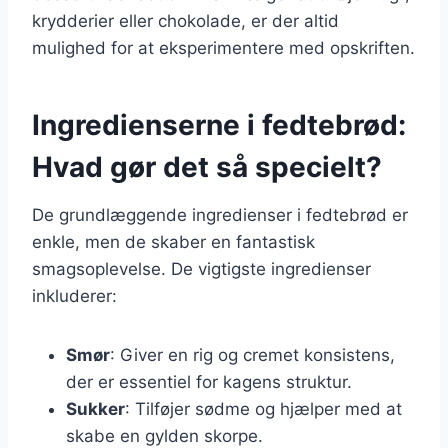
krydderier eller chokolade, er der altid
mulighed for at eksperimentere med opskriften.
Ingredienserne i fedtebrød:
Hvad gør det så specielt?
De grundlæggende ingredienser i fedtebrød er
enkle, men de skaber en fantastisk
smagsoplevelse. De vigtigste ingredienser
inkluderer:
Smør
: Giver en rig og cremet konsistens,
der er essentiel for kagens struktur.
Sukker
: Tilføjer sødme og hjælper med at
skabe en gylden skorpe.