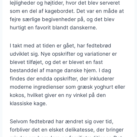
lejligheder og højtider, hvor det blev serveret
som en del af kagebordet. Det var en måde at
fejre særlige begivenheder på, og det blev
hurtigt en favorit blandt danskerne.
I takt med at tiden er gået, har fedtebrød
udviklet sig. Nye opskrifter og variationer er
blevet tilføjet, og det er blevet en fast
bestanddel af mange danske hjem. I dag
findes der endda opskrifter, der inkluderer
moderne ingredienser som græsk yoghurt eller
kokos, hvilket giver en ny vinkel på den
klassiske kage.
Selvom fedtebrød har ændret sig over tid,
forbliver det en elsket delikatesse, der bringer