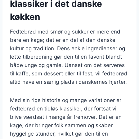
klassiker i det danske
køkken
Fedtebrød med smør og sukker er mere end
bare en kage; det er en del af den danske
kultur og tradition. Dens enkle ingredienser og
lette tilberedning gør den til en favorit blandt
både unge og gamle. Uanset om det serveres
til kaffe, som dessert eller til fest, vil fedtebrød
altid have en særlig plads i danskernes hjerter.
Med sin rige historie og mange variationer er
fedtebrød en tidløs klassiker, der fortsat vil
blive værdsat i mange år fremover. Det er en
kage, der bringer folk sammen og skaber
hyggelige stunder, hvilket gør den til en