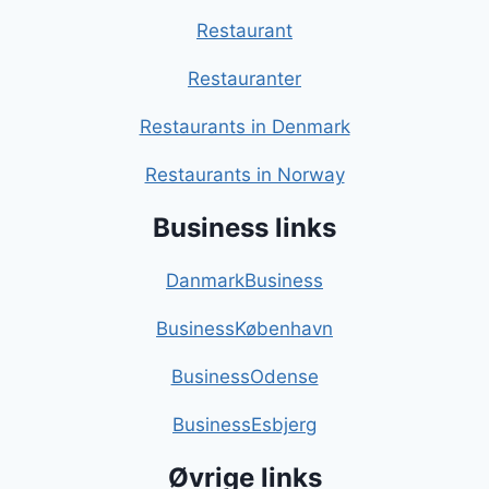
Restaurant
Restauranter
Restaurants in Denmark
Restaurants in Norway
Business links
DanmarkBusiness
BusinessKøbenhavn
BusinessOdense
BusinessEsbjerg
Øvrige links