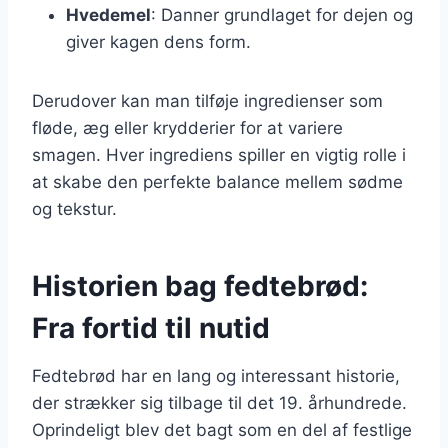
Hvedemel
: Danner grundlaget for dejen og
giver kagen dens form.
Derudover kan man tilføje ingredienser som
fløde, æg eller krydderier for at variere
smagen. Hver ingrediens spiller en vigtig rolle i
at skabe den perfekte balance mellem sødme
og tekstur.
Historien bag fedtebrød:
Fra fortid til nutid
Fedtebrød har en lang og interessant historie,
der strækker sig tilbage til det 19. århundrede.
Oprindeligt blev det bagt som en del af festlige