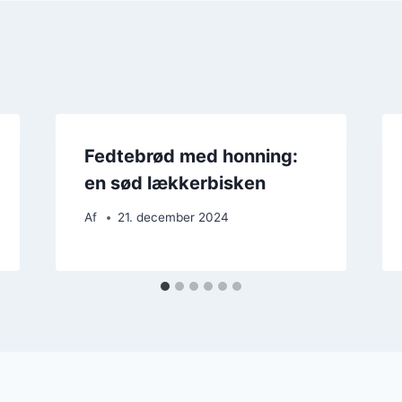
Fedtebrød med honning:
en sød lækkerbisken
Af
21. december 2024