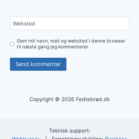
Websted
Gem mit navn, mail og websted i denne browser
til næste gang jeg kommenterer.
Copyright © 2026 Fedtebrød.dk
Teknisk support: