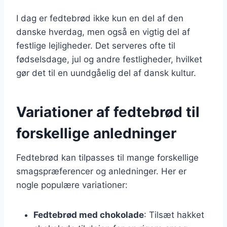
I dag er fedtebrød ikke kun en del af den
danske hverdag, men også en vigtig del af
festlige lejligheder. Det serveres ofte til
fødselsdage, jul og andre festligheder, hvilket
gør det til en uundgåelig del af dansk kultur.
Variationer af fedtebrød til
forskellige anledninger
Fedtebrød kan tilpasses til mange forskellige
smagspræferencer og anledninger. Her er
nogle populære variationer:
Fedtebrød med chokolade
: Tilsæt hakket