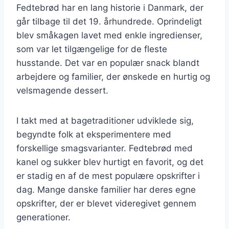
Fedtebrød har en lang historie i Danmark, der
går tilbage til det 19. århundrede. Oprindeligt
blev småkagen lavet med enkle ingredienser,
som var let tilgængelige for de fleste
husstande. Det var en populær snack blandt
arbejdere og familier, der ønskede en hurtig og
velsmagende dessert.
I takt med at bagetraditioner udviklede sig,
begyndte folk at eksperimentere med
forskellige smagsvarianter. Fedtebrød med
kanel og sukker blev hurtigt en favorit, og det
er stadig en af de mest populære opskrifter i
dag. Mange danske familier har deres egne
opskrifter, der er blevet videregivet gennem
generationer.