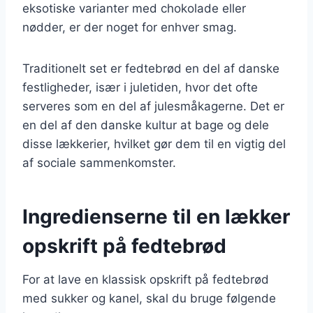
eksotiske varianter med chokolade eller
nødder, er der noget for enhver smag.
Traditionelt set er fedtebrød en del af danske
festligheder, især i juletiden, hvor det ofte
serveres som en del af julesmåkagerne. Det er
en del af den danske kultur at bage og dele
disse lækkerier, hvilket gør dem til en vigtig del
af sociale sammenkomster.
Ingredienserne til en lækker
opskrift på fedtebrød
For at lave en klassisk opskrift på fedtebrød
med sukker og kanel, skal du bruge følgende