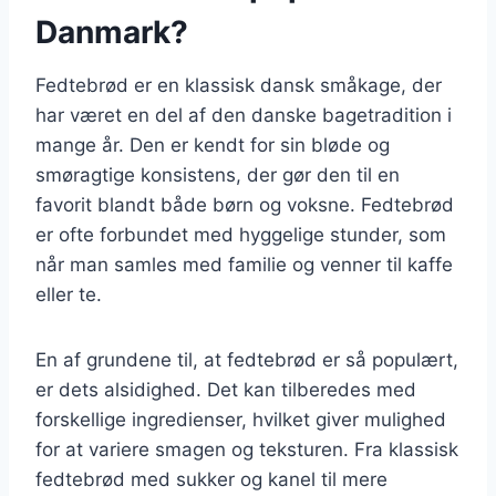
Danmark?
Fedtebrød er en klassisk dansk småkage, der
har været en del af den danske bagetradition i
mange år. Den er kendt for sin bløde og
smøragtige konsistens, der gør den til en
favorit blandt både børn og voksne. Fedtebrød
er ofte forbundet med hyggelige stunder, som
når man samles med familie og venner til kaffe
eller te.
En af grundene til, at fedtebrød er så populært,
er dets alsidighed. Det kan tilberedes med
forskellige ingredienser, hvilket giver mulighed
for at variere smagen og teksturen. Fra klassisk
fedtebrød med sukker og kanel til mere