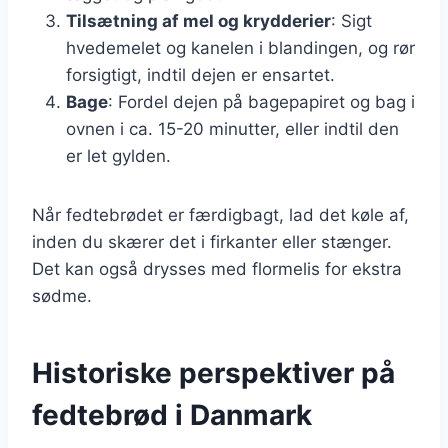
Tilsætning af mel og krydderier
: Sigt
hvedemelet og kanelen i blandingen, og rør
forsigtigt, indtil dejen er ensartet.
Bage
: Fordel dejen på bagepapiret og bag i
ovnen i ca. 15-20 minutter, eller indtil den
er let gylden.
Når fedtebrødet er færdigbagt, lad det køle af,
inden du skærer det i firkanter eller stænger.
Det kan også drysses med flormelis for ekstra
sødme.
Historiske perspektiver på
fedtebrød i Danmark