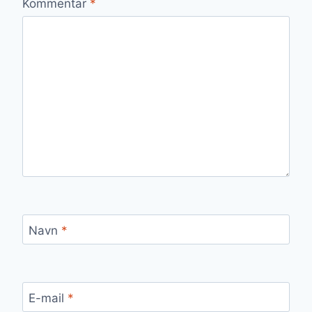
Kommentar
*
Navn
*
E-mail
*