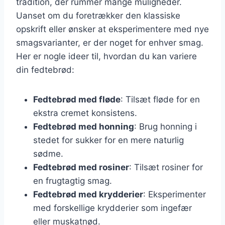
tradition, der rummer mange muligheder.
Uanset om du foretrækker den klassiske
opskrift eller ønsker at eksperimentere med nye
smagsvarianter, er der noget for enhver smag.
Her er nogle ideer til, hvordan du kan variere
din fedtebrød:
Fedtebrød med fløde
: Tilsæt fløde for en
ekstra cremet konsistens.
Fedtebrød med honning
: Brug honning i
stedet for sukker for en mere naturlig
sødme.
Fedtebrød med rosiner
: Tilsæt rosiner for
en frugtagtig smag.
Fedtebrød med krydderier
: Eksperimenter
med forskellige krydderier som ingefær
eller muskatnød.