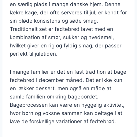
en særlig plads i mange danske hjem. Denne
lækre kage, der ofte serveres til jul, er kendt for
sin bløde konsistens og søde smag.
Traditionelt set er fedtebrød lavet med en
kombination af smør, sukker og hvedemel,
hvilket giver en rig og fyldig smag, der passer
perfekt til juletiden.
I mange familier er det en fast tradition at bage
fedtebrød i december måned. Det er ikke kun
en lækker dessert, men også en måde at
samle familien omkring bagebordet.
Bageprocessen kan være en hyggelig aktivitet,
hvor børn og voksne sammen kan deltage i at
lave de forskellige variationer af fedtebrød.