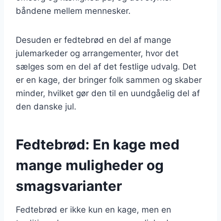
båndene mellem mennesker.
Desuden er fedtebrød en del af mange
julemarkeder og arrangementer, hvor det
sælges som en del af det festlige udvalg. Det
er en kage, der bringer folk sammen og skaber
minder, hvilket gør den til en uundgåelig del af
den danske jul.
Fedtebrød: En kage med
mange muligheder og
smagsvarianter
Fedtebrød er ikke kun en kage, men en