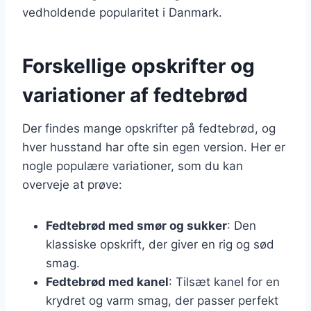
vedholdende popularitet i Danmark.
Forskellige opskrifter og
variationer af fedtebrød
Der findes mange opskrifter på fedtebrød, og
hver husstand har ofte sin egen version. Her er
nogle populære variationer, som du kan
overveje at prøve:
Fedtebrød med smør og sukker
: Den
klassiske opskrift, der giver en rig og sød
smag.
Fedtebrød med kanel
: Tilsæt kanel for en
krydret og varm smag, der passer perfekt