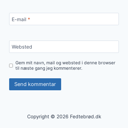
E-mail
*
Websted
Gem mit navn, mail og websted i denne browser
til næste gang jeg kommenterer.
Copyright © 2026 Fedtebrød.dk