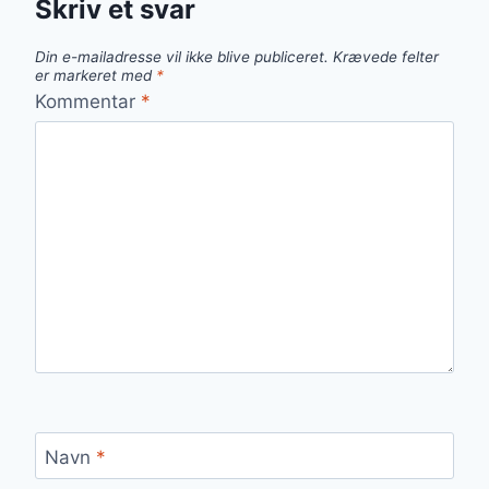
Skriv et svar
Din e-mailadresse vil ikke blive publiceret.
Krævede felter
er markeret med
*
Kommentar
*
Navn
*