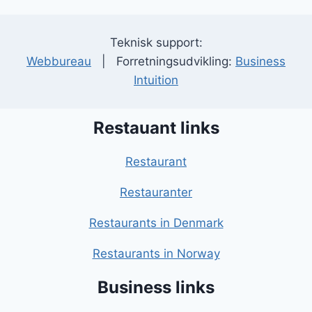
Teknisk support:
Webbureau
| Forretningsudvikling:
Business
Intuition
Restauant links
Restaurant
Restauranter
Restaurants in Denmark
Restaurants in Norway
Business links