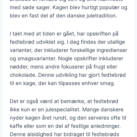
med søde sager. Kagen blev hurtigt populær og
blev en fast del af den danske juletradition.
I takt med at tiden er gået, har opskriften på
fedtebrød udviklet sig. I dag findes der utallige
varianter, der inkluderer forskellige ingredienser
og smagsvarianter. Nogle opskrifter inkluderer
nødder, mens andre fokuserer på frugt eller
chokolade. Denne udvikling har gjort fedtebrød
til en kage, der kan tilpasses enhver smag.
Det er også værd at bemærke, at fedtebrød
ikke kun er en julespecialitet. Mange danskere
nyder kagen året rundt, og den serveres ofte til
kaffe eller som en del af festlige anledninger.
Denne alsidighed har bidraget til fedtebrøds