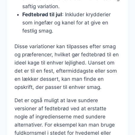
saftig variation.
Fedtebrød til jul
: Inkluder krydderier
som ingefær og kanel for at give en
festlig smag.
Disse variationer kan tilpasses efter smag
og præferencer, hvilket gør fedtebrød til en
ideel kage til enhver lejlighed. Uanset om
det er til en fest, eftermiddagste eller som
en lækker dessert, kan man finde en
opskrift, der passer til enhver smag.
Det er også muligt at lave sundere
versioner af fedtebrød ved at erstatte
nogle af ingredienserne med sundere
alternativer. For eksempel kan man bruge
fuldkornsmel i stedet for hvedemel eller