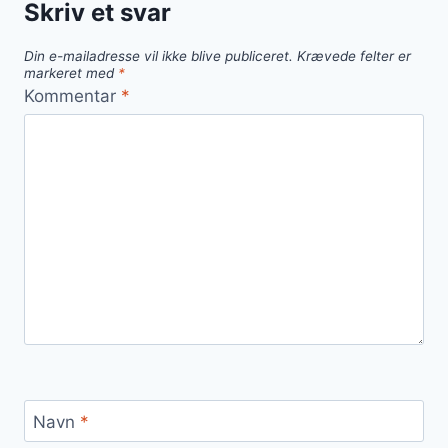
Skriv et svar
Din e-mailadresse vil ikke blive publiceret.
Krævede felter er
markeret med
*
Kommentar
*
Navn
*