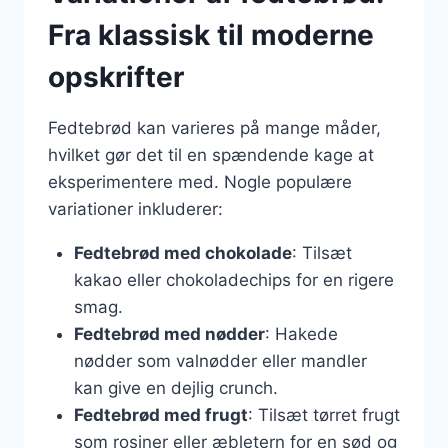
Fra klassisk til moderne
opskrifter
Fedtebrød kan varieres på mange måder,
hvilket gør det til en spændende kage at
eksperimentere med. Nogle populære
variationer inkluderer:
Fedtebrød med chokolade
: Tilsæt
kakao eller chokoladechips for en rigere
smag.
Fedtebrød med nødder
: Hakede
nødder som valnødder eller mandler
kan give en dejlig crunch.
Fedtebrød med frugt
: Tilsæt tørret frugt
som rosiner eller æbletern for en sød og