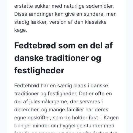
erstatte sukker med naturlige sødemidler.
Disse ændringer kan give en sundere, men
stadig lækker, version af den klassiske
kage.
Fedtebrød som en del af
danske traditioner og
festligheder
Fedtebrød har en særlig plads i danske
traditioner og festligheder. Det er ofte en
del af julesmåkagerne, der serveres i
december, og mange familier har deres
egne opskrifter, som de holder fast i. Kagen
bringer minder om hyggelige stunder med