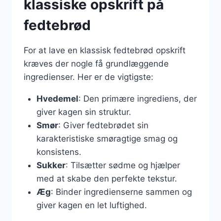
klassiske opskrift på
fedtebrød
For at lave en klassisk fedtebrød opskrift
kræves der nogle få grundlæggende
ingredienser. Her er de vigtigste:
Hvedemel
: Den primære ingrediens, der
giver kagen sin struktur.
Smør
: Giver fedtebrødet sin
karakteristiske smøragtige smag og
konsistens.
Sukker
: Tilsætter sødme og hjælper
med at skabe den perfekte tekstur.
Æg
: Binder ingredienserne sammen og
giver kagen en let luftighed.