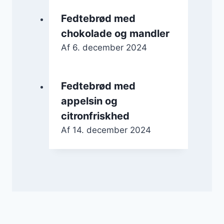
Fedtebrød med
chokolade og mandler
Af
6. december 2024
Fedtebrød med
appelsin og
citronfriskhed
Af
14. december 2024