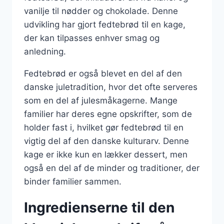
vanilje til nødder og chokolade. Denne
udvikling har gjort fedtebrød til en kage,
der kan tilpasses enhver smag og
anledning.
Fedtebrød er også blevet en del af den
danske juletradition, hvor det ofte serveres
som en del af julesmåkagerne. Mange
familier har deres egne opskrifter, som de
holder fast i, hvilket gør fedtebrød til en
vigtig del af den danske kulturarv. Denne
kage er ikke kun en lækker dessert, men
også en del af de minder og traditioner, der
binder familier sammen.
Ingredienserne til den