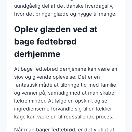
uundgåelig del af det danske hverdagsliv,
hvor det bringer glæde og hygge til mange.
Oplev glæden ved at
bage fedtebrød
derhjemme
At bage fedtebrød derhjemme kan være en
sjov og givende oplevelse. Det er en
fantastisk måde at tilbringe tid med familie
og venner på, samtidig med at man skaber
lækre minder. At følge en opskrift og se
ingredienserne forvandle sig til en lækker
kage kan være en tilfredsstillende proces.
Når man bager fedtebrød, er det vigtigt at