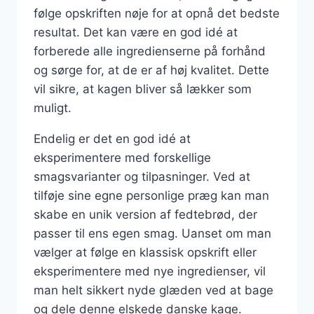
følge opskriften nøje for at opnå det bedste
resultat. Det kan være en god idé at
forberede alle ingredienserne på forhånd
og sørge for, at de er af høj kvalitet. Dette
vil sikre, at kagen bliver så lækker som
muligt.
Endelig er det en god idé at
eksperimentere med forskellige
smagsvarianter og tilpasninger. Ved at
tilføje sine egne personlige præg kan man
skabe en unik version af fedtebrød, der
passer til ens egen smag. Uanset om man
vælger at følge en klassisk opskrift eller
eksperimentere med nye ingredienser, vil
man helt sikkert nyde glæden ved at bage
og dele denne elskede danske kage.