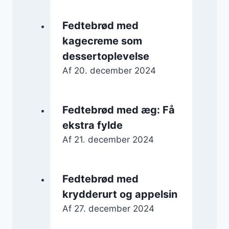
Fedtebrød med
kagecreme som
dessertoplevelse
Af
20. december 2024
Fedtebrød med æg: Få
ekstra fylde
Af
21. december 2024
Fedtebrød med
krydderurt og appelsin
Af
27. december 2024