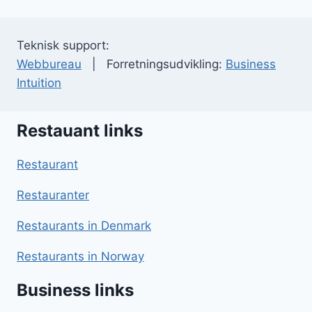
Teknisk support:
Webbureau
| Forretningsudvikling:
Business
Intuition
Restauant links
Restaurant
Restauranter
Restaurants in Denmark
Restaurants in Norway
Business links