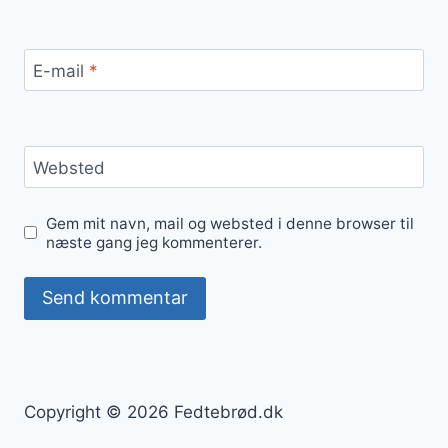
E-mail
*
Websted
Gem mit navn, mail og websted i denne browser til
næste gang jeg kommenterer.
Copyright © 2026 Fedtebrød.dk