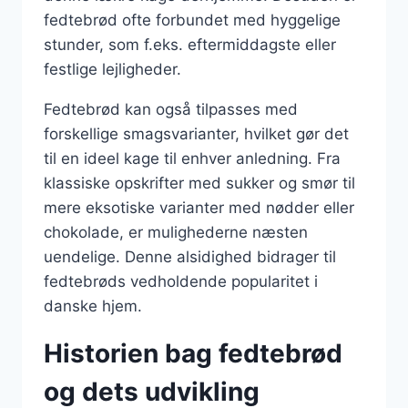
fedtebrød ofte forbundet med hyggelige
stunder, som f.eks. eftermiddagste eller
festlige lejligheder.
Fedtebrød kan også tilpasses med
forskellige smagsvarianter, hvilket gør det
til en ideel kage til enhver anledning. Fra
klassiske opskrifter med sukker og smør til
mere eksotiske varianter med nødder eller
chokolade, er mulighederne næsten
uendelige. Denne alsidighed bidrager til
fedtebrøds vedholdende popularitet i
danske hjem.
Historien bag fedtebrød
og dets udvikling