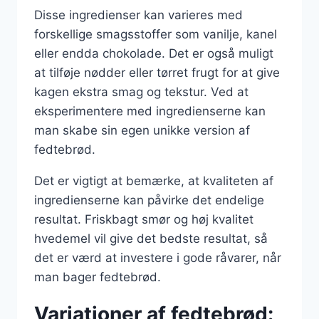
Disse ingredienser kan varieres med
forskellige smagsstoffer som vanilje, kanel
eller endda chokolade. Det er også muligt
at tilføje nødder eller tørret frugt for at give
kagen ekstra smag og tekstur. Ved at
eksperimentere med ingredienserne kan
man skabe sin egen unikke version af
fedtebrød.
Det er vigtigt at bemærke, at kvaliteten af
ingredienserne kan påvirke det endelige
resultat. Friskbagt smør og høj kvalitet
hvedemel vil give det bedste resultat, så
det er værd at investere i gode råvarer, når
man bager fedtebrød.
Variationer af fedtebrød: