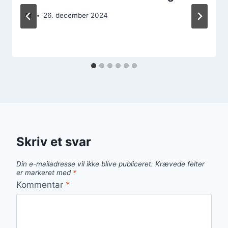
Af
26. december 2024
Skriv et svar
Din e-mailadresse vil ikke blive publiceret.
Krævede felter
er markeret med
*
Kommentar
*