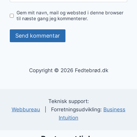
Gem mit navn, mail og websted i denne browser
til næste gang jeg kommenterer.
Copyright © 2026 Fedtebrød.dk
Teknisk support:
Webbureau
| Forretningsudvikling:
Business
Intuition