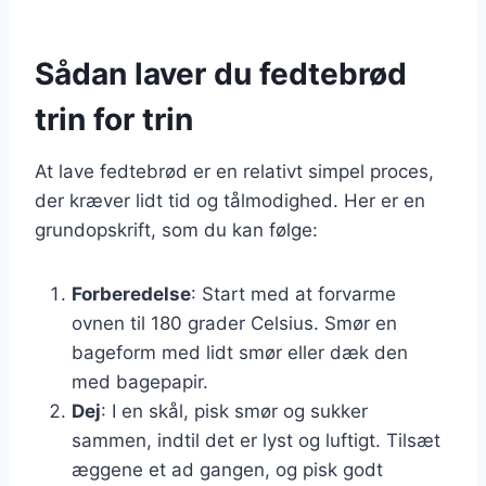
Sådan laver du fedtebrød
trin for trin
At lave fedtebrød er en relativt simpel proces,
der kræver lidt tid og tålmodighed. Her er en
grundopskrift, som du kan følge:
Forberedelse
: Start med at forvarme
ovnen til 180 grader Celsius. Smør en
bageform med lidt smør eller dæk den
med bagepapir.
Dej
: I en skål, pisk smør og sukker
sammen, indtil det er lyst og luftigt. Tilsæt
æggene et ad gangen, og pisk godt