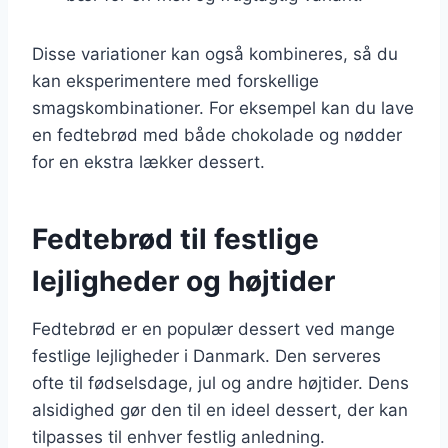
Disse variationer kan også kombineres, så du
kan eksperimentere med forskellige
smagskombinationer. For eksempel kan du lave
en fedtebrød med både chokolade og nødder
for en ekstra lækker dessert.
Fedtebrød til festlige
lejligheder og højtider
Fedtebrød er en populær dessert ved mange
festlige lejligheder i Danmark. Den serveres
ofte til fødselsdage, jul og andre højtider. Dens
alsidighed gør den til en ideel dessert, der kan
tilpasses til enhver festlig anledning.