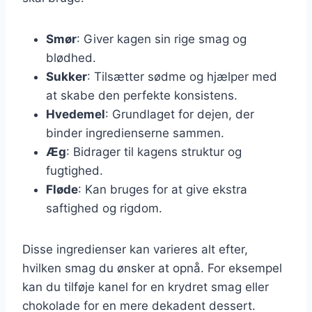
Smør
: Giver kagen sin rige smag og
blødhed.
Sukker
: Tilsætter sødme og hjælper med
at skabe den perfekte konsistens.
Hvedemel
: Grundlaget for dejen, der
binder ingredienserne sammen.
Æg
: Bidrager til kagens struktur og
fugtighed.
Fløde
: Kan bruges for at give ekstra
saftighed og rigdom.
Disse ingredienser kan varieres alt efter,
hvilken smag du ønsker at opnå. For eksempel
kan du tilføje kanel for en krydret smag eller
chokolade for en mere dekadent dessert.