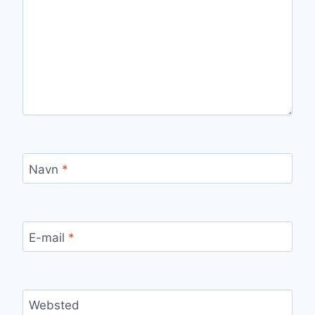
Navn
*
E-mail
*
Websted