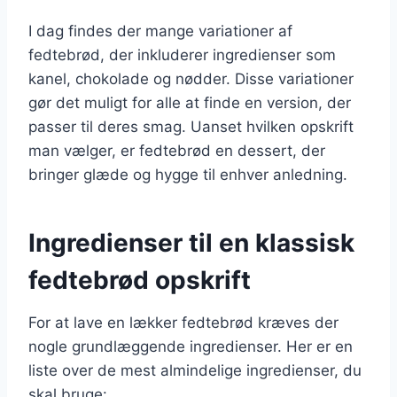
I dag findes der mange variationer af
fedtebrød, der inkluderer ingredienser som
kanel, chokolade og nødder. Disse variationer
gør det muligt for alle at finde en version, der
passer til deres smag. Uanset hvilken opskrift
man vælger, er fedtebrød en dessert, der
bringer glæde og hygge til enhver anledning.
Ingredienser til en klassisk
fedtebrød opskrift
For at lave en lækker fedtebrød kræves der
nogle grundlæggende ingredienser. Her er en
liste over de mest almindelige ingredienser, du
skal bruge: