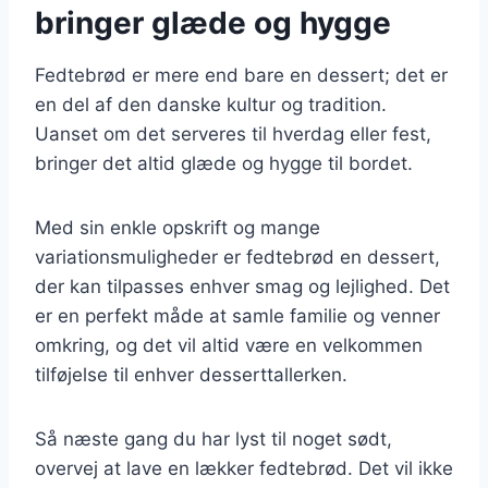
bringer glæde og hygge
Fedtebrød er mere end bare en dessert; det er
en del af den danske kultur og tradition.
Uanset om det serveres til hverdag eller fest,
bringer det altid glæde og hygge til bordet.
Med sin enkle opskrift og mange
variationsmuligheder er fedtebrød en dessert,
der kan tilpasses enhver smag og lejlighed. Det
er en perfekt måde at samle familie og venner
omkring, og det vil altid være en velkommen
tilføjelse til enhver desserttallerken.
Så næste gang du har lyst til noget sødt,
overvej at lave en lækker fedtebrød. Det vil ikke