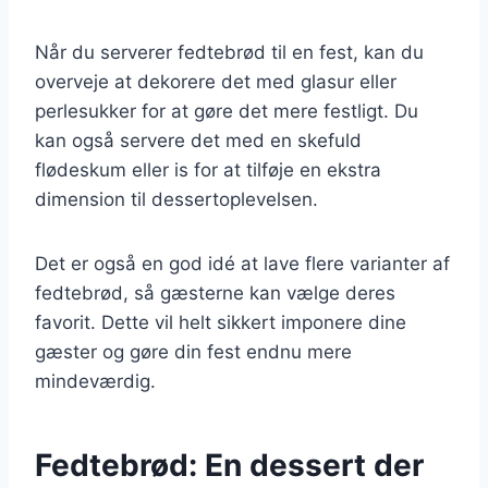
Når du serverer fedtebrød til en fest, kan du
overveje at dekorere det med glasur eller
perlesukker for at gøre det mere festligt. Du
kan også servere det med en skefuld
flødeskum eller is for at tilføje en ekstra
dimension til dessertoplevelsen.
Det er også en god idé at lave flere varianter af
fedtebrød, så gæsterne kan vælge deres
favorit. Dette vil helt sikkert imponere dine
gæster og gøre din fest endnu mere
mindeværdig.
Fedtebrød: En dessert der