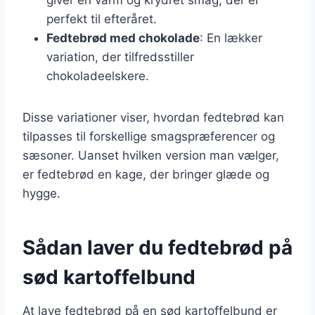
perfekt til efteråret.
Fedtebrød med chokolade
: En lækker
variation, der tilfredsstiller
chokoladeelskere.
Disse variationer viser, hvordan fedtebrød kan
tilpasses til forskellige smagspræferencer og
sæsoner. Uanset hvilken version man vælger,
er fedtebrød en kage, der bringer glæde og
hygge.
Sådan laver du fedtebrød på
sød kartoffelbund
At lave fedtebrød på en sød kartoffelbund er