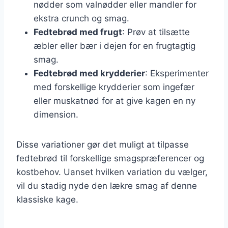
nødder som valnødder eller mandler for
ekstra crunch og smag.
Fedtebrød med frugt
: Prøv at tilsætte
æbler eller bær i dejen for en frugtagtig
smag.
Fedtebrød med krydderier
: Eksperimenter
med forskellige krydderier som ingefær
eller muskatnød for at give kagen en ny
dimension.
Disse variationer gør det muligt at tilpasse
fedtebrød til forskellige smagspræferencer og
kostbehov. Uanset hvilken variation du vælger,
vil du stadig nyde den lækre smag af denne
klassiske kage.