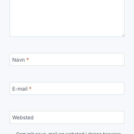
Navn
*
E-mail
*
Websted