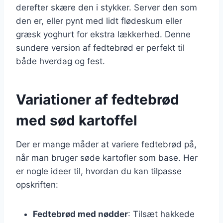
derefter skære den i stykker. Server den som
den er, eller pynt med lidt flødeskum eller
græsk yoghurt for ekstra lækkerhed. Denne
sundere version af fedtebrød er perfekt til
både hverdag og fest.
Variationer af fedtebrød
med sød kartoffel
Der er mange måder at variere fedtebrød på,
når man bruger søde kartofler som base. Her
er nogle ideer til, hvordan du kan tilpasse
opskriften:
Fedtebrød med nødder
: Tilsæt hakkede