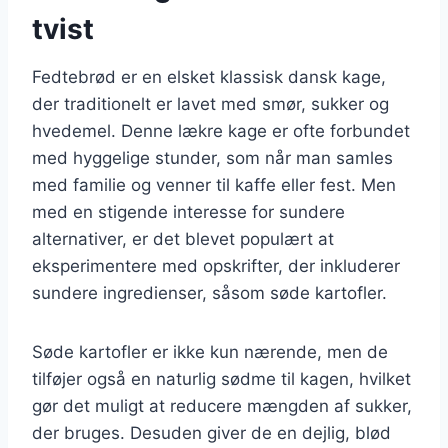
tvist
Fedtebrød er en elsket klassisk dansk kage,
der traditionelt er lavet med smør, sukker og
hvedemel. Denne lækre kage er ofte forbundet
med hyggelige stunder, som når man samles
med familie og venner til kaffe eller fest. Men
med en stigende interesse for sundere
alternativer, er det blevet populært at
eksperimentere med opskrifter, der inkluderer
sundere ingredienser, såsom søde kartofler.
Søde kartofler er ikke kun nærende, men de
tilføjer også en naturlig sødme til kagen, hvilket
gør det muligt at reducere mængden af sukker,
der bruges. Desuden giver de en dejlig, blød