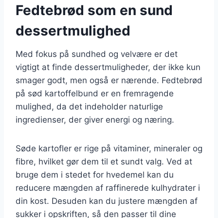
Fedtebrød som en sund
dessertmulighed
Med fokus på sundhed og velvære er det
vigtigt at finde dessertmuligheder, der ikke kun
smager godt, men også er nærende. Fedtebrød
på sød kartoffelbund er en fremragende
mulighed, da det indeholder naturlige
ingredienser, der giver energi og næring.
Søde kartofler er rige på vitaminer, mineraler og
fibre, hvilket gør dem til et sundt valg. Ved at
bruge dem i stedet for hvedemel kan du
reducere mængden af raffinerede kulhydrater i
din kost. Desuden kan du justere mængden af
sukker i opskriften, så den passer til dine