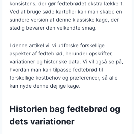
konsistens, der gør fedtebrødet ekstra lækkert.
Ved at bruge søde kartofler kan man skabe en
sundere version af denne klassiske kage, der
stadig bevarer den velkendte smag.
I denne artikel vil vi udforske forskellige
aspekter af fedtebrød, herunder opskrifter,
variationer og historiske data. Vi vil også se på,
hvordan man kan tilpasse fedtebrød til
forskellige kostbehov og præferencer, så alle
kan nyde denne dejlige kage.
Historien bag fedtebrød og
dets variationer