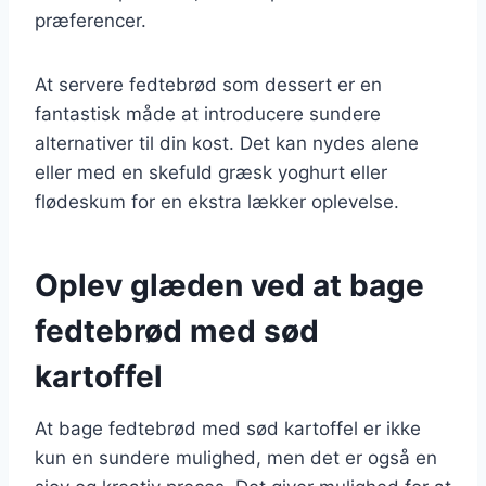
præferencer.
At servere fedtebrød som dessert er en
fantastisk måde at introducere sundere
alternativer til din kost. Det kan nydes alene
eller med en skefuld græsk yoghurt eller
flødeskum for en ekstra lækker oplevelse.
Oplev glæden ved at bage
fedtebrød med sød
kartoffel
At bage fedtebrød med sød kartoffel er ikke
kun en sundere mulighed, men det er også en