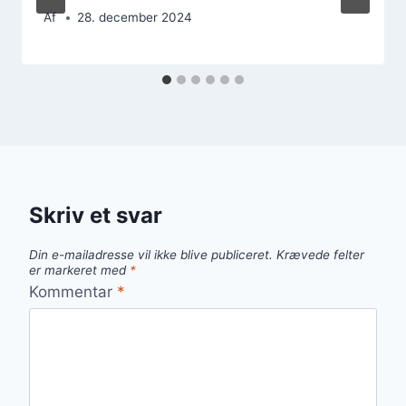
Af
28. december 2024
Skriv et svar
Din e-mailadresse vil ikke blive publiceret.
Krævede felter
er markeret med
*
Kommentar
*