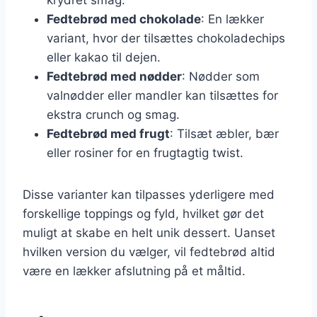
Fedtebrød med chokolade
: En lækker
variant, hvor der tilsættes chokoladechips
eller kakao til dejen.
Fedtebrød med nødder
: Nødder som
valnødder eller mandler kan tilsættes for
ekstra crunch og smag.
Fedtebrød med frugt
: Tilsæt æbler, bær
eller rosiner for en frugtagtig twist.
Disse varianter kan tilpasses yderligere med
forskellige toppings og fyld, hvilket gør det
muligt at skabe en helt unik dessert. Uanset
hvilken version du vælger, vil fedtebrød altid
være en lækker afslutning på et måltid.