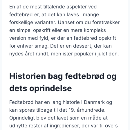
En af de mest tiltalende aspekter ved
fedtebrød er, at det kan laves i mange
forskellige varianter. Uanset om du foretrækker
en simpel opskrift eller en mere kompleks
version med fyld, er der en fedtebrød opskrift
for enhver smag. Det er en dessert, der kan
nydes året rundt, men især populær i juletiden.
Historien bag fedtebrød og
dets oprindelse
Fedtebrød har en lang historie i Danmark og
kan spores tilbage til det 19. århundrede.
Oprindeligt blev det lavet som en måde at
udnytte rester af ingredienser, der var til overs