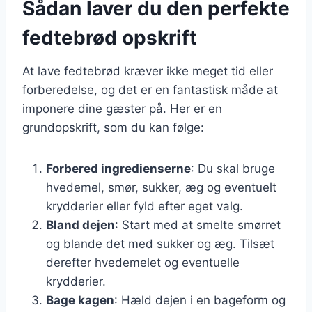
Sådan laver du den perfekte
fedtebrød opskrift
At lave fedtebrød kræver ikke meget tid eller
forberedelse, og det er en fantastisk måde at
imponere dine gæster på. Her er en
grundopskrift, som du kan følge:
Forbered ingredienserne
: Du skal bruge
hvedemel, smør, sukker, æg og eventuelt
krydderier eller fyld efter eget valg.
Bland dejen
: Start med at smelte smørret
og blande det med sukker og æg. Tilsæt
derefter hvedemelet og eventuelle
krydderier.
Bage kagen
: Hæld dejen i en bageform og