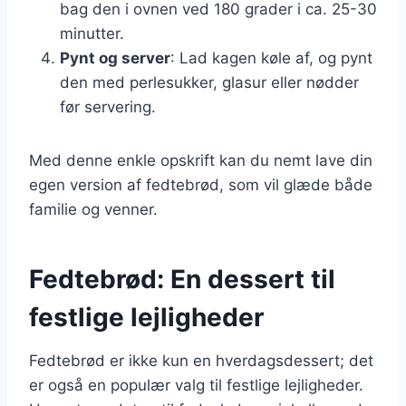
bag den i ovnen ved 180 grader i ca. 25-30
minutter.
Pynt og server
: Lad kagen køle af, og pynt
den med perlesukker, glasur eller nødder
før servering.
Med denne enkle opskrift kan du nemt lave din
egen version af fedtebrød, som vil glæde både
familie og venner.
Fedtebrød: En dessert til
festlige lejligheder
Fedtebrød er ikke kun en hverdagsdessert; det
er også en populær valg til festlige lejligheder.