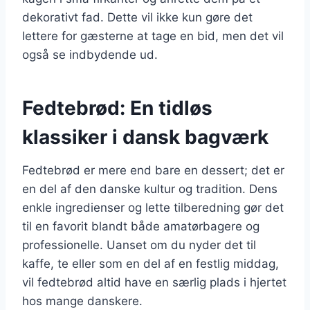
dekorativt fad. Dette vil ikke kun gøre det
lettere for gæsterne at tage en bid, men det vil
også se indbydende ud.
Fedtebrød: En tidløs
klassiker i dansk bagværk
Fedtebrød er mere end bare en dessert; det er
en del af den danske kultur og tradition. Dens
enkle ingredienser og lette tilberedning gør det
til en favorit blandt både amatørbagere og
professionelle. Uanset om du nyder det til
kaffe, te eller som en del af en festlig middag,
vil fedtebrød altid have en særlig plads i hjertet
hos mange danskere.