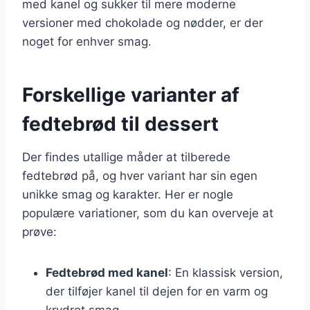
med kanel og sukker til mere moderne
versioner med chokolade og nødder, er der
noget for enhver smag.
Forskellige varianter af
fedtebrød til dessert
Der findes utallige måder at tilberede
fedtebrød på, og hver variant har sin egen
unikke smag og karakter. Her er nogle
populære variationer, som du kan overveje at
prøve:
Fedtebrød med kanel
: En klassisk version,
der tilføjer kanel til dejen for en varm og
krydret smag.