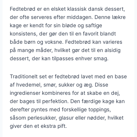
Fedtebrød er en elsket klassisk dansk dessert,
der ofte serveres efter middagen. Denne lækre
kage er kendt for sin bløde og saftige
konsistens, der gør den til en favorit blandt
både børn og voksne. Fedtebrød kan varieres
på mange måder, hvilket gør det til en alsidig
dessert, der kan tilpasses enhver smag.
Traditionelt set er fedtebrød lavet med en base
af hvedemel, smør, sukker og æg. Disse
ingredienser kombineres for at skabe en dej,
der bages til perfektion. Den færdige kage kan
derefter pyntes med forskellige toppings,
såsom perlesukker, glasur eller nødder, hvilket
giver den et ekstra pift.