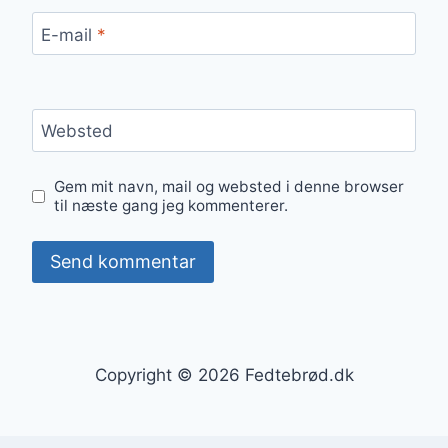
E-mail
*
Websted
Gem mit navn, mail og websted i denne browser
til næste gang jeg kommenterer.
Copyright © 2026 Fedtebrød.dk