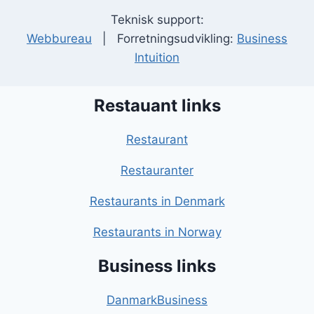
Teknisk support:
Webbureau
| Forretningsudvikling:
Business
Intuition
Restauant links
Restaurant
Restauranter
Restaurants in Denmark
Restaurants in Norway
Business links
DanmarkBusiness