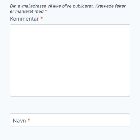
Din e-mailadresse vil ikke blive publiceret.
Krævede felter
er markeret med
*
Kommentar
*
Navn
*