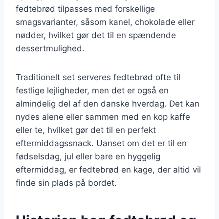
fedtebrød tilpasses med forskellige
smagsvarianter, såsom kanel, chokolade eller
nødder, hvilket gør det til en spændende
dessertmulighed.
Traditionelt set serveres fedtebrød ofte til
festlige lejligheder, men det er også en
almindelig del af den danske hverdag. Det kan
nydes alene eller sammen med en kop kaffe
eller te, hvilket gør det til en perfekt
eftermiddagssnack. Uanset om det er til en
fødselsdag, jul eller bare en hyggelig
eftermiddag, er fedtebrød en kage, der altid vil
finde sin plads på bordet.