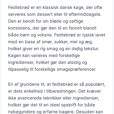
Fedtebrød er en klassisk dansk kage, der ofte
serveres som dessert eller til eftermiddagste.
Den er kendt for sin bløde og saftige
konsistens, der gør den til en favorit blandt
både børn og voksne. Fedtebrød er typisk lavet
med en base af smør, sukker, mel og æg,
hvilket giver en rig smag og en dejlig tekstur.
Kagen kan varieres med forskellige
ingredienser, hvilket gør den alsidig og
tilpasselig til forskellige smagspræferencer.
En af grundene til, at fedtebrød er så populært,
er dets enkelhed i tilberedningen. Det kræver
ikke avancerede teknikker eller ingredienser,
hvilket gør det til en ideel opskrift for både
nybegyndere og erfarne bagere. Desuden kan