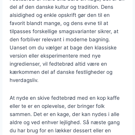
del af den danske kultur og tradition. Dens
alsidighed og enkle opskrift gør den til en
favorit blandt mange, og dens evne til at
tilpasses forskellige smagsvarianter sikrer, at
den forbliver relevant i moderne bagning.
Uanset om du vælger at bage den klassiske
version eller eksperimentere med nye
ingredienser, vil fedtebrød altid være en
kærkommen del af danske festligheder og
hverdagsliv.
At nyde en skive fedtebrød med en kop kaffe
eller te er en oplevelse, der bringer folk
sammen. Det er en kage, der kan nydes i alle
aldre og ved enhver lejlighed. Så næste gang
du har brug for en lækker dessert eller en