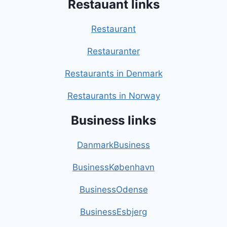
Restauant links
Restaurant
Restauranter
Restaurants in Denmark
Restaurants in Norway
Business links
DanmarkBusiness
BusinessKøbenhavn
BusinessOdense
BusinessEsbjerg