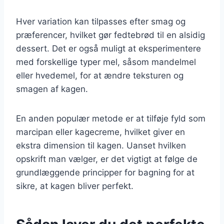
Hver variation kan tilpasses efter smag og
præferencer, hvilket gør fedtebrød til en alsidig
dessert. Det er også muligt at eksperimentere
med forskellige typer mel, såsom mandelmel
eller hvedemel, for at ændre teksturen og
smagen af kagen.
En anden populær metode er at tilføje fyld som
marcipan eller kagecreme, hvilket giver en
ekstra dimension til kagen. Uanset hvilken
opskrift man vælger, er det vigtigt at følge de
grundlæggende principper for bagning for at
sikre, at kagen bliver perfekt.