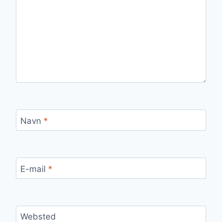
Navn
*
E-mail
*
Websted