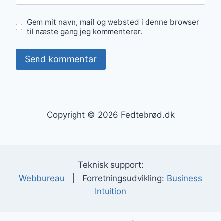
Gem mit navn, mail og websted i denne browser
til næste gang jeg kommenterer.
Copyright © 2026 Fedtebrød.dk
Teknisk support:
Webbureau
| Forretningsudvikling:
Business
Intuition