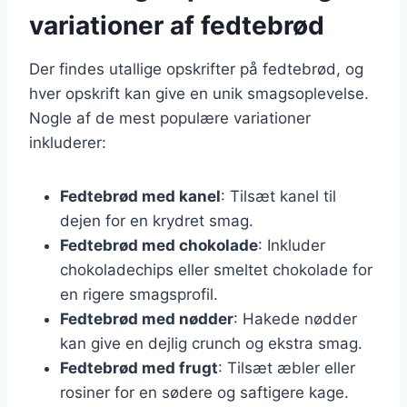
variationer af fedtebrød
Der findes utallige opskrifter på fedtebrød, og
hver opskrift kan give en unik smagsoplevelse.
Nogle af de mest populære variationer
inkluderer:
Fedtebrød med kanel
: Tilsæt kanel til
dejen for en krydret smag.
Fedtebrød med chokolade
: Inkluder
chokoladechips eller smeltet chokolade for
en rigere smagsprofil.
Fedtebrød med nødder
: Hakede nødder
kan give en dejlig crunch og ekstra smag.
Fedtebrød med frugt
: Tilsæt æbler eller
rosiner for en sødere og saftigere kage.