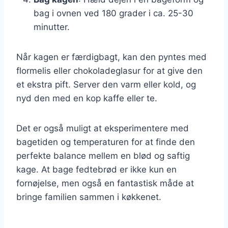
bag i ovnen ved 180 grader i ca. 25-30
minutter.
Når kagen er færdigbagt, kan den pyntes med
flormelis eller chokoladeglasur for at give den
et ekstra pift. Server den varm eller kold, og
nyd den med en kop kaffe eller te.
Det er også muligt at eksperimentere med
bagetiden og temperaturen for at finde den
perfekte balance mellem en blød og saftig
kage. At bage fedtebrød er ikke kun en
fornøjelse, men også en fantastisk måde at
bringe familien sammen i køkkenet.