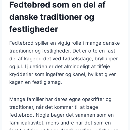
Fedtebrød som en del af
danske traditioner og
festligheder
Fedtebrød spiller en vigtig rolle i mange danske
traditioner og festligheder. Det er ofte en fast
del af kagebordet ved fødselsdage, bryllupper
og jul. I juletiden er det almindeligt at tilføje
krydderier som ingefær og kanel, hvilket giver
kagen en festlig smag.
Mange familier har deres egne opskrifter og
traditioner, når det kommer til at bage
fedtebrød. Nogle bager det sammen som en
familieaktivitet, mens andre har det som en