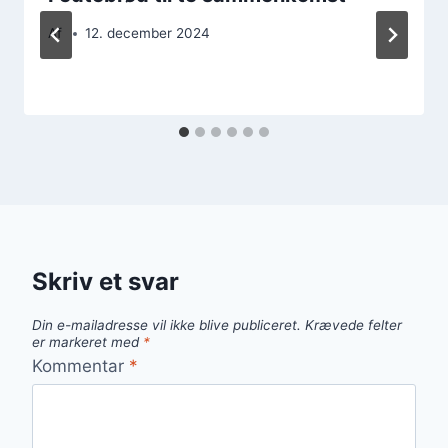
Af
12. december 2024
Skriv et svar
Din e-mailadresse vil ikke blive publiceret.
Krævede felter
er markeret med
*
Kommentar
*