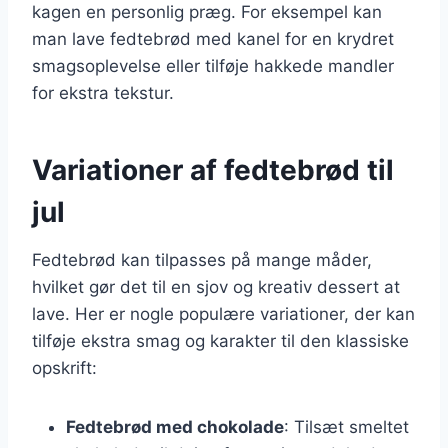
kagen en personlig præg. For eksempel kan
man lave fedtebrød med kanel for en krydret
smagsoplevelse eller tilføje hakkede mandler
for ekstra tekstur.
Variationer af fedtebrød til
jul
Fedtebrød kan tilpasses på mange måder,
hvilket gør det til en sjov og kreativ dessert at
lave. Her er nogle populære variationer, der kan
tilføje ekstra smag og karakter til den klassiske
opskrift:
Fedtebrød med chokolade
: Tilsæt smeltet