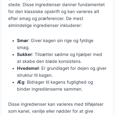
stede. Disse ingredienser danner fundamentet
for den klassiske opskrift og kan varieres alt
efter smag og præferencer. De mest
almindelige ingredienser inkluderer:
Smør
: Giver kagen sin rige og fyldige
smag.
Sukker
: Tilsætter sødme og hjælper med
at skabe den bløde konsistens.
Hvedemel
: Er grundlaget for dejen og giver
struktur til kagen.
Æg
: Bidrager til kagens fugtighed og
binder ingredienserne sammen.
Disse ingredienser kan varieres med tilføjelser
som kanel, vanilje eller nødder for at give