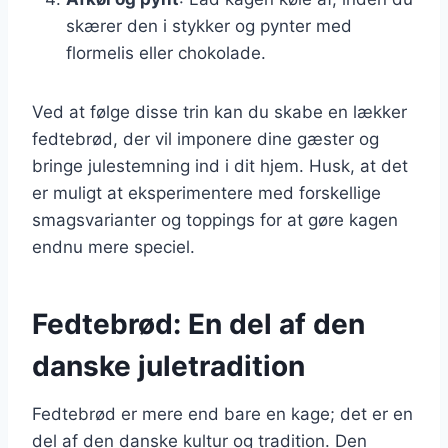
skærer den i stykker og pynter med
flormelis eller chokolade.
Ved at følge disse trin kan du skabe en lækker
fedtebrød, der vil imponere dine gæster og
bringe julestemning ind i dit hjem. Husk, at det
er muligt at eksperimentere med forskellige
smagsvarianter og toppings for at gøre kagen
endnu mere speciel.
Fedtebrød: En del af den
danske juletradition
Fedtebrød er mere end bare en kage; det er en
del af den danske kultur og tradition. Den