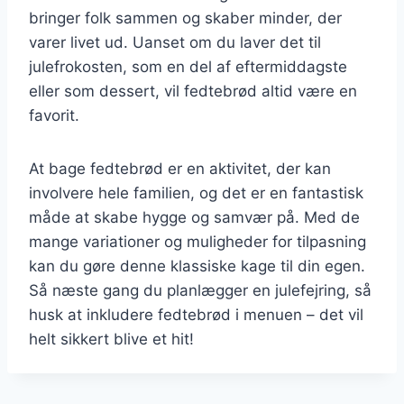
bringer folk sammen og skaber minder, der
varer livet ud. Uanset om du laver det til
julefrokosten, som en del af eftermiddagste
eller som dessert, vil fedtebrød altid være en
favorit.
At bage fedtebrød er en aktivitet, der kan
involvere hele familien, og det er en fantastisk
måde at skabe hygge og samvær på. Med de
mange variationer og muligheder for tilpasning
kan du gøre denne klassiske kage til din egen.
Så næste gang du planlægger en julefejring, så
husk at inkludere fedtebrød i menuen – det vil
helt sikkert blive et hit!