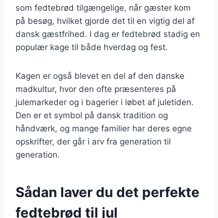
som fedtebrød tilgængelige, når gæster kom
på besøg, hvilket gjorde det til en vigtig del af
dansk gæstfrihed. I dag er fedtebrød stadig en
populær kage til både hverdag og fest.
Kagen er også blevet en del af den danske
madkultur, hvor den ofte præsenteres på
julemarkeder og i bagerier i løbet af juletiden.
Den er et symbol på dansk tradition og
håndværk, og mange familier har deres egne
opskrifter, der går i arv fra generation til
generation.
Sådan laver du det perfekte
fedtebrød til jul