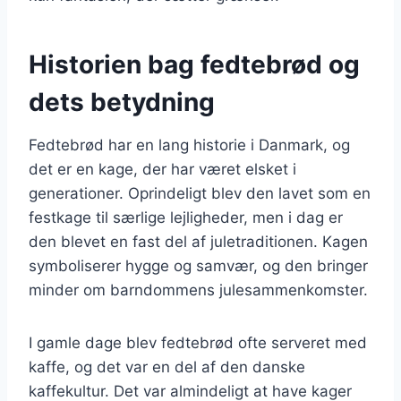
Historien bag fedtebrød og
dets betydning
Fedtebrød har en lang historie i Danmark, og
det er en kage, der har været elsket i
generationer. Oprindeligt blev den lavet som en
festkage til særlige lejligheder, men i dag er
den blevet en fast del af juletraditionen. Kagen
symboliserer hygge og samvær, og den bringer
minder om barndommens julesammenkomster.
I gamle dage blev fedtebrød ofte serveret med
kaffe, og det var en del af den danske
kaffekultur. Det var almindeligt at have kager