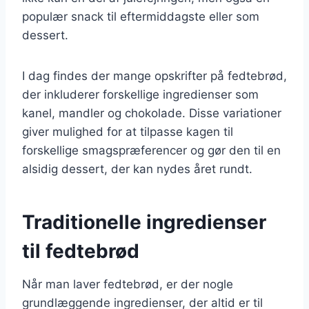
populær snack til eftermiddagste eller som
dessert.
I dag findes der mange opskrifter på fedtebrød,
der inkluderer forskellige ingredienser som
kanel, mandler og chokolade. Disse variationer
giver mulighed for at tilpasse kagen til
forskellige smagspræferencer og gør den til en
alsidig dessert, der kan nydes året rundt.
Traditionelle ingredienser
til fedtebrød
Når man laver fedtebrød, er der nogle
grundlæggende ingredienser, der altid er til