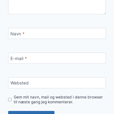
Navn
*
E-mail
*
Websted
Gem mit navn, mail og websted i denne browser
til næste gang jeg kommenterer.