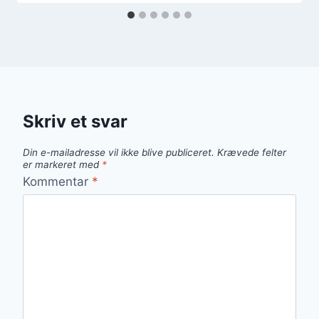
Skriv et svar
Din e-mailadresse vil ikke blive publiceret.
Krævede felter
er markeret med
*
Kommentar
*