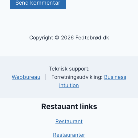
Copyright © 2026 Fedtebrød.dk
Teknisk support:
Webbureau
| Forretningsudvikling:
Business
Intuition
Restauant links
Restaurant
Restauranter