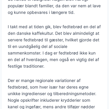
populær blandt familier, da den var nem at lave
og kunne opbevares i længere tid.
I takt med at tiden gik, blev fedtebrød en del af
den danske kaffekultur. Det blev almindeligt at
servere fedtebrød til gæster, hvilket gjorde det
til en uundgåelig del af sociale
sammenkomster. I dag er fedtebrød ikke kun
en del af hverdagen, men også en vigtig del af
festlige traditioner.
Der er mange regionale variationer af
fedtebrød, som hver især har deres egne
unikke ingredienser og tilberedningsmetoder.
Nogle opskrifter inkluderer krydderier som
kanel og ingefær, mens andre tilføjer nødder