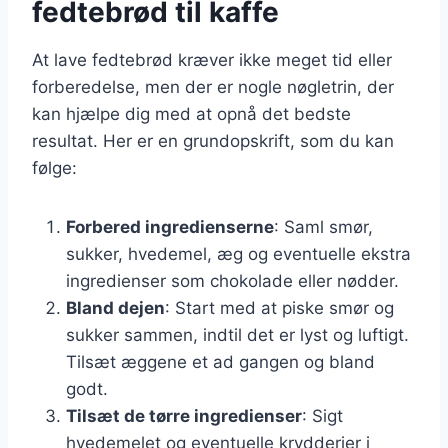
fedtebrød til kaffe
At lave fedtebrød kræver ikke meget tid eller
forberedelse, men der er nogle nøgletrin, der
kan hjælpe dig med at opnå det bedste
resultat. Her er en grundopskrift, som du kan
følge:
Forbered ingredienserne
: Saml smør,
sukker, hvedemel, æg og eventuelle ekstra
ingredienser som chokolade eller nødder.
Bland dejen
: Start med at piske smør og
sukker sammen, indtil det er lyst og luftigt.
Tilsæt æggene et ad gangen og bland
godt.
Tilsæt de tørre ingredienser
: Sigt
hvedemelet og eventuelle krydderier i