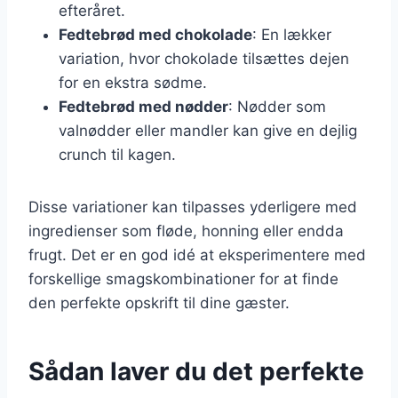
efteråret.
Fedtebrød med chokolade
: En lækker
variation, hvor chokolade tilsættes dejen
for en ekstra sødme.
Fedtebrød med nødder
: Nødder som
valnødder eller mandler kan give en dejlig
crunch til kagen.
Disse variationer kan tilpasses yderligere med
ingredienser som fløde, honning eller endda
frugt. Det er en god idé at eksperimentere med
forskellige smagskombinationer for at finde
den perfekte opskrift til dine gæster.
Sådan laver du det perfekte