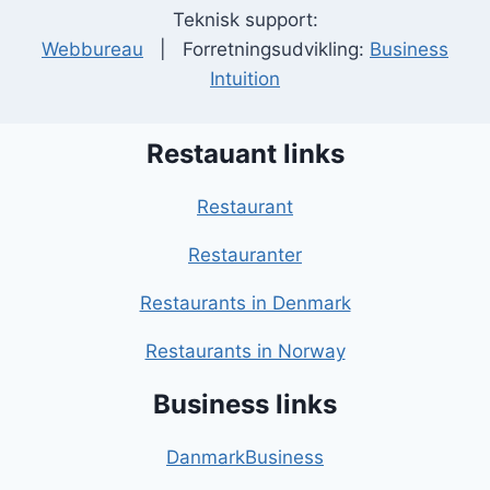
Teknisk support:
Webbureau
| Forretningsudvikling:
Business
Intuition
Restauant links
Restaurant
Restauranter
Restaurants in Denmark
Restaurants in Norway
Business links
DanmarkBusiness