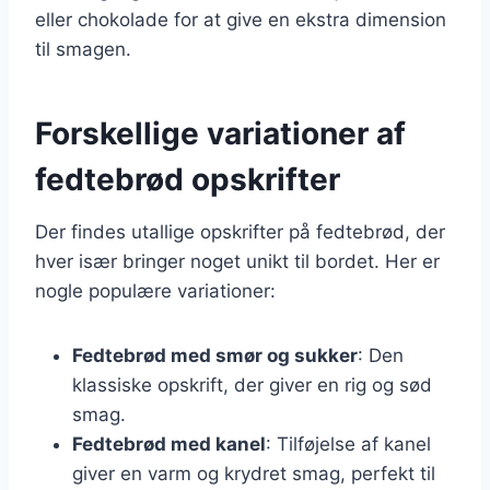
eller chokolade for at give en ekstra dimension
til smagen.
Forskellige variationer af
fedtebrød opskrifter
Der findes utallige opskrifter på fedtebrød, der
hver især bringer noget unikt til bordet. Her er
nogle populære variationer:
Fedtebrød med smør og sukker
: Den
klassiske opskrift, der giver en rig og sød
smag.
Fedtebrød med kanel
: Tilføjelse af kanel
giver en varm og krydret smag, perfekt til