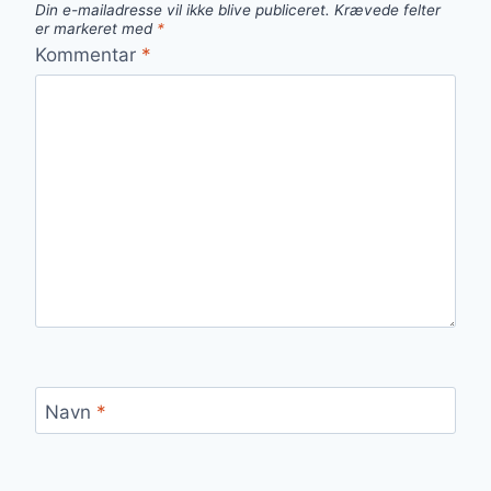
Din e-mailadresse vil ikke blive publiceret.
Krævede felter
er markeret med
*
Kommentar
*
Navn
*