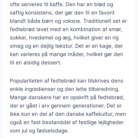
ofte serveres til kaffe. Den har en blød og
saftig konsistens, der gør den til en favorit
blandt både børn og voksne. Traditionelt set er
fedtebrød lavet med en kombination af smør,
sukker, hvedemel og æg, hvilket giver en rig
smag og en dejlig tekstur. Det er en kage, der
kan varieres på mange måder, hvilket gør den
til en alsidig dessert.
Populariteten af fedtebrød kan tilskrives dens
enkle ingredienser og den lette tilberedning.
Mange danskere har en opskrift på fedtebrød,
der er gået i arv gennem generationer. Det er
ikke kun en del af den danske kaffekultur, men
også en fast bestanddel af festlige lejligheder
som jul og fødselsdage.