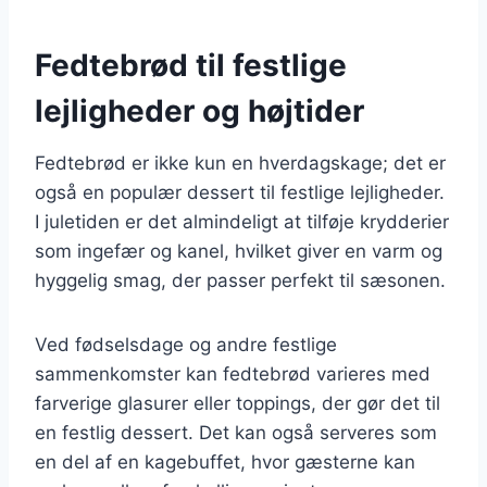
Fedtebrød til festlige
lejligheder og højtider
Fedtebrød er ikke kun en hverdagskage; det er
også en populær dessert til festlige lejligheder.
I juletiden er det almindeligt at tilføje krydderier
som ingefær og kanel, hvilket giver en varm og
hyggelig smag, der passer perfekt til sæsonen.
Ved fødselsdage og andre festlige
sammenkomster kan fedtebrød varieres med
farverige glasurer eller toppings, der gør det til
en festlig dessert. Det kan også serveres som
en del af en kagebuffet, hvor gæsterne kan