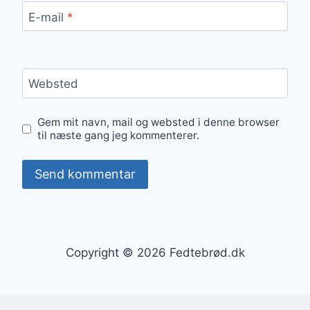
E-mail
*
Websted
Gem mit navn, mail og websted i denne browser
til næste gang jeg kommenterer.
Copyright © 2026 Fedtebrød.dk