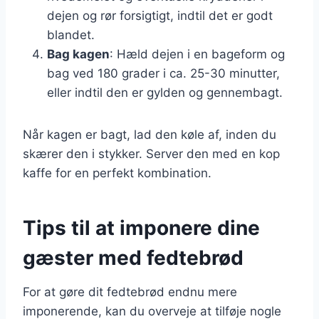
dejen og rør forsigtigt, indtil det er godt
blandet.
Bag kagen
: Hæld dejen i en bageform og
bag ved 180 grader i ca. 25-30 minutter,
eller indtil den er gylden og gennembagt.
Når kagen er bagt, lad den køle af, inden du
skærer den i stykker. Server den med en kop
kaffe for en perfekt kombination.
Tips til at imponere dine
gæster med fedtebrød
For at gøre dit fedtebrød endnu mere
imponerende, kan du overveje at tilføje nogle