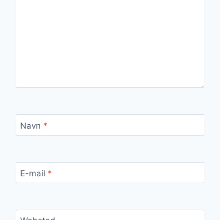
Navn
*
E-mail
*