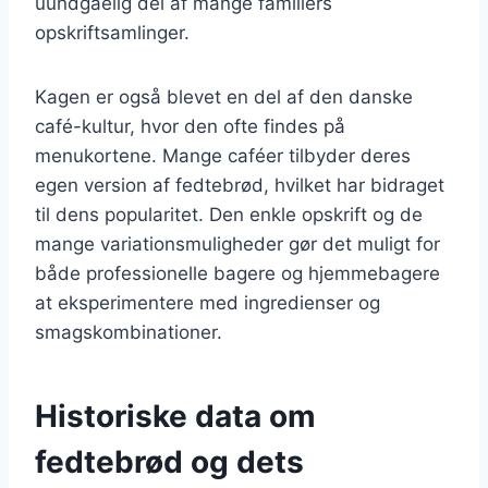
uundgåelig del af mange familiers
opskriftsamlinger.
Kagen er også blevet en del af den danske
café-kultur, hvor den ofte findes på
menukortene. Mange caféer tilbyder deres
egen version af fedtebrød, hvilket har bidraget
til dens popularitet. Den enkle opskrift og de
mange variationsmuligheder gør det muligt for
både professionelle bagere og hjemmebagere
at eksperimentere med ingredienser og
smagskombinationer.
Historiske data om
fedtebrød og dets