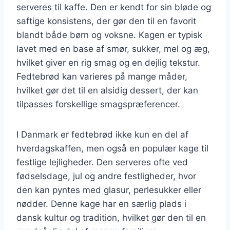
serveres til kaffe. Den er kendt for sin bløde og
saftige konsistens, der gør den til en favorit
blandt både børn og voksne. Kagen er typisk
lavet med en base af smør, sukker, mel og æg,
hvilket giver en rig smag og en dejlig tekstur.
Fedtebrød kan varieres på mange måder,
hvilket gør det til en alsidig dessert, der kan
tilpasses forskellige smagspræferencer.
I Danmark er fedtebrød ikke kun en del af
hverdagskaffen, men også en populær kage til
festlige lejligheder. Den serveres ofte ved
fødselsdage, jul og andre festligheder, hvor
den kan pyntes med glasur, perlesukker eller
nødder. Denne kage har en særlig plads i
dansk kultur og tradition, hvilket gør den til en