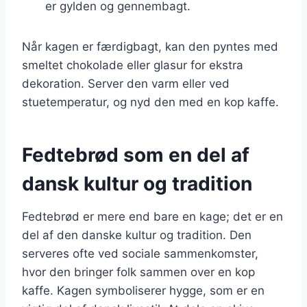
er gylden og gennembagt.
Når kagen er færdigbagt, kan den pyntes med
smeltet chokolade eller glasur for ekstra
dekoration. Server den varm eller ved
stuetemperatur, og nyd den med en kop kaffe.
Fedtebrød som en del af
dansk kultur og tradition
Fedtebrød er mere end bare en kage; det er en
del af den danske kultur og tradition. Den
serveres ofte ved sociale sammenkomster,
hvor den bringer folk sammen over en kop
kaffe. Kagen symboliserer hygge, som er en