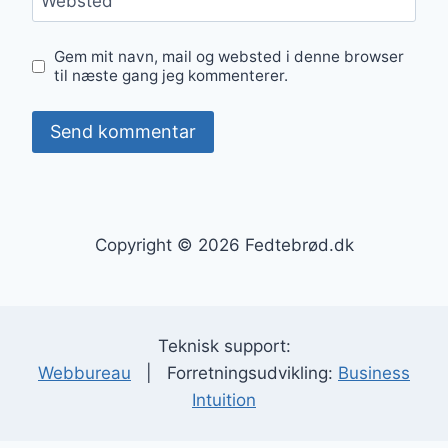
Websted
Gem mit navn, mail og websted i denne browser
til næste gang jeg kommenterer.
Copyright © 2026 Fedtebrød.dk
Teknisk support:
Webbureau
| Forretningsudvikling:
Business
Intuition