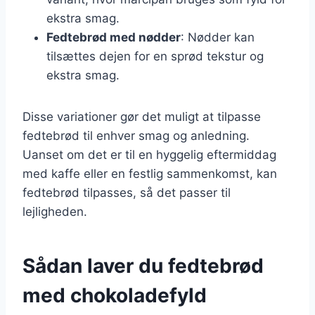
ekstra smag.
Fedtebrød med nødder
: Nødder kan
tilsættes dejen for en sprød tekstur og
ekstra smag.
Disse variationer gør det muligt at tilpasse
fedtebrød til enhver smag og anledning.
Uanset om det er til en hyggelig eftermiddag
med kaffe eller en festlig sammenkomst, kan
fedtebrød tilpasses, så det passer til
lejligheden.
Sådan laver du fedtebrød
med chokoladefyld