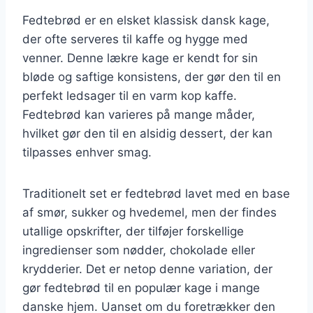
Fedtebrød er en elsket klassisk dansk kage,
der ofte serveres til kaffe og hygge med
venner. Denne lækre kage er kendt for sin
bløde og saftige konsistens, der gør den til en
perfekt ledsager til en varm kop kaffe.
Fedtebrød kan varieres på mange måder,
hvilket gør den til en alsidig dessert, der kan
tilpasses enhver smag.
Traditionelt set er fedtebrød lavet med en base
af smør, sukker og hvedemel, men der findes
utallige opskrifter, der tilføjer forskellige
ingredienser som nødder, chokolade eller
krydderier. Det er netop denne variation, der
gør fedtebrød til en populær kage i mange
danske hjem. Uanset om du foretrækker den