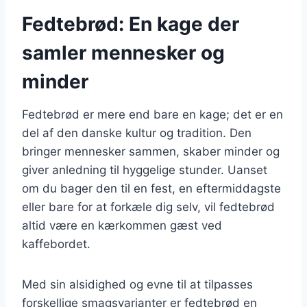
Fedtebrød: En kage der
samler mennesker og
minder
Fedtebrød er mere end bare en kage; det er en
del af den danske kultur og tradition. Den
bringer mennesker sammen, skaber minder og
giver anledning til hyggelige stunder. Uanset
om du bager den til en fest, en eftermiddagste
eller bare for at forkæle dig selv, vil fedtebrød
altid være en kærkommen gæst ved
kaffebordet.
Med sin alsidighed og evne til at tilpasses
forskellige smagsvarianter er fedtebrød en