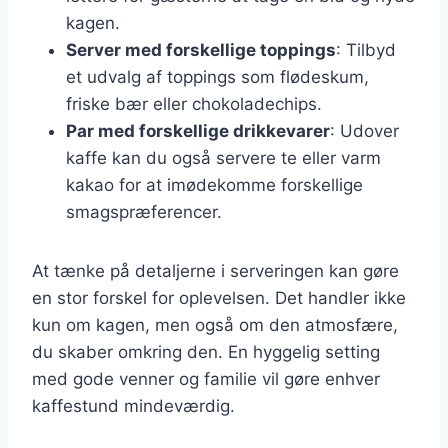
kagen.
Server med forskellige toppings
: Tilbyd
et udvalg af toppings som flødeskum,
friske bær eller chokoladechips.
Par med forskellige drikkevarer
: Udover
kaffe kan du også servere te eller varm
kakao for at imødekomme forskellige
smagspræferencer.
At tænke på detaljerne i serveringen kan gøre
en stor forskel for oplevelsen. Det handler ikke
kun om kagen, men også om den atmosfære,
du skaber omkring den. En hyggelig setting
med gode venner og familie vil gøre enhver
kaffestund mindeværdig.