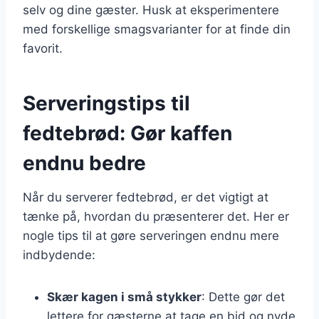
selv og dine gæster. Husk at eksperimentere
med forskellige smagsvarianter for at finde din
favorit.
Serveringstips til
fedtebrød: Gør kaffen
endnu bedre
Når du serverer fedtebrød, er det vigtigt at
tænke på, hvordan du præsenterer det. Her er
nogle tips til at gøre serveringen endnu mere
indbydende:
Skær kagen i små stykker
: Dette gør det
lettere for gæsterne at tage en bid og nyde