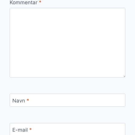
Kommentar
*
Navn
*
E-mail
*