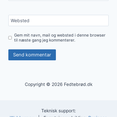
Websted
Gem mit navn, mail og websted i denne browser
til næste gang jeg kommenterer.
Copyright © 2026 Fedtebrød.dk
Teknisk support: