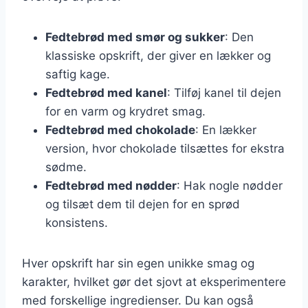
Fedtebrød med smør og sukker
: Den
klassiske opskrift, der giver en lækker og
saftig kage.
Fedtebrød med kanel
: Tilføj kanel til dejen
for en varm og krydret smag.
Fedtebrød med chokolade
: En lækker
version, hvor chokolade tilsættes for ekstra
sødme.
Fedtebrød med nødder
: Hak nogle nødder
og tilsæt dem til dejen for en sprød
konsistens.
Hver opskrift har sin egen unikke smag og
karakter, hvilket gør det sjovt at eksperimentere
med forskellige ingredienser. Du kan også