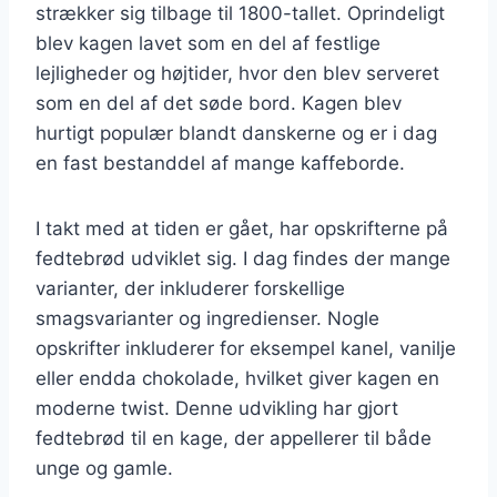
strækker sig tilbage til 1800-tallet. Oprindeligt
blev kagen lavet som en del af festlige
lejligheder og højtider, hvor den blev serveret
som en del af det søde bord. Kagen blev
hurtigt populær blandt danskerne og er i dag
en fast bestanddel af mange kaffeborde.
I takt med at tiden er gået, har opskrifterne på
fedtebrød udviklet sig. I dag findes der mange
varianter, der inkluderer forskellige
smagsvarianter og ingredienser. Nogle
opskrifter inkluderer for eksempel kanel, vanilje
eller endda chokolade, hvilket giver kagen en
moderne twist. Denne udvikling har gjort
fedtebrød til en kage, der appellerer til både
unge og gamle.