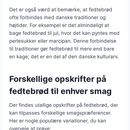
Det er også værd at bemærke, at fedtebrød
ofte forbindes med danske traditioner og
højtider. For eksempel er det almindeligt at
bage fedtebrød til jul, hvor det kan pyntes med
perlesukker eller marcipan. Denne forbindelse
til traditioner gør fedtebrød til mere end bare
en kage; det er en del af den danske kulturarv.
Forskellige opskrifter på
fedtebrød til enhver smag
Der findes utallige opskrifter på fedtebrød, der
kan tilpasses forskellige smagspræferencer.
Her er nogle populære variationer, du kan
overveje at prøve: