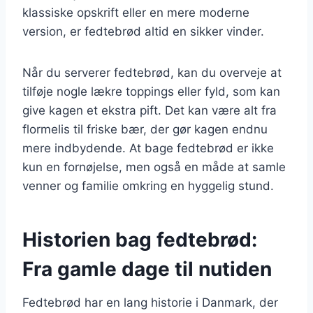
klassiske opskrift eller en mere moderne
version, er fedtebrød altid en sikker vinder.
Når du serverer fedtebrød, kan du overveje at
tilføje nogle lækre toppings eller fyld, som kan
give kagen et ekstra pift. Det kan være alt fra
flormelis til friske bær, der gør kagen endnu
mere indbydende. At bage fedtebrød er ikke
kun en fornøjelse, men også en måde at samle
venner og familie omkring en hyggelig stund.
Historien bag fedtebrød:
Fra gamle dage til nutiden
Fedtebrød har en lang historie i Danmark, der