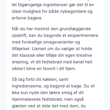
let tilgængelige ingredienser gør det til en
ideel mulighed for både nybegyndere og
erfarne bagere.
Når du har mestret den grundlæggende
opskrift, kan du begynde at eksperimentere
med forskellige smagsvarianter og
tilføjelser. Uanset om du vælger at holde
det klassisk eller tilføje din egen kreative
drejning, vil dit fedtebrød med kanel helt
sikkert blive en favorit i dit hjem.
Så tag forbi dit køkken, saml
ingredienserne, og begynd at bage. Du vil
ikke kun nyde den lækre smag af dit
hjemmelavede fedtebrød, men også
glæden ved at dele det med dem, du