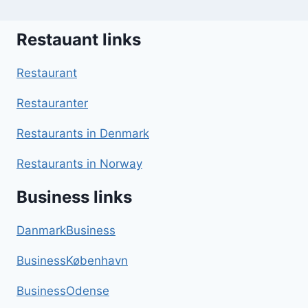
Restauant links
Restaurant
Restauranter
Restaurants in Denmark
Restaurants in Norway
Business links
DanmarkBusiness
BusinessKøbenhavn
BusinessOdense