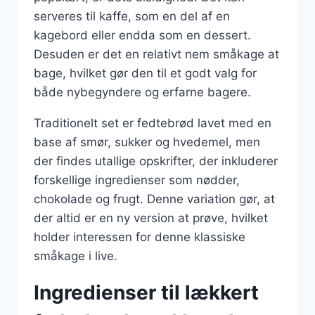
serveres til kaffe, som en del af en
kagebord eller endda som en dessert.
Desuden er det en relativt nem småkage at
bage, hvilket gør den til et godt valg for
både nybegyndere og erfarne bagere.
Traditionelt set er fedtebrød lavet med en
base af smør, sukker og hvedemel, men
der findes utallige opskrifter, der inkluderer
forskellige ingredienser som nødder,
chokolade og frugt. Denne variation gør, at
der altid er en ny version at prøve, hvilket
holder interessen for denne klassiske
småkage i live.
Ingredienser til lækkert