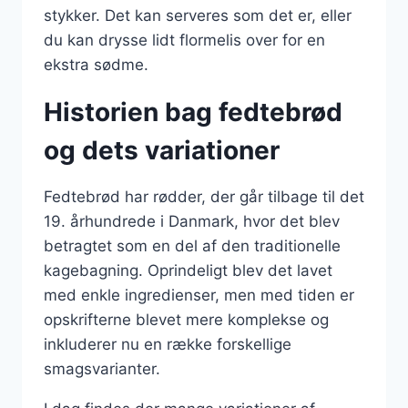
stykker. Det kan serveres som det er, eller
du kan drysse lidt flormelis over for en
ekstra sødme.
Historien bag fedtebrød
og dets variationer
Fedtebrød har rødder, der går tilbage til det
19. århundrede i Danmark, hvor det blev
betragtet som en del af den traditionelle
kagebagning. Oprindeligt blev det lavet
med enkle ingredienser, men med tiden er
opskrifterne blevet mere komplekse og
inkluderer nu en række forskellige
smagsvarianter.