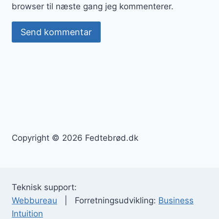
browser til næste gang jeg kommenterer.
Copyright © 2026 Fedtebrød.dk
Teknisk support:
Webbureau
| Forretningsudvikling:
Business
Intuition