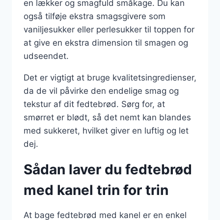
en lækker og smagfuld småkage. Du kan
også tilføje ekstra smagsgivere som
vaniljesukker eller perlesukker til toppen for
at give en ekstra dimension til smagen og
udseendet.
Det er vigtigt at bruge kvalitetsingredienser,
da de vil påvirke den endelige smag og
tekstur af dit fedtebrød. Sørg for, at
smørret er blødt, så det nemt kan blandes
med sukkeret, hvilket giver en luftig og let
dej.
Sådan laver du fedtebrød
med kanel trin for trin
At bage fedtebrød med kanel er en enkel