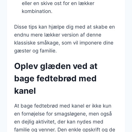
eller en skive ost for en lækker
kombination.
Disse tips kan hjælpe dig med at skabe en
endnu mere lækker version af denne
klassiske småkage, som vil imponere dine
gæster og familie.
Oplev glæden ved at
bage fedtebrød med
kanel
At bage fedtebrød med kanel er ikke kun
en fornøjelse for smagsløgene, men også
en dejlig aktivitet, der kan nydes med
familie og venner. Den enkle opskrift og de