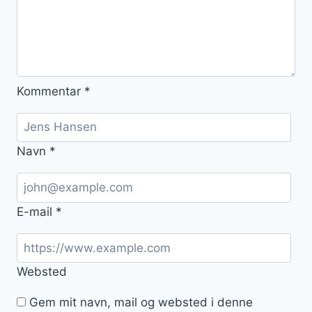
Kommentar
*
Navn
*
E-mail
*
Websted
Gem mit navn, mail og websted i denne