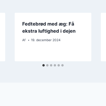
Fedtebrød med æg: Få
ekstra luftighed i dejen
Af
19. december 2024