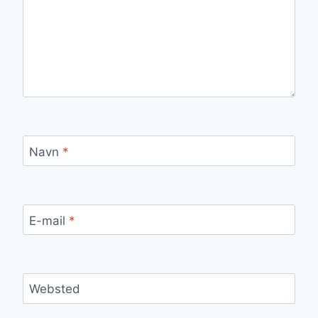
Navn
*
E-mail
*
Websted