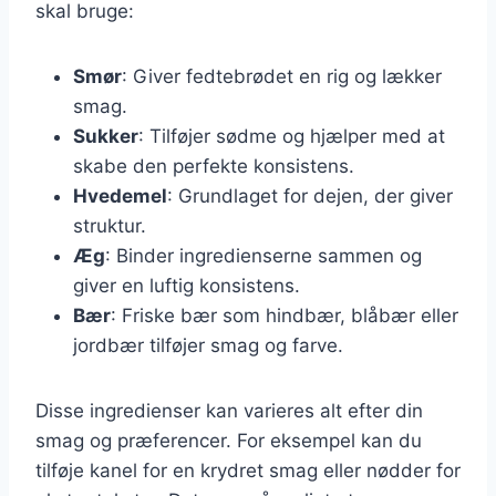
skal bruge:
Smør
: Giver fedtebrødet en rig og lækker
smag.
Sukker
: Tilføjer sødme og hjælper med at
skabe den perfekte konsistens.
Hvedemel
: Grundlaget for dejen, der giver
struktur.
Æg
: Binder ingredienserne sammen og
giver en luftig konsistens.
Bær
: Friske bær som hindbær, blåbær eller
jordbær tilføjer smag og farve.
Disse ingredienser kan varieres alt efter din
smag og præferencer. For eksempel kan du
tilføje kanel for en krydret smag eller nødder for