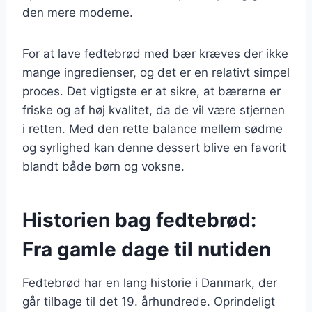
den mere moderne.
For at lave fedtebrød med bær kræves der ikke
mange ingredienser, og det er en relativt simpel
proces. Det vigtigste er at sikre, at bærerne er
friske og af høj kvalitet, da de vil være stjernen
i retten. Med den rette balance mellem sødme
og syrlighed kan denne dessert blive en favorit
blandt både børn og voksne.
Historien bag fedtebrød:
Fra gamle dage til nutiden
Fedtebrød har en lang historie i Danmark, der
går tilbage til det 19. århundrede. Oprindeligt