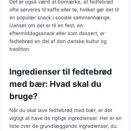
Det er også værd at bemærke, at fedtebrød
ofte serveres til kaffe eller te, hvilket gør det til
en populær snack i sociale sammenhænge.
Uanset om det er til en fest, en
eftermiddagssnack eller som dessert, er
fedtebrød en del af den danske kultur og
tradition.
Ingredienser til fedtebrød
med bær: Hvad skal du
bruge?
Når du skal lave fedtebrød med bær, er det
vigtigt at have de rigtige ingredienser. Her er en
liste over de grundlæggende ingredienser, du