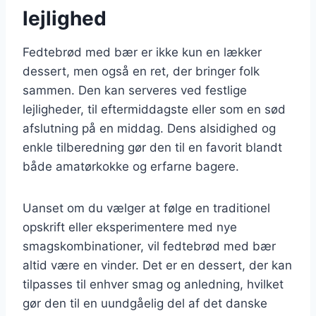
lejlighed
Fedtebrød med bær er ikke kun en lækker
dessert, men også en ret, der bringer folk
sammen. Den kan serveres ved festlige
lejligheder, til eftermiddagste eller som en sød
afslutning på en middag. Dens alsidighed og
enkle tilberedning gør den til en favorit blandt
både amatørkokke og erfarne bagere.
Uanset om du vælger at følge en traditionel
opskrift eller eksperimentere med nye
smagskombinationer, vil fedtebrød med bær
altid være en vinder. Det er en dessert, der kan
tilpasses til enhver smag og anledning, hvilket
gør den til en uundgåelig del af det danske