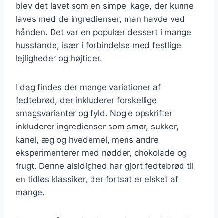
blev det lavet som en simpel kage, der kunne
laves med de ingredienser, man havde ved
hånden. Det var en populær dessert i mange
husstande, især i forbindelse med festlige
lejligheder og højtider.
I dag findes der mange variationer af
fedtebrød, der inkluderer forskellige
smagsvarianter og fyld. Nogle opskrifter
inkluderer ingredienser som smør, sukker,
kanel, æg og hvedemel, mens andre
eksperimenterer med nødder, chokolade og
frugt. Denne alsidighed har gjort fedtebrød til
en tidløs klassiker, der fortsat er elsket af
mange.