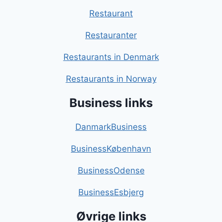
Restaurant
Restauranter
Restaurants in Denmark
Restaurants in Norway
Business links
DanmarkBusiness
BusinessKøbenhavn
BusinessOdense
BusinessEsbjerg
Øvrige links