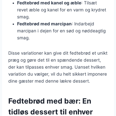
Fedtebrød med kanel og æble
: Tilsæt
revet æble og kanel for en varm og krydret
smag.
Fedtebrød med marcipan
: Indarbejd
marcipan i dejen for en sød og nøddeagtig
smag.
Disse variationer kan give dit fedtebrød et unikt
præg og gøre det til en spændende dessert,
der kan tilpasses enhver smag. Uanset hvilken
variation du vælger, vil du helt sikkert imponere
dine gæster med denne lækre dessert.
Fedtebrød med bær: En
tidløs dessert til enhver