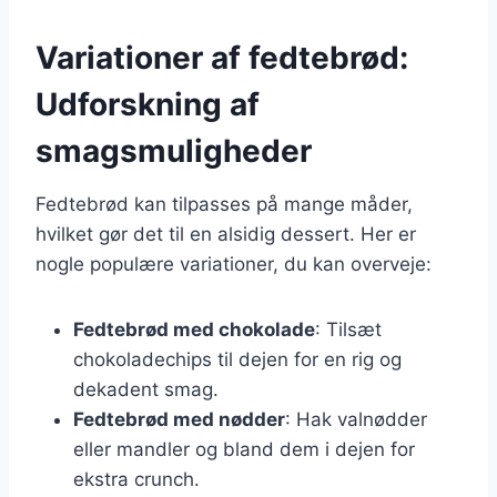
Variationer af fedtebrød:
Udforskning af
smagsmuligheder
Fedtebrød kan tilpasses på mange måder,
hvilket gør det til en alsidig dessert. Her er
nogle populære variationer, du kan overveje:
Fedtebrød med chokolade
: Tilsæt
chokoladechips til dejen for en rig og
dekadent smag.
Fedtebrød med nødder
: Hak valnødder
eller mandler og bland dem i dejen for
ekstra crunch.