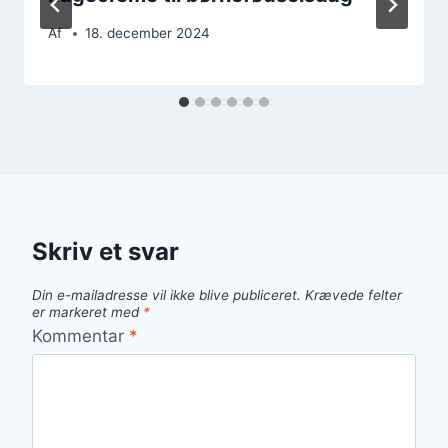
Af
18. december 2024
Skriv et svar
Din e-mailadresse vil ikke blive publiceret.
Krævede felter
er markeret med
*
Kommentar
*