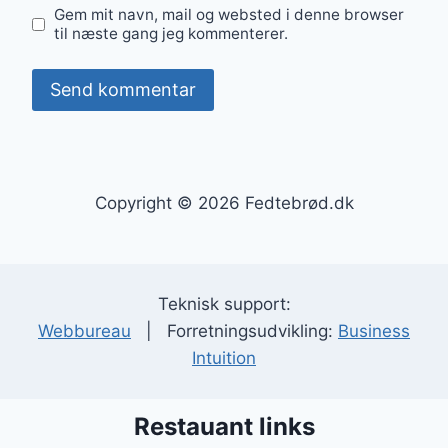
Gem mit navn, mail og websted i denne browser
til næste gang jeg kommenterer.
Copyright © 2026 Fedtebrød.dk
Teknisk support:
Webbureau
| Forretningsudvikling:
Business
Intuition
Restauant links