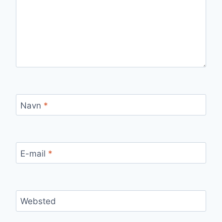
Navn
*
E-mail
*
Websted