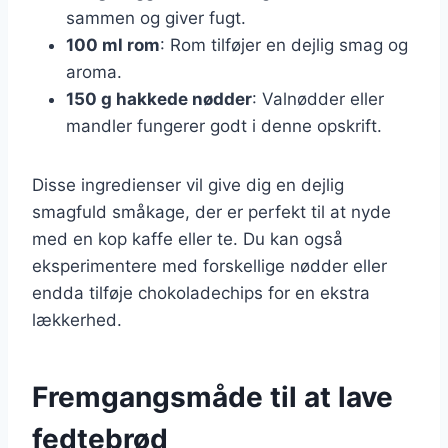
sammen og giver fugt.
100 ml rom
: Rom tilføjer en dejlig smag og
aroma.
150 g hakkede nødder
: Valnødder eller
mandler fungerer godt i denne opskrift.
Disse ingredienser vil give dig en dejlig
smagfuld småkage, der er perfekt til at nyde
med en kop kaffe eller te. Du kan også
eksperimentere med forskellige nødder eller
endda tilføje chokoladechips for en ekstra
lækkerhed.
Fremgangsmåde til at lave
fedtebrød