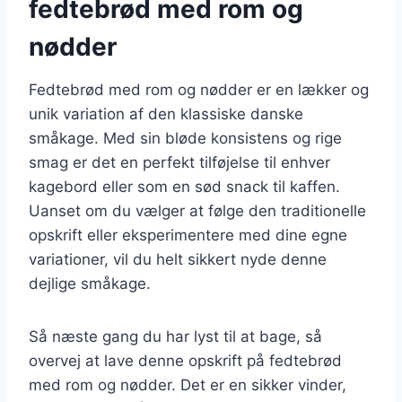
fedtebrød med rom og
nødder
Fedtebrød med rom og nødder er en lækker og
unik variation af den klassiske danske
småkage. Med sin bløde konsistens og rige
smag er det en perfekt tilføjelse til enhver
kagebord eller som en sød snack til kaffen.
Uanset om du vælger at følge den traditionelle
opskrift eller eksperimentere med dine egne
variationer, vil du helt sikkert nyde denne
dejlige småkage.
Så næste gang du har lyst til at bage, så
overvej at lave denne opskrift på fedtebrød
med rom og nødder. Det er en sikker vinder,