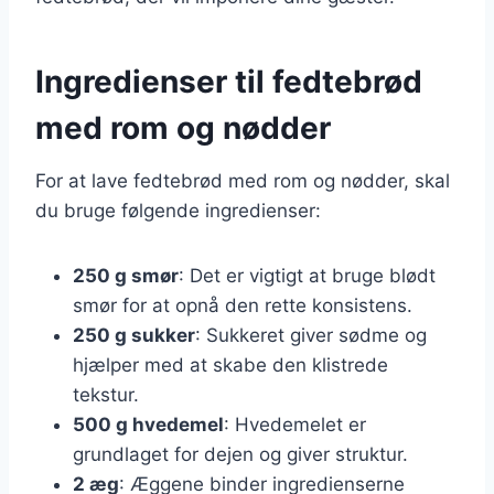
Ingredienser til fedtebrød
med rom og nødder
For at lave fedtebrød med rom og nødder, skal
du bruge følgende ingredienser:
250 g smør
: Det er vigtigt at bruge blødt
smør for at opnå den rette konsistens.
250 g sukker
: Sukkeret giver sødme og
hjælper med at skabe den klistrede
tekstur.
500 g hvedemel
: Hvedemelet er
grundlaget for dejen og giver struktur.
2 æg
: Æggene binder ingredienserne