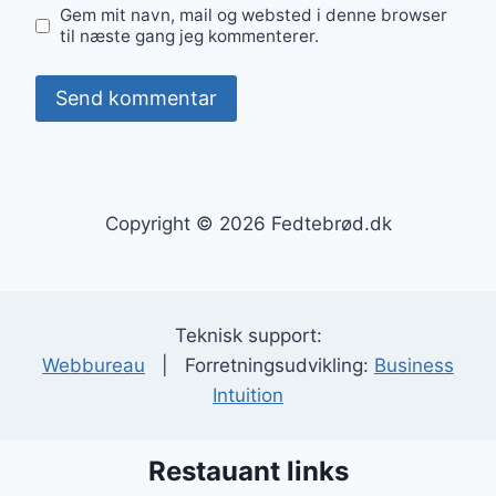
Gem mit navn, mail og websted i denne browser
til næste gang jeg kommenterer.
Copyright © 2026 Fedtebrød.dk
Teknisk support:
Webbureau
| Forretningsudvikling:
Business
Intuition
Restauant links