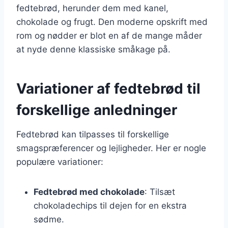
fedtebrød, herunder dem med kanel,
chokolade og frugt. Den moderne opskrift med
rom og nødder er blot en af de mange måder
at nyde denne klassiske småkage på.
Variationer af fedtebrød til
forskellige anledninger
Fedtebrød kan tilpasses til forskellige
smagspræferencer og lejligheder. Her er nogle
populære variationer:
Fedtebrød med chokolade
: Tilsæt
chokoladechips til dejen for en ekstra
sødme.