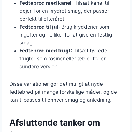
Fedtebrød med kanel
: Tilsæt kanel til
dejen for en krydret smag, der passer
perfekt til efteråret.
Fedtebrød til jul
: Brug krydderier som
ingefær og nelliker for at give en festlig
smag.
Fedtebrød med frugt
: Tilsæt tørrede
frugter som rosiner eller æbler for en
sundere version.
Disse variationer gør det muligt at nyde
fedtebrød på mange forskellige måder, og de
kan tilpasses til enhver smag og anledning.
Afsluttende tanker om