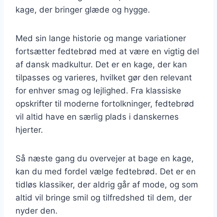
kage, der bringer glæde og hygge.
Med sin lange historie og mange variationer
fortsætter fedtebrød med at være en vigtig del
af dansk madkultur. Det er en kage, der kan
tilpasses og varieres, hvilket gør den relevant
for enhver smag og lejlighed. Fra klassiske
opskrifter til moderne fortolkninger, fedtebrød
vil altid have en særlig plads i danskernes
hjerter.
Så næste gang du overvejer at bage en kage,
kan du med fordel vælge fedtebrød. Det er en
tidløs klassiker, der aldrig går af mode, og som
altid vil bringe smil og tilfredshed til dem, der
nyder den.