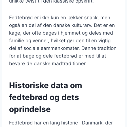
unikke twist til den klassiske opskrift.
Fedtebrød er ikke kun en lækker snack, men
også en del af den danske kulturarv. Det er en
kage, der ofte bages i hjemmet og deles med
familie og venner, hvilket gør den til en vigtig
del af sociale sammenkomster. Denne tradition
for at bage og dele fedtebrød er med til at
bevare de danske madtraditioner.
Historiske data om
fedtebrød og dets
oprindelse
Fedtebrød har en lang historie i Danmark, der