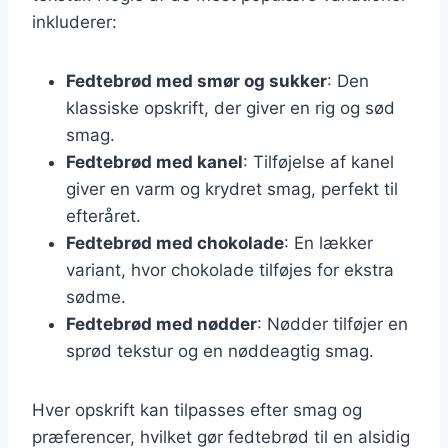
inkluderer:
Fedtebrød med smør og sukker
: Den
klassiske opskrift, der giver en rig og sød
smag.
Fedtebrød med kanel
: Tilføjelse af kanel
giver en varm og krydret smag, perfekt til
efteråret.
Fedtebrød med chokolade
: En lækker
variant, hvor chokolade tilføjes for ekstra
sødme.
Fedtebrød med nødder
: Nødder tilføjer en
sprød tekstur og en nøddeagtig smag.
Hver opskrift kan tilpasses efter smag og
præferencer, hvilket gør fedtebrød til en alsidig