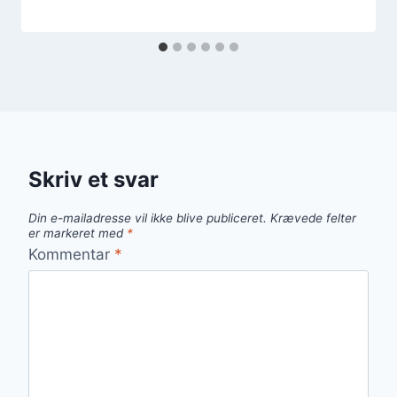
Skriv et svar
Din e-mailadresse vil ikke blive publiceret.
Krævede felter
er markeret med
*
Kommentar
*