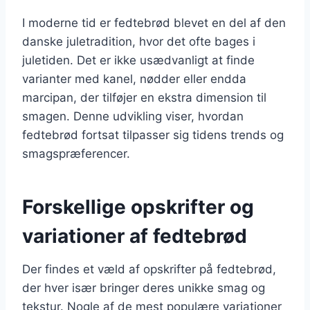
I moderne tid er fedtebrød blevet en del af den
danske juletradition, hvor det ofte bages i
juletiden. Det er ikke usædvanligt at finde
varianter med kanel, nødder eller endda
marcipan, der tilføjer en ekstra dimension til
smagen. Denne udvikling viser, hvordan
fedtebrød fortsat tilpasser sig tidens trends og
smagspræferencer.
Forskellige opskrifter og
variationer af fedtebrød
Der findes et væld af opskrifter på fedtebrød,
der hver især bringer deres unikke smag og
tekstur. Nogle af de mest populære variationer