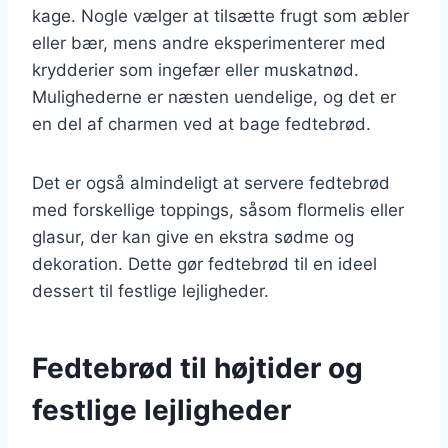
kage. Nogle vælger at tilsætte frugt som æbler
eller bær, mens andre eksperimenterer med
krydderier som ingefær eller muskatnød.
Mulighederne er næsten uendelige, og det er
en del af charmen ved at bage fedtebrød.
Det er også almindeligt at servere fedtebrød
med forskellige toppings, såsom flormelis eller
glasur, der kan give en ekstra sødme og
dekoration. Dette gør fedtebrød til en ideel
dessert til festlige lejligheder.
Fedtebrød til højtider og
festlige lejligheder