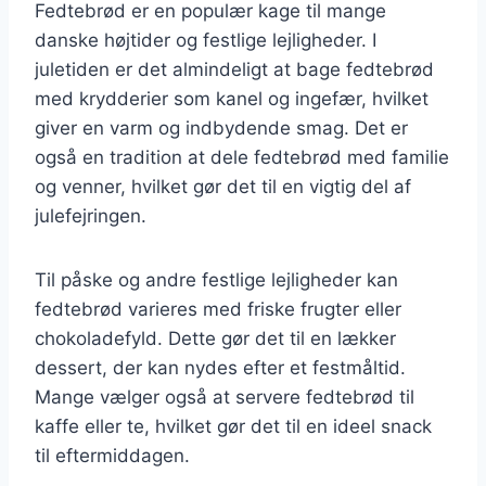
Fedtebrød er en populær kage til mange
danske højtider og festlige lejligheder. I
juletiden er det almindeligt at bage fedtebrød
med krydderier som kanel og ingefær, hvilket
giver en varm og indbydende smag. Det er
også en tradition at dele fedtebrød med familie
og venner, hvilket gør det til en vigtig del af
julefejringen.
Til påske og andre festlige lejligheder kan
fedtebrød varieres med friske frugter eller
chokoladefyld. Dette gør det til en lækker
dessert, der kan nydes efter et festmåltid.
Mange vælger også at servere fedtebrød til
kaffe eller te, hvilket gør det til en ideel snack
til eftermiddagen.