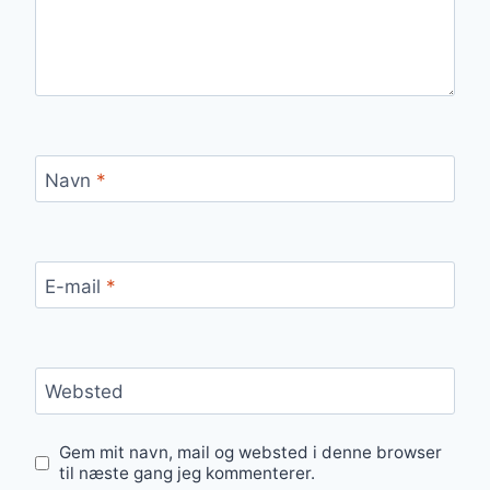
Navn
*
E-mail
*
Websted
Gem mit navn, mail og websted i denne browser
til næste gang jeg kommenterer.