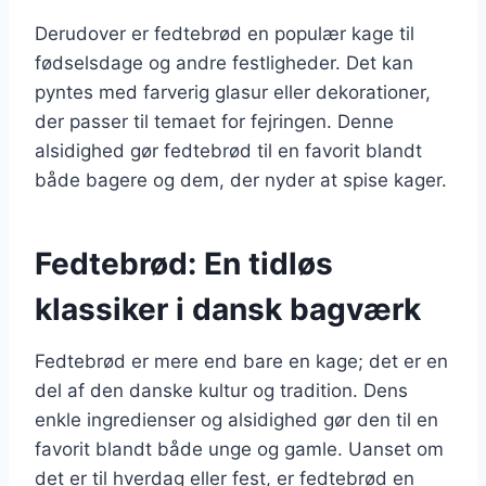
Derudover er fedtebrød en populær kage til
fødselsdage og andre festligheder. Det kan
pyntes med farverig glasur eller dekorationer,
der passer til temaet for fejringen. Denne
alsidighed gør fedtebrød til en favorit blandt
både bagere og dem, der nyder at spise kager.
Fedtebrød: En tidløs
klassiker i dansk bagværk
Fedtebrød er mere end bare en kage; det er en
del af den danske kultur og tradition. Dens
enkle ingredienser og alsidighed gør den til en
favorit blandt både unge og gamle. Uanset om
det er til hverdag eller fest, er fedtebrød en