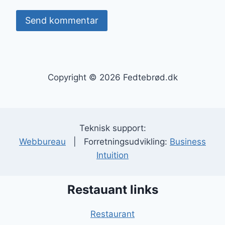
Copyright © 2026 Fedtebrød.dk
Teknisk support:
Webbureau
| Forretningsudvikling:
Business
Intuition
Restauant links
Restaurant