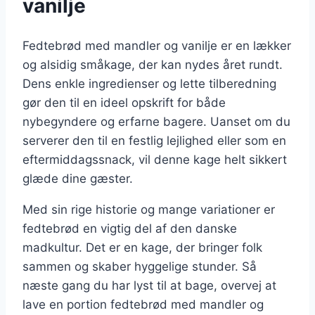
vanilje
Fedtebrød med mandler og vanilje er en lækker
og alsidig småkage, der kan nydes året rundt.
Dens enkle ingredienser og lette tilberedning
gør den til en ideel opskrift for både
nybegyndere og erfarne bagere. Uanset om du
serverer den til en festlig lejlighed eller som en
eftermiddagssnack, vil denne kage helt sikkert
glæde dine gæster.
Med sin rige historie og mange variationer er
fedtebrød en vigtig del af den danske
madkultur. Det er en kage, der bringer folk
sammen og skaber hyggelige stunder. Så
næste gang du har lyst til at bage, overvej at
lave en portion fedtebrød med mandler og