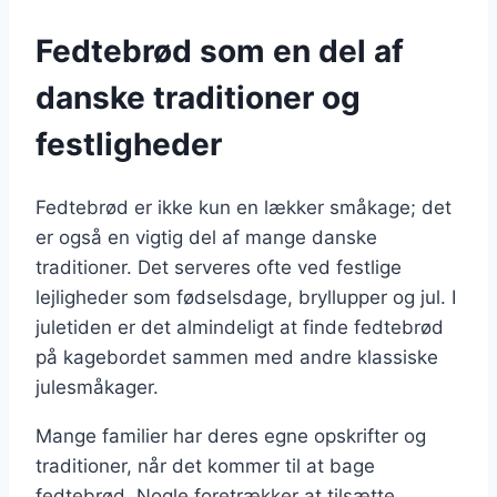
Fedtebrød som en del af
danske traditioner og
festligheder
Fedtebrød er ikke kun en lækker småkage; det
er også en vigtig del af mange danske
traditioner. Det serveres ofte ved festlige
lejligheder som fødselsdage, bryllupper og jul. I
juletiden er det almindeligt at finde fedtebrød
på kagebordet sammen med andre klassiske
julesmåkager.
Mange familier har deres egne opskrifter og
traditioner, når det kommer til at bage
fedtebrød. Nogle foretrækker at tilsætte