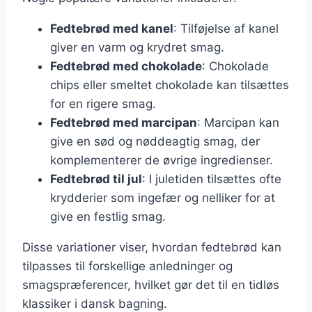
Fedtebrød med kanel
: Tilføjelse af kanel
giver en varm og krydret smag.
Fedtebrød med chokolade
: Chokolade
chips eller smeltet chokolade kan tilsættes
for en rigere smag.
Fedtebrød med marcipan
: Marcipan kan
give en sød og nøddeagtig smag, der
komplementerer de øvrige ingredienser.
Fedtebrød til jul
: I juletiden tilsættes ofte
krydderier som ingefær og nelliker for at
give en festlig smag.
Disse variationer viser, hvordan fedtebrød kan
tilpasses til forskellige anledninger og
smagspræferencer, hvilket gør det til en tidløs
klassiker i dansk bagning.