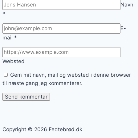
Navn
*
E-
mail
*
Websted
Gem mit navn, mail og websted i denne browser
til næste gang jeg kommenterer.
Copyright © 2026 Fedtebrød.dk