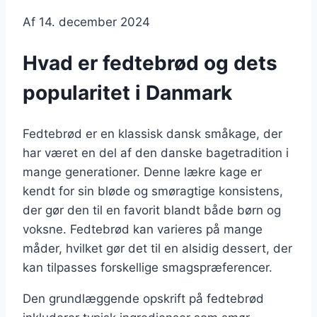
Af
14. december 2024
Hvad er fedtebrød og dets
popularitet i Danmark
Fedtebrød er en klassisk dansk småkage, der
har været en del af den danske bagetradition i
mange generationer. Denne lækre kage er
kendt for sin bløde og smøragtige konsistens,
der gør den til en favorit blandt både børn og
voksne. Fedtebrød kan varieres på mange
måder, hvilket gør det til en alsidig dessert, der
kan tilpasses forskellige smagspræferencer.
Den grundlæggende opskrift på fedtebrød