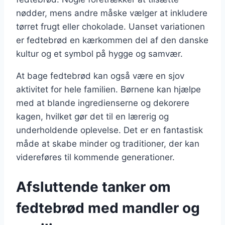
nødder, mens andre måske vælger at inkludere
tørret frugt eller chokolade. Uanset variationen
er fedtebrød en kærkommen del af den danske
kultur og et symbol på hygge og samvær.
At bage fedtebrød kan også være en sjov
aktivitet for hele familien. Børnene kan hjælpe
med at blande ingredienserne og dekorere
kagen, hvilket gør det til en lærerig og
underholdende oplevelse. Det er en fantastisk
måde at skabe minder og traditioner, der kan
videreføres til kommende generationer.
Afsluttende tanker om
fedtebrød med mandler og