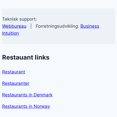
Teknisk support:
Webbureau
| Forretningsudvikling:
Business
Intuition
Restauant links
Restaurant
Restauranter
Restaurants in Denmark
Restaurants in Norway