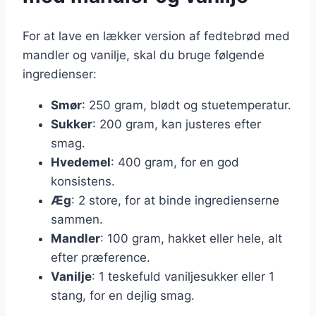
For at lave en lækker version af fedtebrød med
mandler og vanilje, skal du bruge følgende
ingredienser:
Smør
: 250 gram, blødt og stuetemperatur.
Sukker
: 200 gram, kan justeres efter
smag.
Hvedemel
: 400 gram, for en god
konsistens.
Æg
: 2 store, for at binde ingredienserne
sammen.
Mandler
: 100 gram, hakket eller hele, alt
efter præference.
Vanilje
: 1 teskefuld vaniljesukker eller 1
stang, for en dejlig smag.