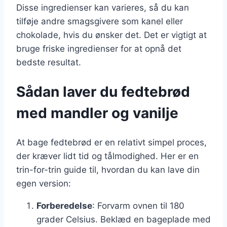
Disse ingredienser kan varieres, så du kan
tilføje andre smagsgivere som kanel eller
chokolade, hvis du ønsker det. Det er vigtigt at
bruge friske ingredienser for at opnå det
bedste resultat.
Sådan laver du fedtebrød
med mandler og vanilje
At bage fedtebrød er en relativt simpel proces,
der kræver lidt tid og tålmodighed. Her er en
trin-for-trin guide til, hvordan du kan lave din
egen version:
Forberedelse
: Forvarm ovnen til 180
grader Celsius. Beklæd en bageplade med