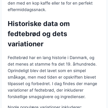
den med en kop kaffe eller te for en perfekt
eftermiddagssnack.
Historiske data om
fedtebrød og dets
variationer
Fedtebrød har en lang historie i Danmark, og
det menes at stamme fra det 19. århundrede.
Oprindeligt blev det lavet som en simpel
småkage, men med tiden er opskriften blevet
tilpasset og forbedret. I dag findes der mange
variationer af fedtebrød, der inkluderer
forskellige smagsgivere og ingredienser.
Nogle populære variationer inkluderer: