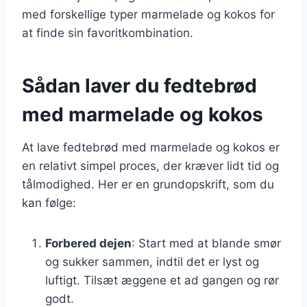
med forskellige typer marmelade og kokos for
at finde sin favoritkombination.
Sådan laver du fedtebrød
med marmelade og kokos
At lave fedtebrød med marmelade og kokos er
en relativt simpel proces, der kræver lidt tid og
tålmodighed. Her er en grundopskrift, som du
kan følge:
Forbered dejen
: Start med at blande smør
og sukker sammen, indtil det er lyst og
luftigt. Tilsæt æggene et ad gangen og rør
godt.