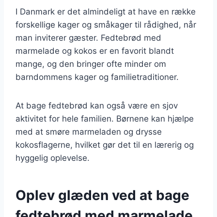
I Danmark er det almindeligt at have en række
forskellige kager og småkager til rådighed, når
man inviterer gæster. Fedtebrød med
marmelade og kokos er en favorit blandt
mange, og den bringer ofte minder om
barndommens kager og familietraditioner.
At bage fedtebrød kan også være en sjov
aktivitet for hele familien. Børnene kan hjælpe
med at smøre marmeladen og drysse
kokosflagerne, hvilket gør det til en lærerig og
hyggelig oplevelse.
Oplev glæden ved at bage
fedtebrød med marmelade