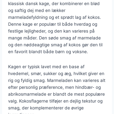
klassisk dansk kage, der kombinerer en blød
og saftig dej med en lækker
marmeladefyldning og et sprødt lag af kokos.
Denne kage er populær til både hverdag og
festlige lejligheder, og den kan varieres på
mange måder. Den søde smag af marmelade
og den nøddeagtige smag af kokos gør den til
en favorit blandt både børn og voksne.
Kagen er typisk lavet med en base af
hvedemel, smør, sukker og æg, hvilket giver en
rig og fyldig smag. Marmeladen kan varieres alt
efter personlig præference, men hindbær- og
abrikosmarmelade er blandt de mest populære
valg. Kokosflagerne tilføjer en dejlig tekstur og
smag, der komplementerer de øvrige