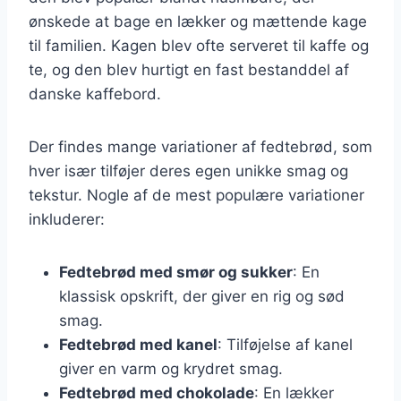
ønskede at bage en lækker og mættende kage
til familien. Kagen blev ofte serveret til kaffe og
te, og den blev hurtigt en fast bestanddel af
danske kaffebord.
Der findes mange variationer af fedtebrød, som
hver især tilføjer deres egen unikke smag og
tekstur. Nogle af de mest populære variationer
inkluderer:
Fedtebrød med smør og sukker
: En
klassisk opskrift, der giver en rig og sød
smag.
Fedtebrød med kanel
: Tilføjelse af kanel
giver en varm og krydret smag.
Fedtebrød med chokolade
: En lækker