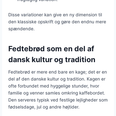
Disse variationer kan give en ny dimension til
den klassiske opskrift og gøre den endnu mere
spændende.
Fedtebrød som en del af
dansk kultur og tradition
Fedtebrød er mere end bare en kage; det er en
del af den danske kultur og tradition. Kagen er
ofte forbundet med hyggelige stunder, hvor
familie og venner samles omkring kaffebordet.
Den serveres typisk ved festlige lejligheder som
fødselsdage, jul og andre højtider.