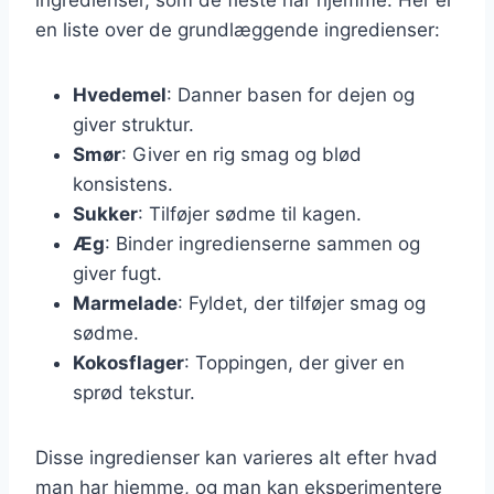
en liste over de grundlæggende ingredienser:
Hvedemel
: Danner basen for dejen og
giver struktur.
Smør
: Giver en rig smag og blød
konsistens.
Sukker
: Tilføjer sødme til kagen.
Æg
: Binder ingredienserne sammen og
giver fugt.
Marmelade
: Fyldet, der tilføjer smag og
sødme.
Kokosflager
: Toppingen, der giver en
sprød tekstur.
Disse ingredienser kan varieres alt efter hvad
man har hjemme, og man kan eksperimentere