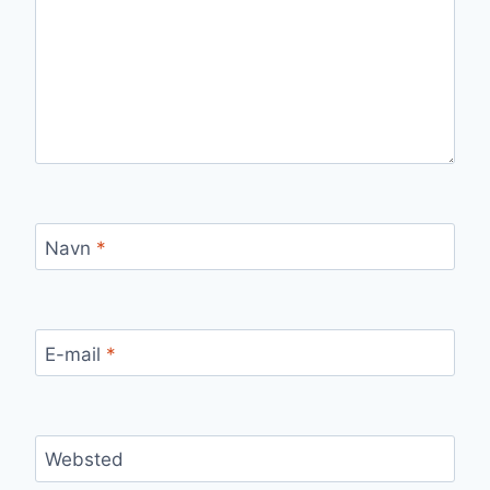
Navn
*
E-mail
*
Websted