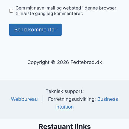
Gem mit navn, mail og websted i denne browser
til næste gang jeg kommenterer.
Copyright © 2026 Fedtebrød.dk
Teknisk support:
Webbureau
| Forretningsudvikling:
Business
Intuition
Restauant links