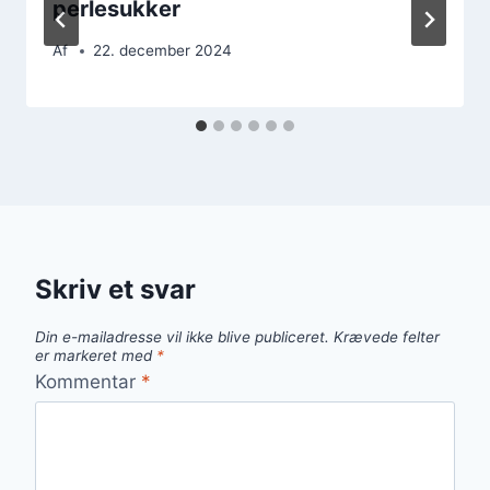
perlesukker
Af
22. december 2024
Skriv et svar
Din e-mailadresse vil ikke blive publiceret.
Krævede felter
er markeret med
*
Kommentar
*