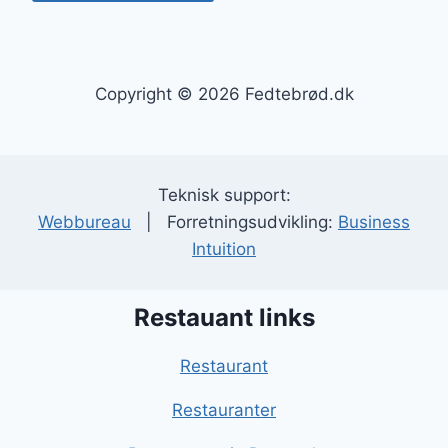
Copyright © 2026 Fedtebrød.dk
Teknisk support:
Webbureau
| Forretningsudvikling:
Business
Intuition
Restauant links
Restaurant
Restauranter