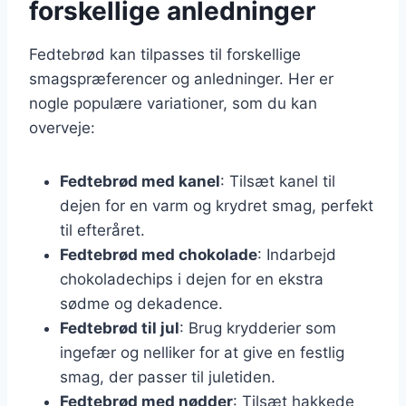
forskellige anledninger
Fedtebrød kan tilpasses til forskellige
smagspræferencer og anledninger. Her er
nogle populære variationer, som du kan
overveje:
Fedtebrød med kanel
: Tilsæt kanel til
dejen for en varm og krydret smag, perfekt
til efteråret.
Fedtebrød med chokolade
: Indarbejd
chokoladechips i dejen for en ekstra
sødme og dekadence.
Fedtebrød til jul
: Brug krydderier som
ingefær og nelliker for at give en festlig
smag, der passer til juletiden.
Fedtebrød med nødder
: Tilsæt hakkede