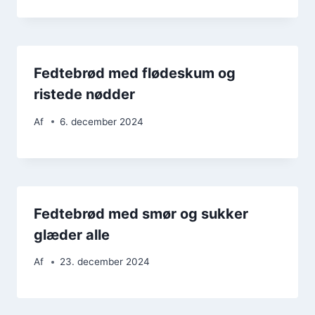
Fedtebrød med flødeskum og
ristede nødder
Af
6. december 2024
Fedtebrød med smør og sukker
glæder alle
Af
23. december 2024