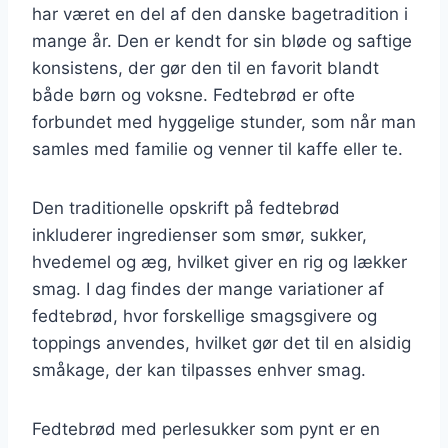
har været en del af den danske bagetradition i
mange år. Den er kendt for sin bløde og saftige
konsistens, der gør den til en favorit blandt
både børn og voksne. Fedtebrød er ofte
forbundet med hyggelige stunder, som når man
samles med familie og venner til kaffe eller te.
Den traditionelle opskrift på fedtebrød
inkluderer ingredienser som smør, sukker,
hvedemel og æg, hvilket giver en rig og lækker
smag. I dag findes der mange variationer af
fedtebrød, hvor forskellige smagsgivere og
toppings anvendes, hvilket gør det til en alsidig
småkage, der kan tilpasses enhver smag.
Fedtebrød med perlesukker som pynt er en