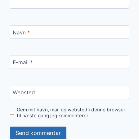
Navn
*
E-mail
*
Websted
Gem mit navn, mail og websted i denne browser
til næste gang jeg kommenterer.