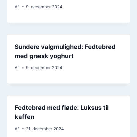
Af
9. december 2024
Sundere valgmulighed: Fedtebrød
med græsk yoghurt
Af
9. december 2024
Fedtebrød med fløde: Luksus til
kaffen
Af
21. december 2024