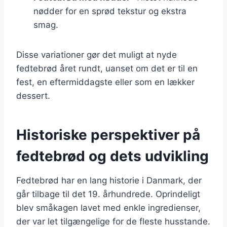
nødder for en sprød tekstur og ekstra
smag.
Disse variationer gør det muligt at nyde
fedtebrød året rundt, uanset om det er til en
fest, en eftermiddagste eller som en lækker
dessert.
Historiske perspektiver på
fedtebrød og dets udvikling
Fedtebrød har en lang historie i Danmark, der
går tilbage til det 19. århundrede. Oprindeligt
blev småkagen lavet med enkle ingredienser,
der var let tilgængelige for de fleste husstande.