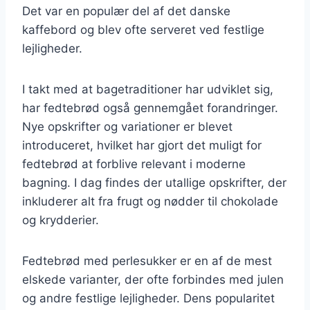
Det var en populær del af det danske
kaffebord og blev ofte serveret ved festlige
lejligheder.
I takt med at bagetraditioner har udviklet sig,
har fedtebrød også gennemgået forandringer.
Nye opskrifter og variationer er blevet
introduceret, hvilket har gjort det muligt for
fedtebrød at forblive relevant i moderne
bagning. I dag findes der utallige opskrifter, der
inkluderer alt fra frugt og nødder til chokolade
og krydderier.
Fedtebrød med perlesukker er en af de mest
elskede varianter, der ofte forbindes med julen
og andre festlige lejligheder. Dens popularitet