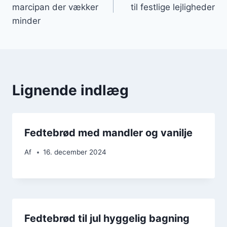
marcipan der vækker
til festlige lejligheder
minder
Lignende indlæg
Fedtebrød med mandler og vanilje
Af
16. december 2024
Fedtebrød til jul hyggelig bagning