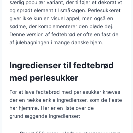
særlig populær variant, der tilføjer et dekorativt
og sprødt element til småkagen. Perlesukkeret
giver ikke kun en visuel appel, men også en
sødme, der komplementerer den bløde dej.
Denne version af fedtebrød er ofte en fast del
af julebagningen i mange danske hjem.
Ingredienser til fedtebrød
med perlesukker
For at lave fedtebrød med perlesukker kræves
der en række enkle ingredienser, som de fleste
har hjemme. Her er en liste over de
grundlæggende ingredienser: