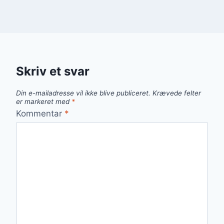
Skriv et svar
Din e-mailadresse vil ikke blive publiceret.
Krævede felter
er markeret med
*
Kommentar
*