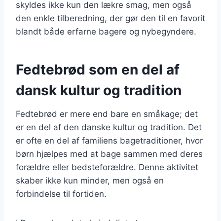
skyldes ikke kun den lækre smag, men også
den enkle tilberedning, der gør den til en favorit
blandt både erfarne bagere og nybegyndere.
Fedtebrød som en del af
dansk kultur og tradition
Fedtebrød er mere end bare en småkage; det
er en del af den danske kultur og tradition. Det
er ofte en del af familiens bagetraditioner, hvor
børn hjælpes med at bage sammen med deres
forældre eller bedsteforældre. Denne aktivitet
skaber ikke kun minder, men også en
forbindelse til fortiden.