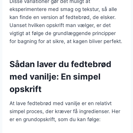
Disse variationer gør det muligt at
eksperimentere med smag og tekstur, så alle
kan finde en version af fedtebrød, de elsker.
Uanset hvilken opskrift man vælger, er det
vigtigt at følge de grundlæggende principper
for bagning for at sikre, at kagen bliver perfekt.
Sådan laver du fedtebrød
med vanilje: En simpel
opskrift
At lave fedtebrød med vanilje er en relativt
simpel proces, der kræver få ingredienser. Her
er en grundopskrift, som du kan følge: