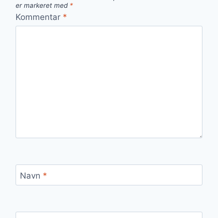
er markeret med
*
Kommentar
*
Navn
*