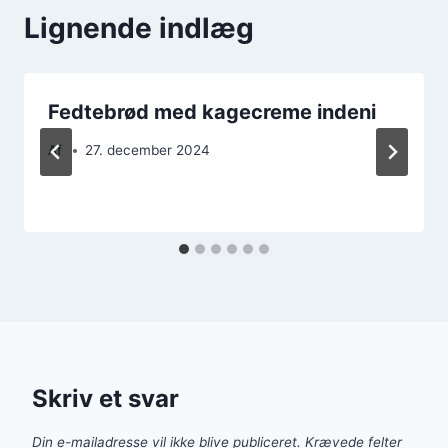
Lignende indlæg
Fedtebrød med kagecreme indeni
Af
27. december 2024
Skriv et svar
Din e-mailadresse vil ikke blive publiceret.
Krævede felter