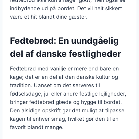
indbydende ud på bordet. Det vil helt sikkert
være et hit blandt dine gæster.
Fedtebrød: En uundgåelig
del af danske festligheder
Fedtebrød med vanilje er mere end bare en
kage; det er en del af den danske kultur og
tradition. Uanset om det serveres til
fødselsdage, jul eller andre festlige lejligheder,
bringer fedtebrød glæde og hygge til bordet.
Den alsidige opskrift gør det muligt at tilpasse
kagen til enhver smag, hvilket gør den til en
favorit blandt mange.