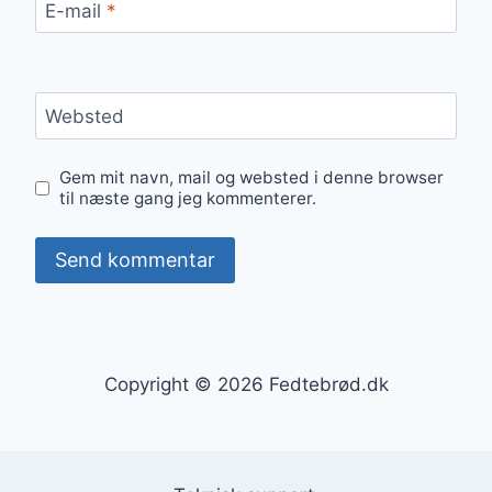
E-mail
*
Websted
Gem mit navn, mail og websted i denne browser
til næste gang jeg kommenterer.
Copyright © 2026 Fedtebrød.dk