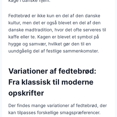
kage i danske hjem.
Fedtebrød er ikke kun en del af den danske
kultur, men det er også blevet en del af den
danske madtradition, hvor det ofte serveres til
kaffe eller te. Kagen er blevet et symbol på
hygge og samvær, hvilket gør den til en
uundgåelig del af festlige sammenkomster.
Variationer af fedtebrød:
Fra klassisk til moderne
opskrifter
Der findes mange variationer af fedtebrød, der
kan tilpasses forskellige smagspræferencer.