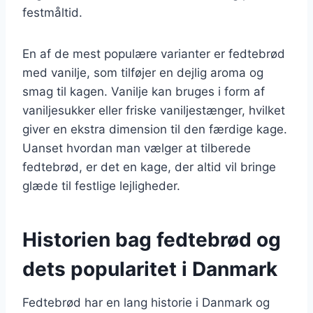
festmåltid.
En af de mest populære varianter er fedtebrød
med vanilje, som tilføjer en dejlig aroma og
smag til kagen. Vanilje kan bruges i form af
vaniljesukker eller friske vaniljestænger, hvilket
giver en ekstra dimension til den færdige kage.
Uanset hvordan man vælger at tilberede
fedtebrød, er det en kage, der altid vil bringe
glæde til festlige lejligheder.
Historien bag fedtebrød og
dets popularitet i Danmark
Fedtebrød har en lang historie i Danmark og