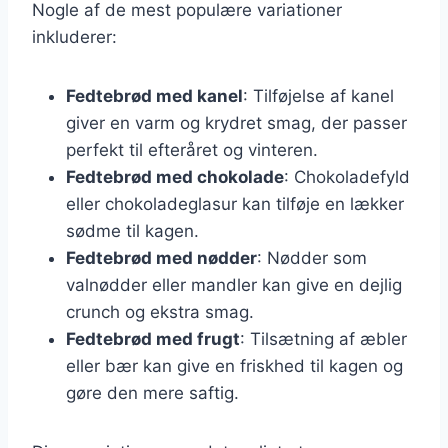
Nogle af de mest populære variationer
inkluderer:
Fedtebrød med kanel
: Tilføjelse af kanel
giver en varm og krydret smag, der passer
perfekt til efteråret og vinteren.
Fedtebrød med chokolade
: Chokoladefyld
eller chokoladeglasur kan tilføje en lækker
sødme til kagen.
Fedtebrød med nødder
: Nødder som
valnødder eller mandler kan give en dejlig
crunch og ekstra smag.
Fedtebrød med frugt
: Tilsætning af æbler
eller bær kan give en friskhed til kagen og
gøre den mere saftig.